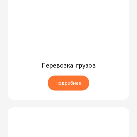
Перевозка грузов
Подробнее