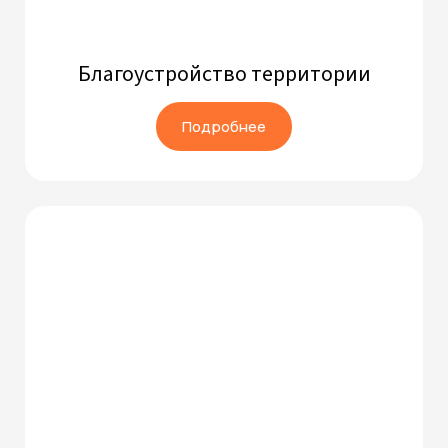
Благоустройство территории
Подробнее