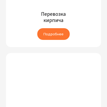
Перевозка
кирпича
Подробнее