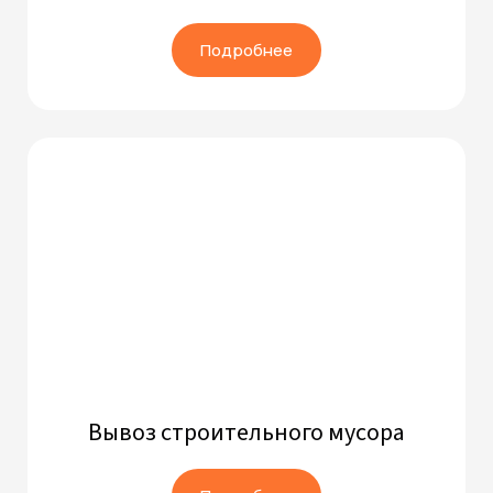
Подробнее
Вывоз строительного мусора