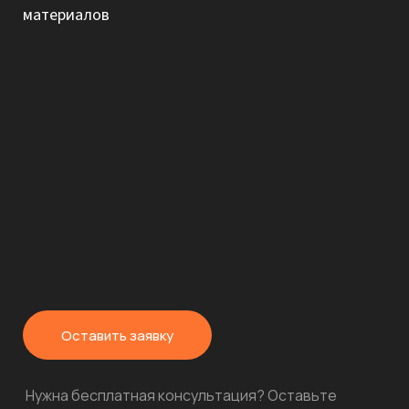
материалов
Оставить заявку
Нужна бесплатная консультация? Оставьте