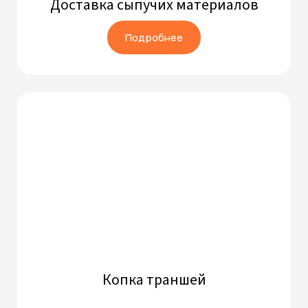
Доставка сыпучих материалов
Подробнее
Копка траншей