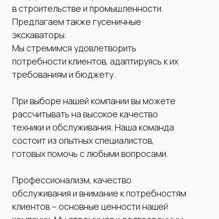
в строительстве и промышленности.
Предлагаем также гусеничные
экскаваторы.
Мы стремимся удовлетворить
потребности клиентов, адаптируясь к их
требованиям и бюджету.
При выборе нашей компании вы можете
рассчитывать на высокое качество
техники и обслуживания. Наша команда
состоит из опытных специалистов,
готовых помочь с любыми вопросами.
Профессионализм, качество
обслуживания и внимание к потребностям
клиентов – основные ценности нашей