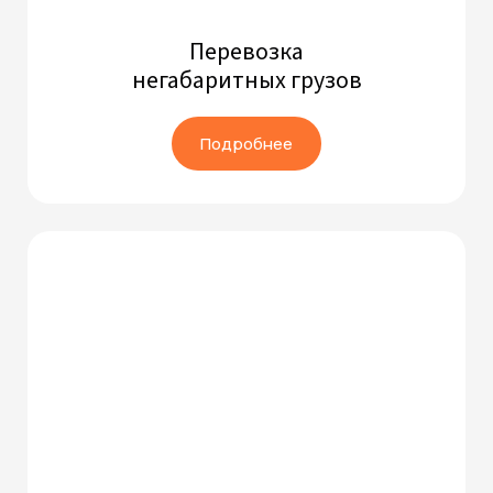
Перевозка
негабаритных грузов
Подробнее