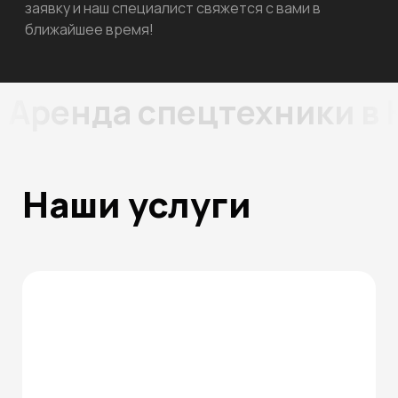
заявку и наш специалист свяжется с вами в
ближайшее время!
Аренда спецтехники в
Наши услуги