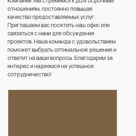
компании. Мы стремимся к долгосрочным
отношениям, постоянно повышая
качество предоставляемых услуг.
Приглашаем вас посетить наш офис или
связаться с нами для обсуждения
проектов. Наша команда с удовольствием
поможет выбрать оптимальное решение и
ответит на ваши вопросы. Благодарим за
интерес и надеемся на успешное
сотрудничество!