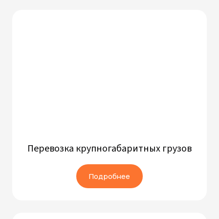
Перевозка крупногабаритных грузов
Подробнее