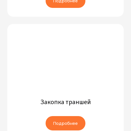
Подробнее
Закопка траншей
Подробнее