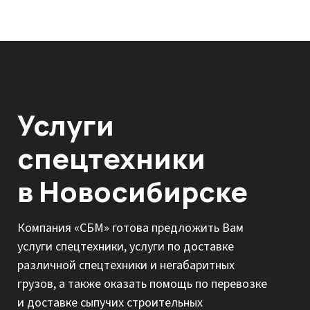
Услуги
спецтехники
в Новосибирске
Компания «СБМ» готова предложить Вам
услуги спецтехники, услуги по доставке
различной спецтехники и негабаритных
грузов, а также оказать помощь по перевозке
и доставке сыпучих строительных