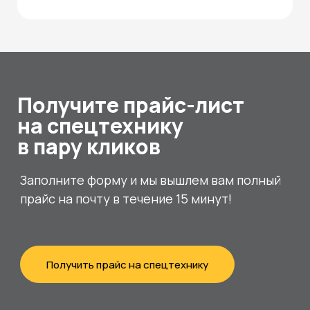
Получите прайс-лист
на спецтехнику
в пару кликов
Заполните форму и мы вышлем вам полный
прайс на почту в течение 15 минут!
Получить прайс на спецтехнику