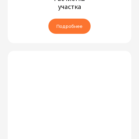
участка
Подробнее