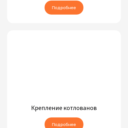
Подробнее
Крепление котлованов
Подробнее