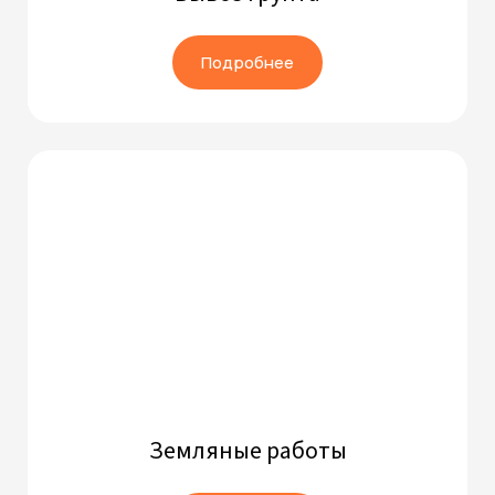
Подробнее
Земляные работы