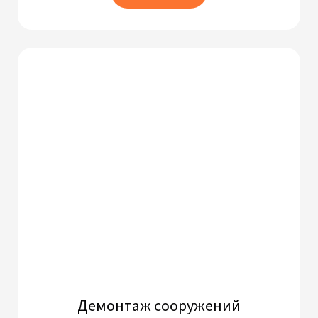
Демонтаж сооружений