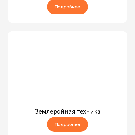
Подробнее
Землеройная техника
Подробнее