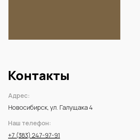
Контакты
Адрес:
Новосибирск, ул. Галущака 4
Наш телефон:
+7 (383) 247-97-91