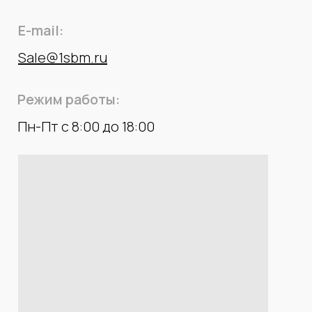
E-mail:
Sale@1sbm.ru
Режим работы:
Пн-Пт с 8:00 до 18:00