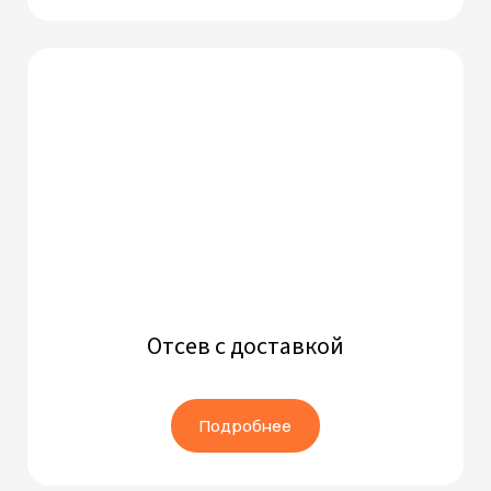
Отсев с доставкой
Подробнее