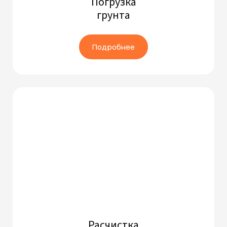
Погрузка
грунта
Подробнее
Расчистка