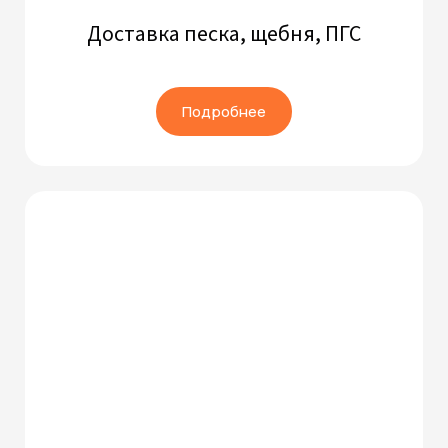
Доставка песка, щебня, ПГС
Подробнее