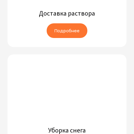
Доставка раствора
Подробнее
Уборка снега