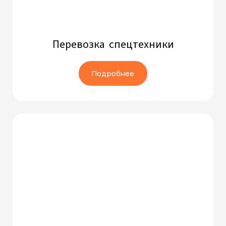
Перевозка спецтехники
Подробнее