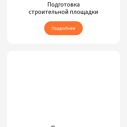
Подготовка
строительной площадки
Подробнее