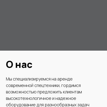
О нас
Мы специализируемся на аренде
современной спецтехники, гордимся
возможностью предложить клиентам
высокотехнологичное и надежное
оборудование для разнообразных задач