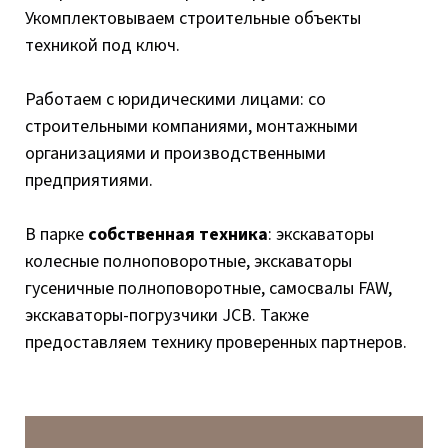
Укомплектовываем строительные объекты
техникой под ключ.
Работаем с юридическими лицами: со
строительными компаниями, монтажными
организациями и производственными
предприятиями.
В парке
собственная техника
: экскаваторы
колесные полноповоротные, экскаваторы
гусеничные полноповоротные, самосвалы FAW,
экскаваторы-погрузчики JCB. Также
предоставляем технику проверенных партнеров.