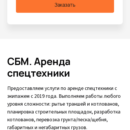
Заказать
СБМ. Аренда
спецтехники
Предоставляем услуги по аренде спецтехники с
экипажем с 2019 года. Выполняем работы любого
уровня сложности: рытье траншей и котлованов,
планировка строительных площадок, разработка
котлованов, перевозка грунта/песка/щебня,
габаритных и негабаритных грузов.