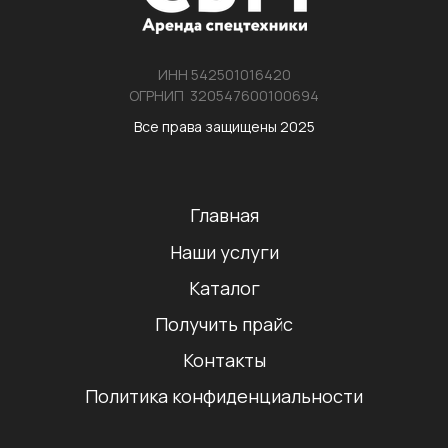
ИНН 542501016420
ОГРНИП 320547600100694
Все права защищены 2025
Главная
Наши услуги
Каталог
Получить прайс
Контакты
Политика конфиденциальности