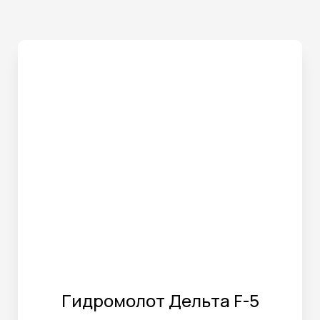
Гидромолот Дельта F-5