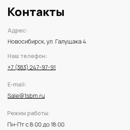
Контакты
Адрес:
Новосибирск, ул. Галущака 4
Наш телефон:
+7 (383) 247-97-91
E-mail:
Sale@1sbm.ru
Режим работы:
Пн-Пт с 8:00 до 18:00