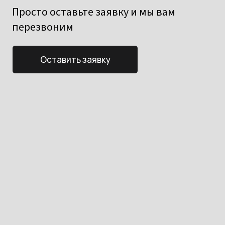
Просто оставьте заявку и мы вам
перезвоним
Оставить заявку