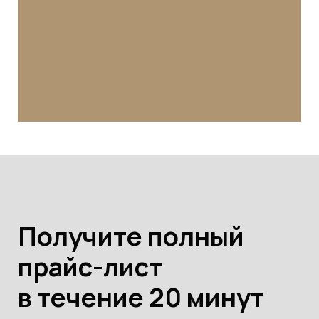
Получите полный
прайс-лист
в течение 20 минут