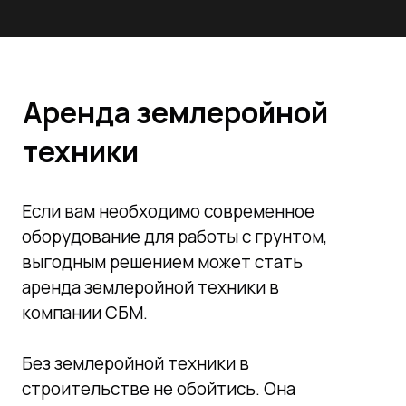
Аренда землеройной
техники
Если вам необходимо современное
оборудование для работы с грунтом,
выгодным решением может стать
аренда землеройной техники в
компании СБМ.
Без землеройной техники в
строительстве не обойтись. Она