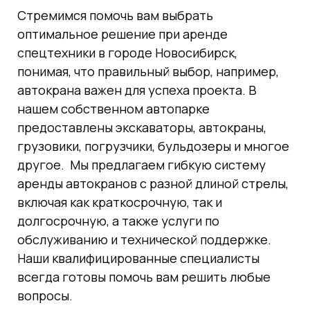
Стремимся помочь вам выбрать
оптимальное решение при аренде
спецтехники в городе Новосибирск,
понимая, что правильный выбор, например,
автокрана важен для успеха проекта. В
нашем собственном автопарке
предоставлены экскаваторы, автокраны,
грузовики, погрузчики, бульдозеры и многое
другое. Мы предлагаем гибкую систему
аренды автокранов с разной длиной стрелы,
включая как краткосрочную, так и
долгосрочную, а также услуги по
обслуживанию и технической поддержке.
Наши квалифицированные специалисты
всегда готовы помочь вам решить любые
вопросы.