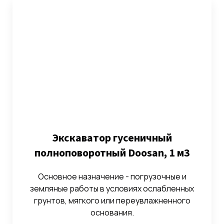
Экскаватор гусеничный
полноповоротный Doosan, 1 м3
Основное назначение - погрузочные и
земляные работы в условиях ослабленных
грунтов, мягкого или переувлажненного
основания.