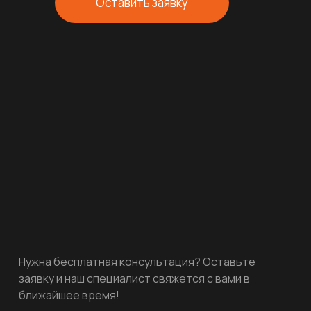
Оставить заявку
Нужна бесплатная консультация? Оставьте
заявку и наш специалист свяжется с вами в
ближайшее время!