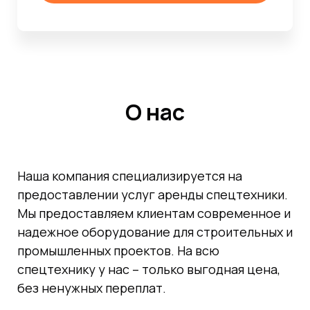
О нас
Наша компания специализируется на
предоставлении услуг аренды спецтехники.
Мы предоставляем клиентам современное и
надежное оборудование для строительных и
промышленных проектов. На всю
спецтехнику у нас – только выгодная цена,
без ненужных переплат.