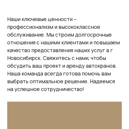
Наши ключевые ценности –
профессионализм и высококлассное
обслуживание. Мы строим долгосрочные
отношения с нашими клиентами и повышаем
качество предоставления наших услуг в г
Новосибирск. Свяжитесь с нами, чтобы
обсудить ваш проект и аренду автокранов.
Наша команда всегда готова помочь вам
выбрать оптимальное решение. Надеемся
на успешное сотрудничество!