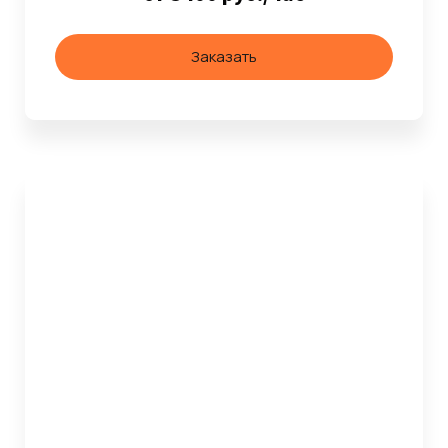
Заказать