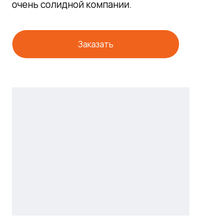
очень солидной компании.
Заказать