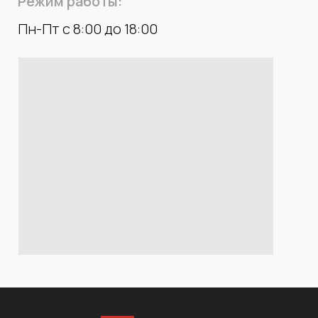
Режим работы:
Пн-Пт с 8:00 до 18:00