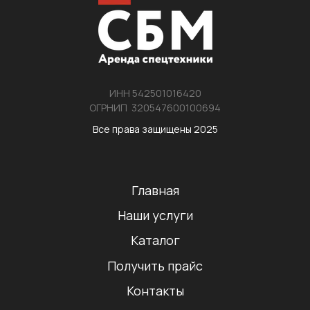
ИНН 542501016420
ОГРНИП 320547600100694
Все права защищены 2025
Главная
Наши услуги
Каталог
Получить прайс
Контакты