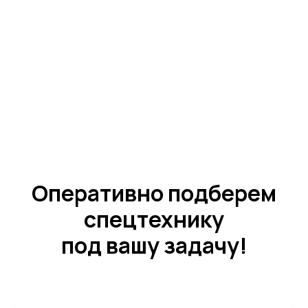
Оперативно подберем
спецтехнику
под вашу задачу!