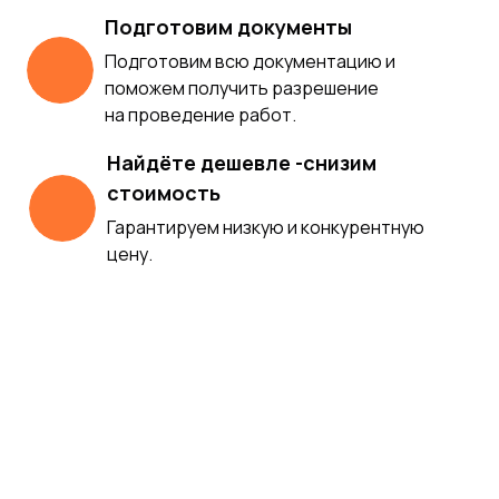
Подготовим документы
Подготовим всю документацию и
поможем получить разрешение
на проведение работ.
Найдёте дешевле -снизим
стоимость
Гарантируем низкую и конкурентную
цену.