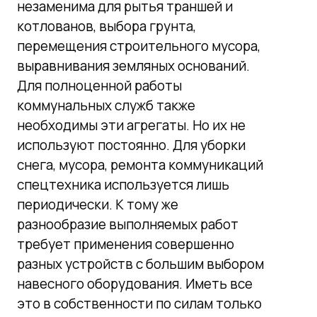
незаменима для рытья траншей и
котлованов, выбора грунта,
перемещения строительного мусора,
выравнивания земляных оснований.
Для полноценной работы
коммунальных служб также
необходимы эти агрегаты. Но их не
используют постоянно. Для уборки
снега, мусора, ремонта коммуникаций
спецтехника используется лишь
периодически. К тому же
разнообразие выполняемых работ
требует применения совершенно
разных устройств с большим выбором
навесного оборудования. Иметь все
это в собственности по силам только