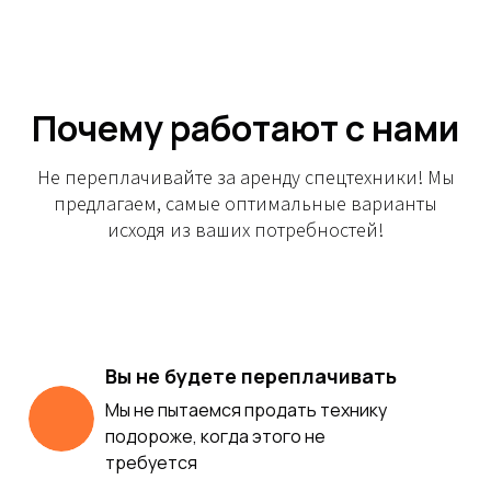
Почему работают с нами
Не переплачивайте за аренду спецтехники! Мы
предлагаем, самые оптимальные варианты
исходя из ваших потребностей!
Вы не будете переплачивать
Мы не пытаемся продать технику
подороже, когда этого не
требуется