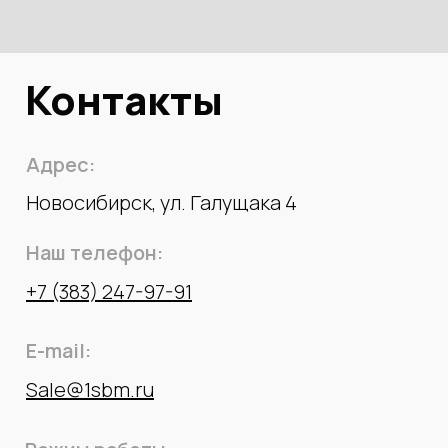
Контакты
Адрес:
Новосибирск, ул. Галущака 4
Наш телефон:
+7 (383) 247-97-91
E-mail:
Sale@1sbm.ru