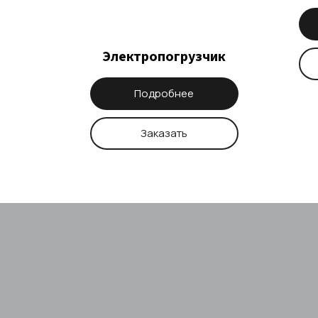
Электропогрузчик
Подробнее
Заказать