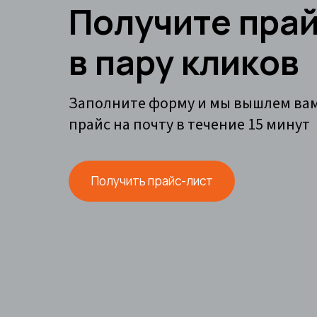
Получите пра
в пару кликов
Заполните форму и мы вышлем ва
прайс на почту в течение 15 минут
Получить прайс-лист