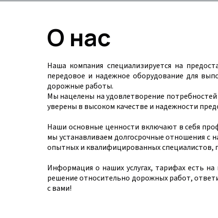
О нас
Наша компания специализируется на предост
передовое и надежное оборудование для выпо
дорожные работы.
Мы нацелены на удовлетворение потребностей 
уверены в высоком качестве и надежности пред
Наши основные ценности включают в себя проф
мы устанавливаем долгосрочные отношения с н
опытных и квалифицированных специалистов, г
Информация о наших услугах, тарифах есть на
решение относительно дорожных работ, ответи
с вами!