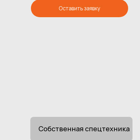
Оставить заявку
Собственная спецтехника