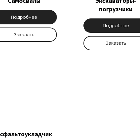
Самосвалы
Экскаваторы-
погрузчики
Подробнее
Подробнее
Заказать
Заказать
сфальтоукладчик