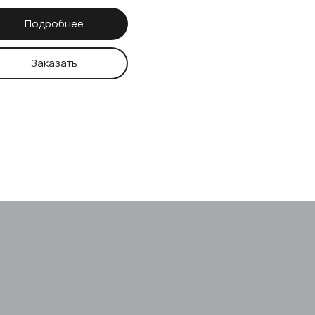
Подробнее
Заказать