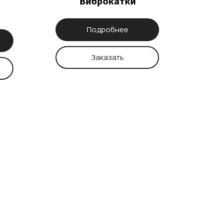
Виброкатки
Подробнее
Заказать