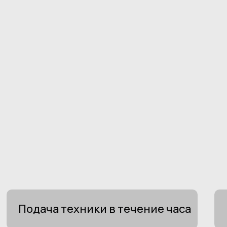
Подача техники в течение часа