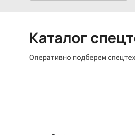
Каталог спец
Оперативно подберем спецтех