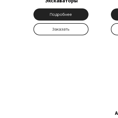
Экскаваторы
Подробнее
Заказать
А