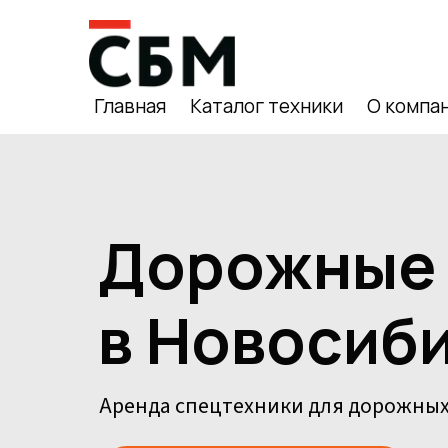
Главная
Каталог техники
О компа
Дорожные
в Новосиб
Аренда спецтехники для дорожных