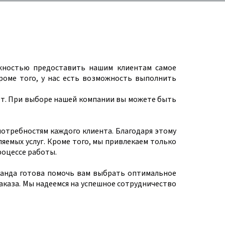
ожностью предоставить нашим клиентам самое
роме того, у нас есть возможность выполнить
ет. При выборе нашей компании вы можете быть
отребностям каждого клиента. Благодаря этому
емых услуг. Кроме того, мы привлекаем только
роцессе работы.
оманда готова помочь вам выбрать оптимальное
каза. Мы надеемся на успешное сотрудничество