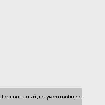
Полноценный документооборот