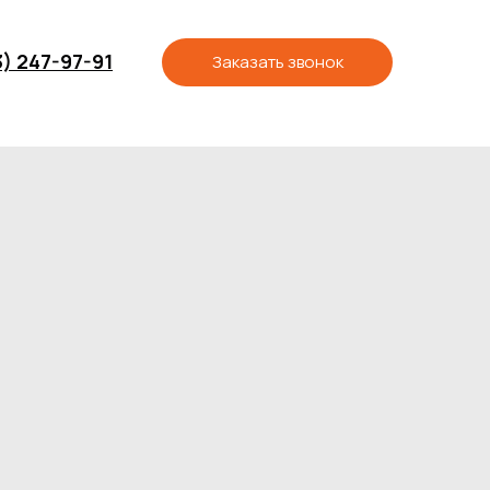
3) 247-97-91
Заказать звонок