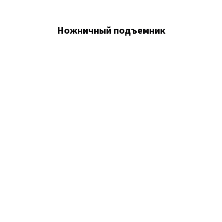
Ножничный подъемник