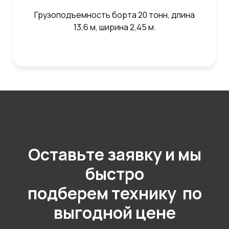
Грузоподъемность борта 20 тонн, длина
13,6 м, ширина 2,45 м.
Оставьте заявку и мы
быстро
подберем технику по
выгодной цене