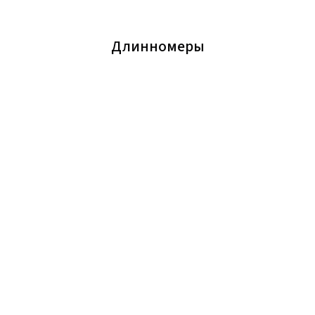
Длинномеры