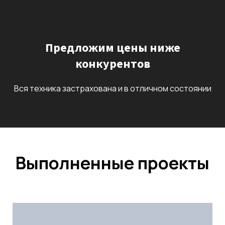
Предложим цены ниже
конкурентов
Вся техника застрахована и в отличном состоянии
Выполненные проекты