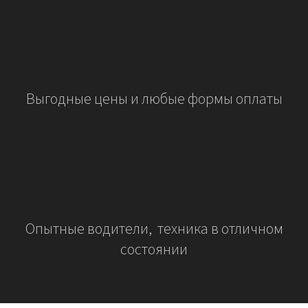
Выгодные цены и любые формы оплаты
Опытные водители, техника в отличном
состоянии