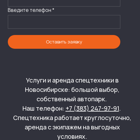
Введите телефон *
Оставить заявку
Услуги и аренда спецтехники в
Новосибирске: большой выбор,
собственный автопарк.
Наш телефон:
+7 (383) 247-97-91
.
Спецтехника работает круглосуточно,
аренда с экипажем на выгодных
условиях.