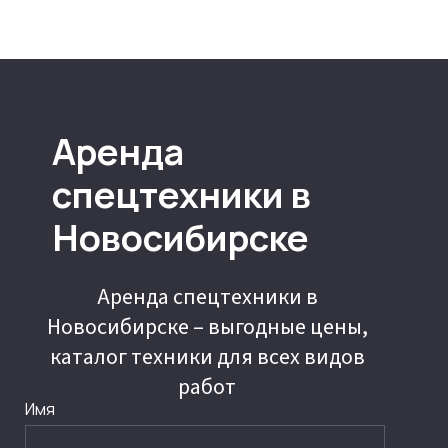
Аренда
спецтехники в
Новосибирске
Аренда спецтехники в
Новосибирске – выгодные цены,
каталог техники для всех видов
работ
Имя