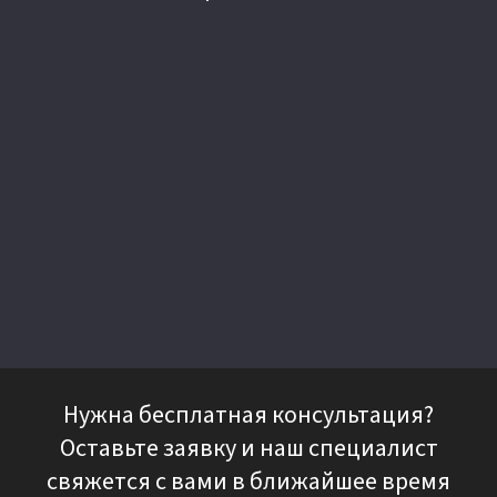
Нужна бесплатная консультация?
Оставьте заявку и наш специалист
свяжется с вами в ближайшее время