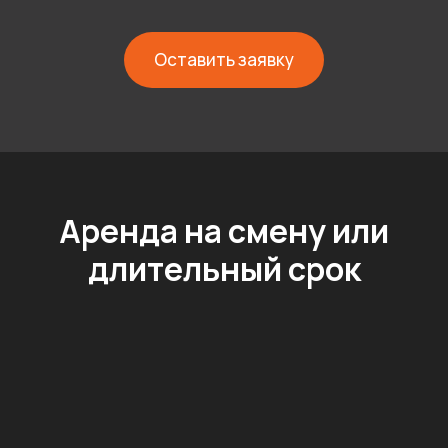
Оставить заявку
Аренда на смену или
длительный срок