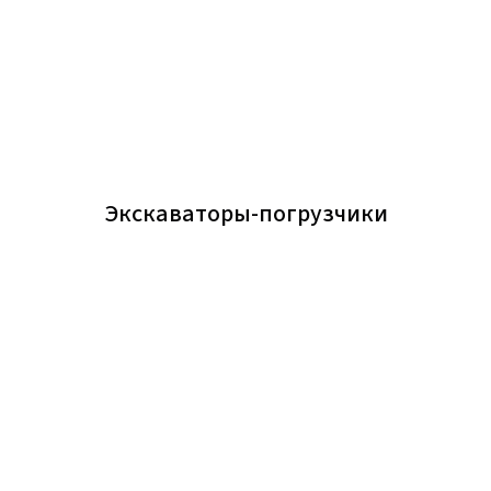
Экскаваторы-погрузчики