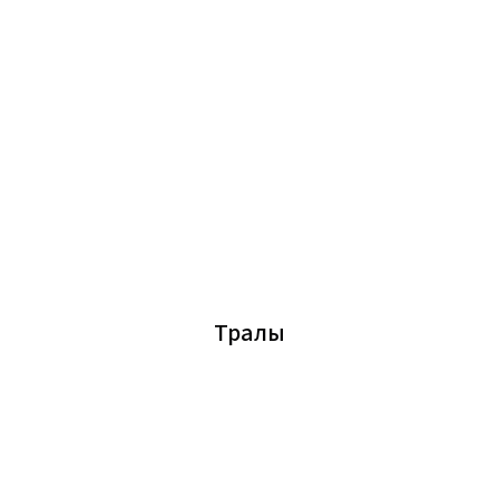
Тралы