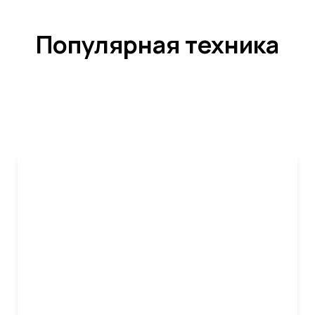
Популярная техника