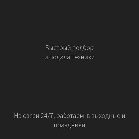
Быстрый подбор
и подача техники
На связи 24/7, работаем в выходные и
праздники