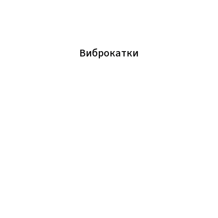
Виброкатки