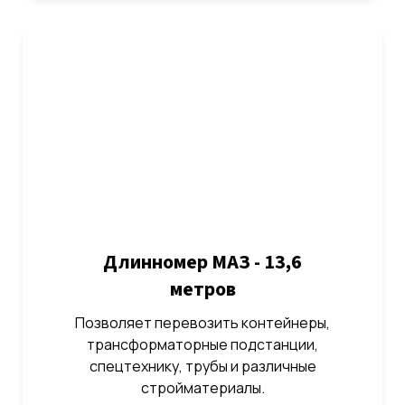
Длинномер МАЗ - 13,6
метров
Позволяет перевозить контейнеры,
трансформаторные подстанции,
спецтехнику, трубы и различные
стройматериалы.