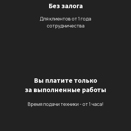
Без залога
Для клиентов от 1 года
сотрудничества
Вы платите только
за выполненные работы
Время подачи техники - от 1 часа!