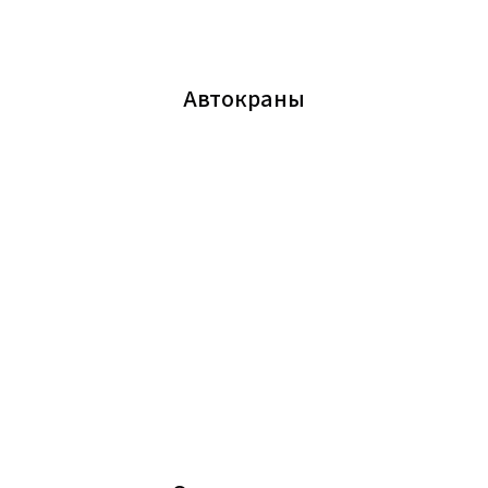
Автокраны