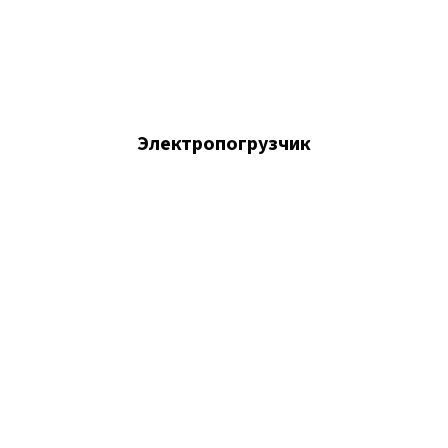
Электропогрузчик