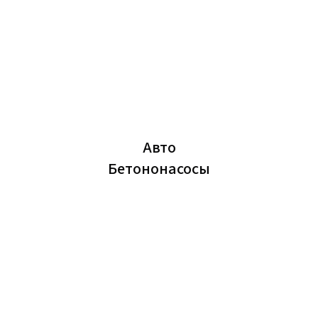
Авто
Бетононасосы