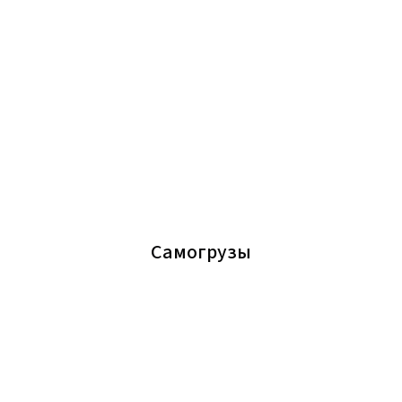
Самогрузы