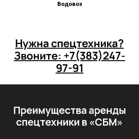
Водовоз
Нужна спецтехника?
Звоните: +7(383)247-
97-91
Преимущества аренды
спецтехники
в «СБМ»