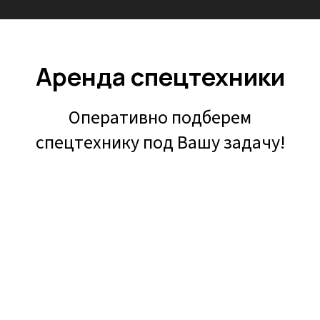
Аренда спецтехники
Оперативно подберем
спецтехнику под Вашу задачу!