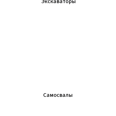
Экскаваторы
Самосвалы