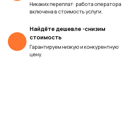
Никаких переплат: работа оператора
включена в стоимость услуги.
Найдёте дешевле -снизим
стоимость
Гарантируем низкую и конкурентную
цену.