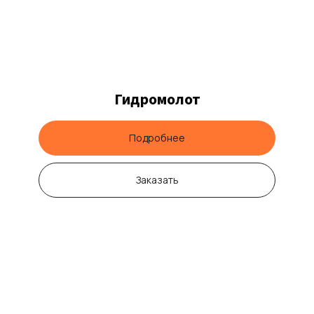
Гидромолот
Подробнее
Заказать