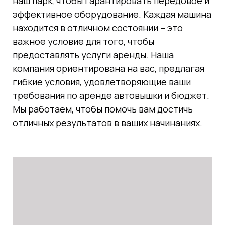
наш парк, чтобы гарантировать передовое и
эффективное оборудование. Каждая машина
находится в отличном состоянии – это
важное условие для того, чтобы
предоставлять услуги аренды. Наша
компания ориентирована на вас, предлагая
гибкие условия, удовлетворяющие ваши
требования по аренде автовышки и бюджет.
Мы работаем, чтобы помочь вам достичь
отличных результатов в ваших начинаниях.