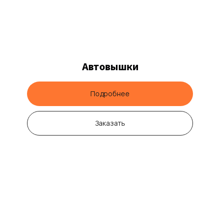
Автовышки
Подробнее
Заказать