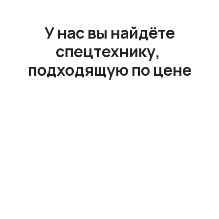
У нас вы найдёте
спецтехнику,
подходящую по цене