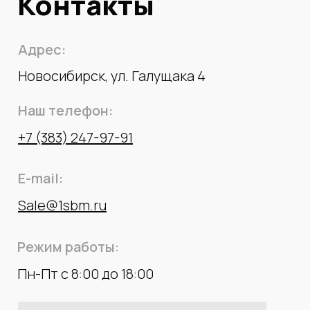
Контакты
Адрес:
Новосибирск, ул. Галущака 4
Наш телефон:
+7 (383) 247-97-91
E-mail:
Sale@1sbm.ru
Режим работы:
Пн-Пт с 8:00 до 18:00