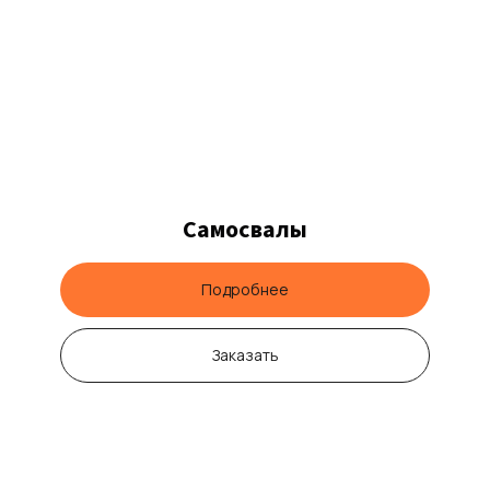
Самосвалы
Подробнее
Заказать