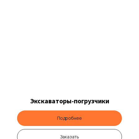
Экскаваторы-погрузчики
Подробнее
Заказать