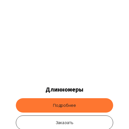
Длинномеры
Подробнее
Заказать