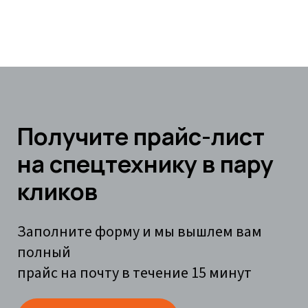
Получите прайс-лист
на спецтехнику в пару
кликов
Заполните форму и мы вышлем вам
полный
прайс на почту в течение 15 минут