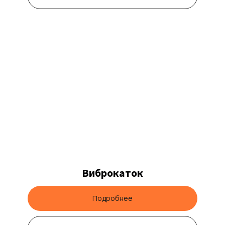
Виброкаток
Подробнее