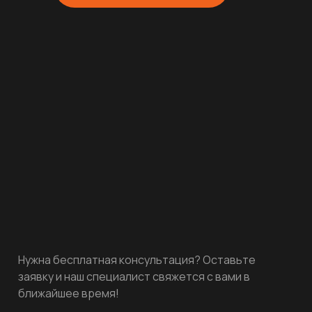
Нужна бесплатная консультация? Оставьте
заявку и наш специалист свяжется с вами в
ближайшее время!