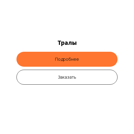
Тралы
Подробнее
Заказать