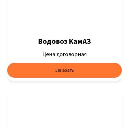
Водовоз КамАЗ
Цена договорная
Заказать