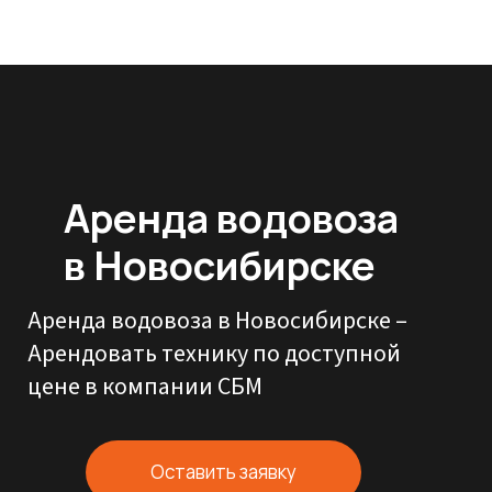
Аренда водовоза
в Новосибирске
Аренда водовоза в Новосибирске –
Арендовать технику по доступной
цене в компании СБМ
Оставить заявку