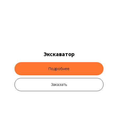
Экскаватор
Подробнее
Заказать