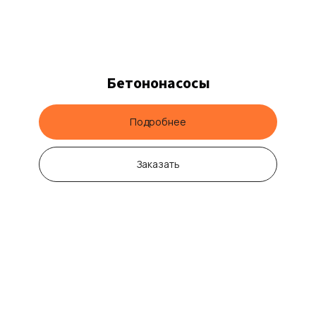
Бетононасосы
Подробнее
Заказать