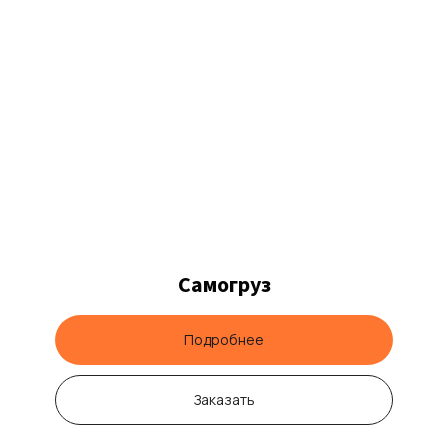
Самогруз
Подробнее
Заказать