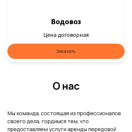
Водовоз
Цена договорная
Заказать
О нас
Мы команда, состоящая из профессионалов
своего дела, гордимся тем, что
предоставляем услуги аренды передовой