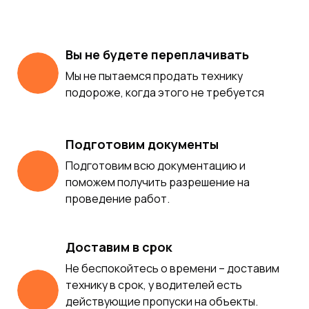
Вы не будете переплачивать
Мы не пытаемся продать технику
подороже, когда этого не требуется
Подготовим документы
Подготовим всю документацию и
поможем получить разрешение на
проведение работ.
Доставим в срок
Не беспокойтесь о времени – доставим
технику в срок, у водителей есть
действующие пропуски на объекты.