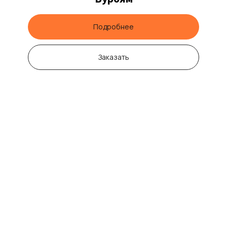
Подробнее
Заказать