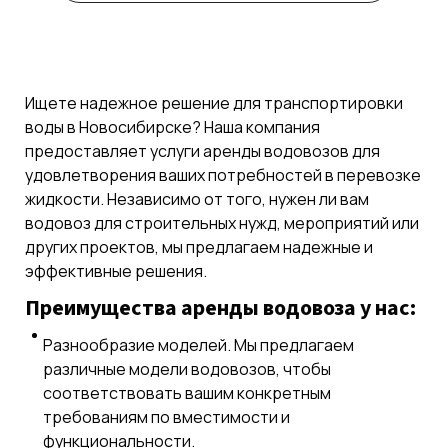
Ищете надежное решение для транспортировки
воды в Новосибирске? Наша компания
предоставляет услуги аренды водовозов для
удовлетворения ваших потребностей в перевозке
жидкости. Независимо от того, нужен ли вам
водовоз для строительных нужд, мероприятий или
других проектов, мы предлагаем надежные и
эффективные решения.
Преимущества аренды водовоза у нас:
Разнообразие моделей. Мы предлагаем
различные модели водовозов, чтобы
соответствовать вашим конкретным
требованиям по вместимости и
функциональности.