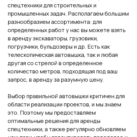
спецтехники для строительных и
промышленных задач. Располагаем большим
разнообразием ассортимента: для
определенных работ у нас вы можете взять
в аренду экскаваторы, грузовики,
погрузчики, бульдозеры и др. Есть как
телескопическая автовышка, так и любая
другая со стрелой в определенное
количество метров, подходящая под ваш
запрос, в аренду за разумную цену.
Выбор правильной автовышки критичен для
области реализации проектов, и мы знаем
это. Поэтому мы предоставляем
оптимальные решения для аренды
спецтехники, а также регулярно обновляем