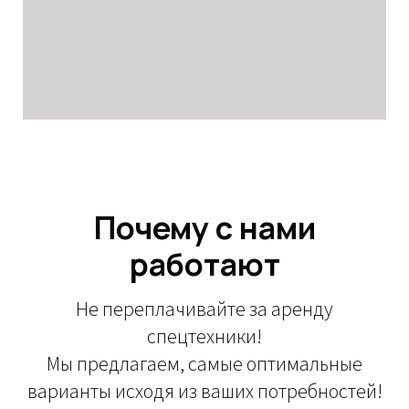
Почему с нами
работают
Не переплачивайте за аренду
спецтехники!
Мы предлагаем, самые оптимальные
варианты исходя из ваших потребностей!