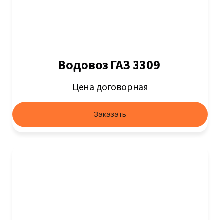
Водовоз ГАЗ 3309
Цена договорная
Заказать