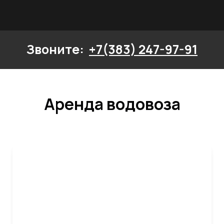
Звоните:
+7(383) 247-97-91
Аренда водовоза