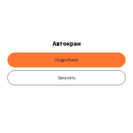
Автокран
Подробнее
Заказать