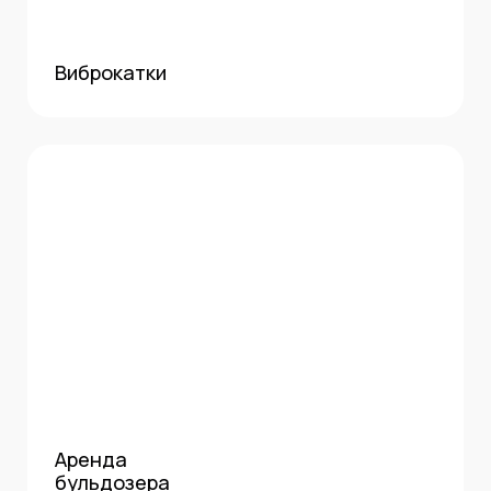
Виброкатки
Аренда
бульдозера