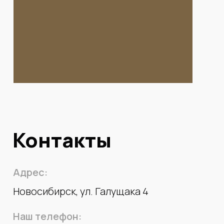
Контакты
Адрес:
Новосибирск, ул. Галущака 4
Наш телефон: