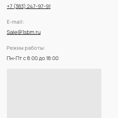
+7 (383) 247-97-91
E-mail:
Sale@1sbm.ru
Режим работы:
Пн-Пт с 8:00 до 18:00