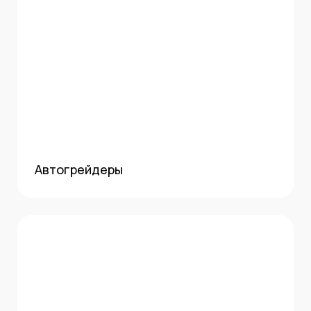
Автогрейдеры