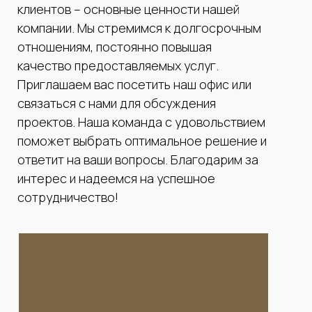
клиентов – основные ценности нашей
компании. Мы стремимся к долгосрочным
отношениям, постоянно повышая
качество предоставляемых услуг.
Приглашаем вас посетить наш офис или
связаться с нами для обсуждения
проектов. Наша команда с удовольствием
поможет выбрать оптимальное решение и
ответит на ваши вопросы. Благодарим за
интерес и надеемся на успешное
сотрудничество!