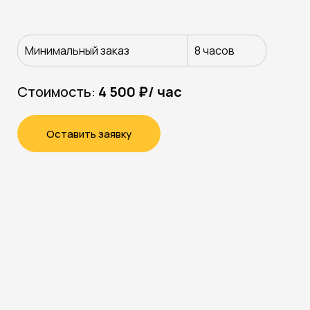
Минимальный заказ
8 часов
Стоимость:
4 500 ₽/ час
Оставить заявку