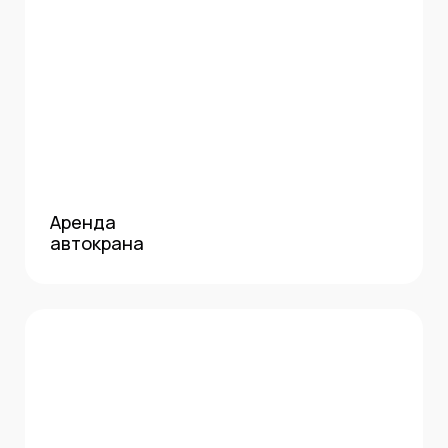
Аренда
автокрана