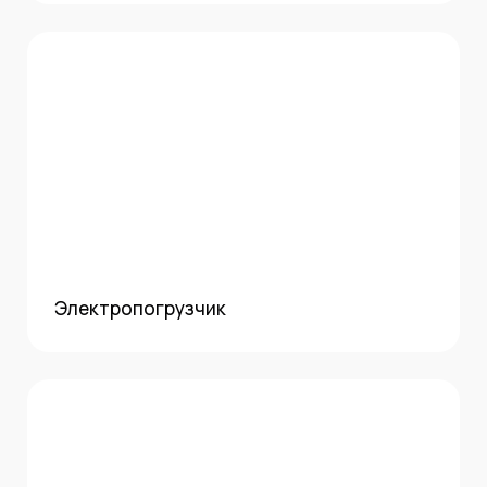
Электропогрузчик