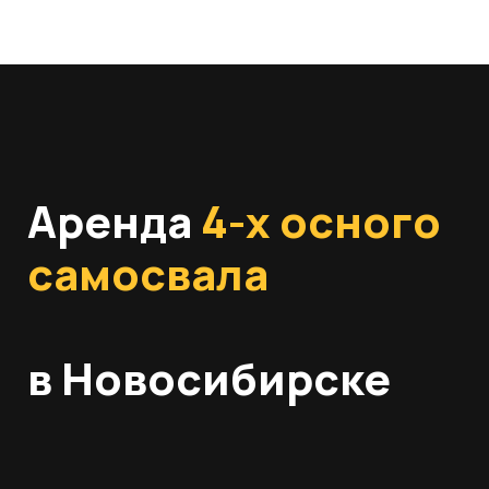
Аренда
4-х осного
самосвала
в Новосибирске