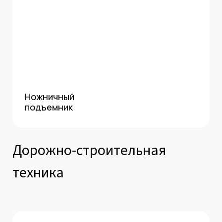
Ножничный
подъемник
Дорожно-строительная
техника