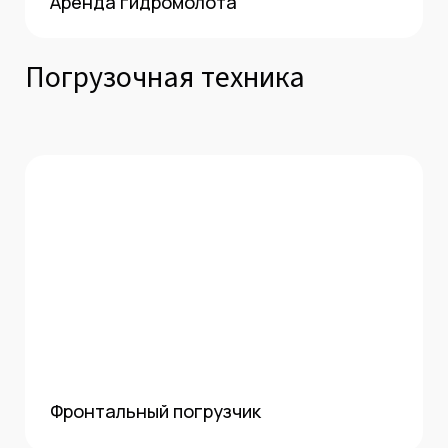
Аренда гидромолота
Погрузочная техника
Фронтальный погрузчик