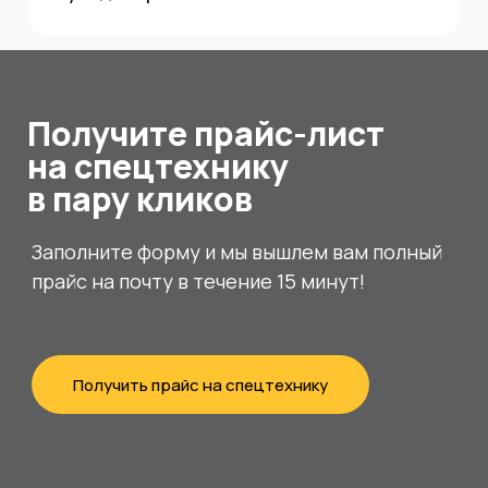
Получите прайс-лист
на спецтехнику
в пару кликов
Заполните форму и мы вышлем вам полный
прайс на почту в течение 15 минут!
Получить прайс на спецтехнику