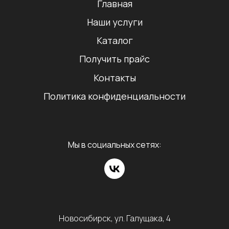
Главная
Наши услуги
Каталог
Получить прайс
Контакты
Политика конфиденциальности
Мы в социальных сетях:
Новосибирск, ул. Галущака, 4