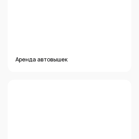
Аренда автовышек