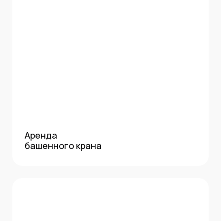
Аренда
башенного крана