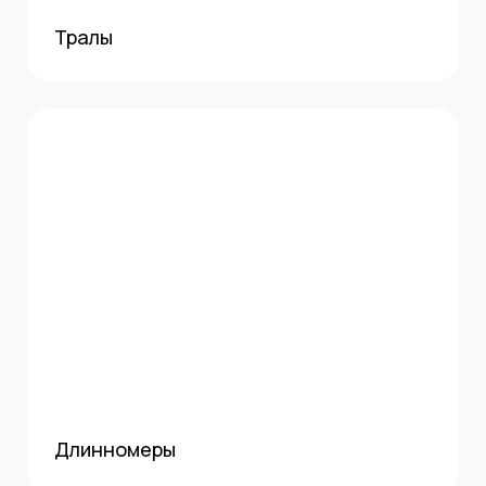
Тралы
Длинномеры