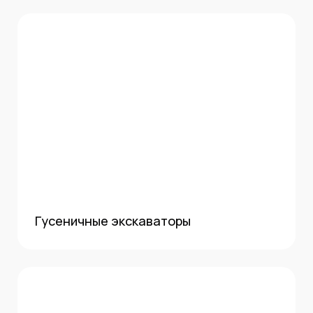
Гусеничные экскаваторы