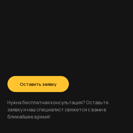
Оставить заявку
Нужна бесплатная консультация? Оставьте
заявку и наш специалист свяжется с вами в
ближайшее время!