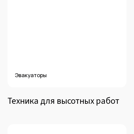
Эвакуаторы
Техника для высотных работ