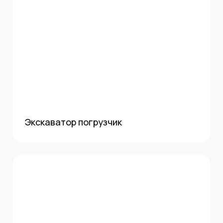
Экскаватор погрузчик