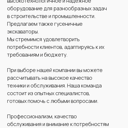
высокотехнологичное и надежное
оборудование для разнообразных задач
в строительстве и промышленности.
Предлагаем также гусеничные
экскаваторы.
Мы стремимся удовлетворить
потребности клиентов, адаптируясь к их
требованиям и бюджету.
При выборе нашей компании вы можете
рассчитывать на высокое качество
техники и обслуживания. Наша команда
состоит из опытных специалистов,
готовых помочь с любыми вопросами.
Профессионализм, качество
обслуживания и внимание к потребностям