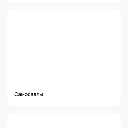
Самосвалы