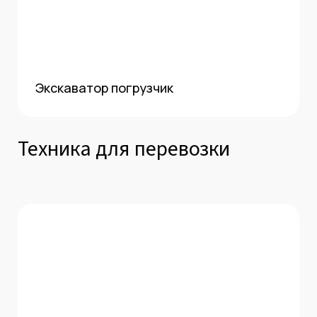
Экскаватор погрузчик
Техника для перевозки