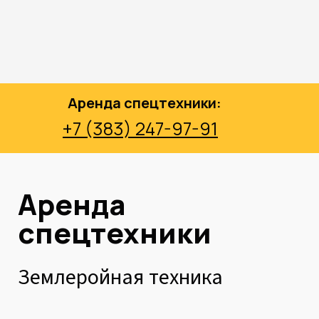
Аренда спецтехники:
+7 (383) 247-97-91
Аренда
спецтехники
Землеройная техника