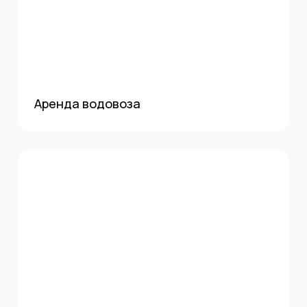
Аренда водовоза