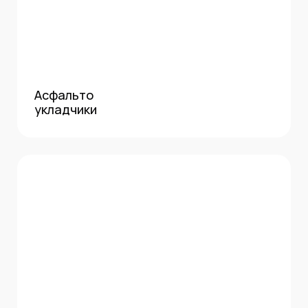
Асфальто
укладчики