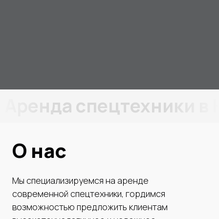
Аренда спецтехники в
О нас
Мы специализируемся на аренде
современной спецтехники, гордимся
возможностью предложить клиентам