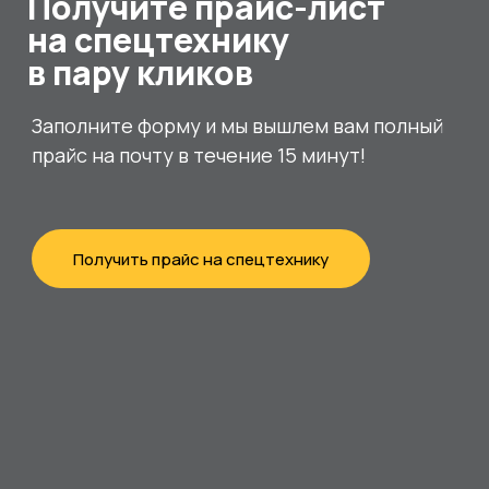
Получите прайс-лист
на спецтехнику
в пару кликов
Заполните форму и мы вышлем вам полный
прайс на почту в течение 15 минут!
Получить прайс на спецтехнику