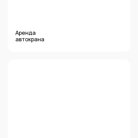
Аренда
автокрана