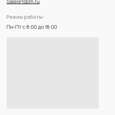
Sale@1sbm.ru
Режим работы:
Пн-Пт с 8:00 до 18:00