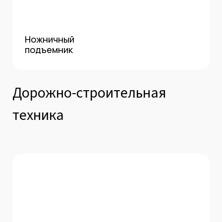
Ножничный
подъемник
Дорожно-строительная
техника