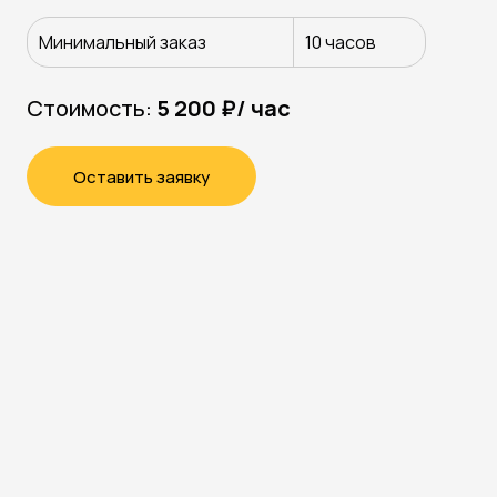
Минимальный заказ
10 часов
Стоимость:
5 200 ₽/ час
Оставить заявку