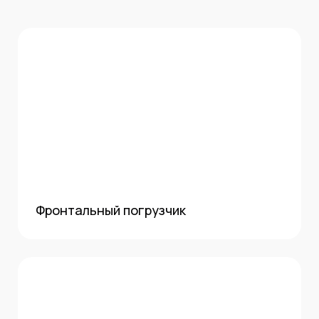
Фронтальный погрузчик