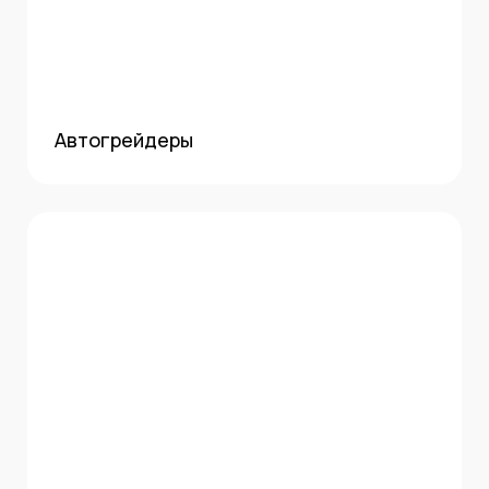
Автогрейдеры