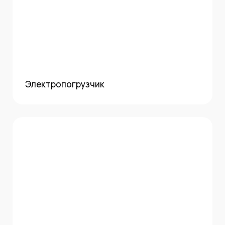
Электропогрузчик