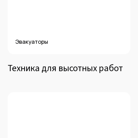
Эвакуаторы
Техника для высотных работ