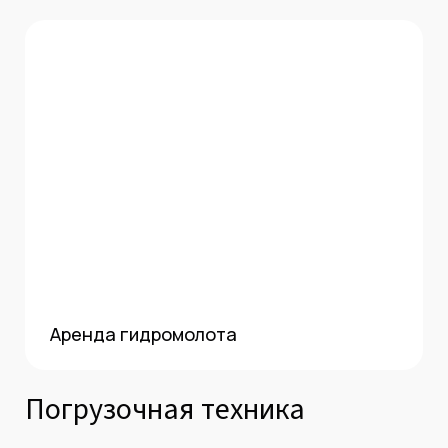
Аренда гидромолота
Погрузочная техника