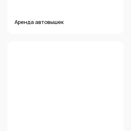
Аренда автовышек