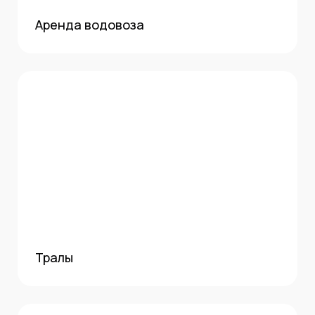
Аренда водовоза
Тралы