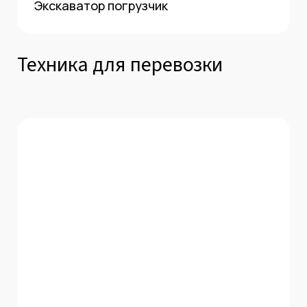
Экскаватор погрузчик
Техника для перевозки