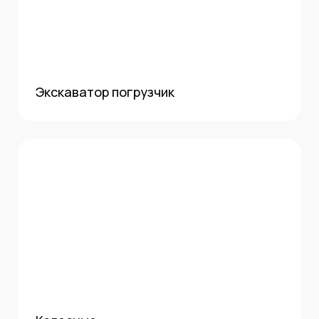
Экскаватор погрузчик