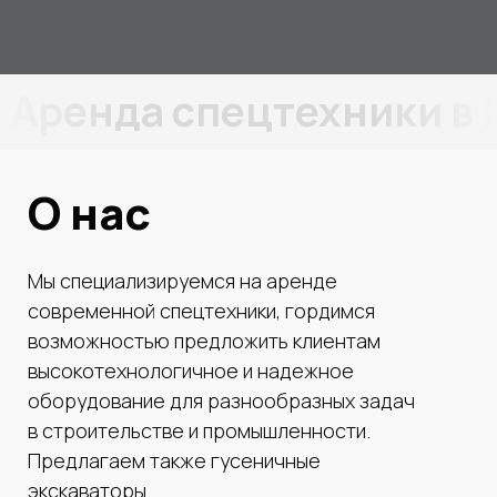
Аренда спецтехники в
О нас
Мы специализируемся на аренде
современной спецтехники, гордимся
возможностью предложить клиентам
высокотехнологичное и надежное
оборудование для разнообразных задач
в строительстве и промышленности.
Предлагаем также гусеничные
экскаваторы.