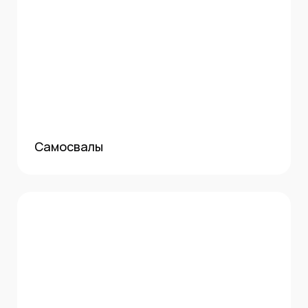
Самосвалы