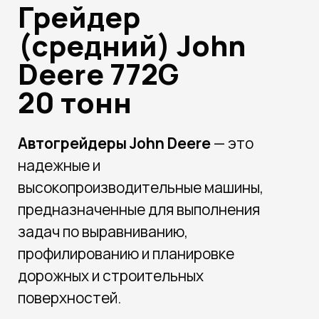
Грейдер
(средний) John
Deere 772G
20 тонн
Автогрейдеры
John
Deere
— это
надежные и
высокопроизводительные машины,
предназначенные для выполнения
задач по выравниванию,
профилированию и планировке
дорожных и строительных
поверхностей.