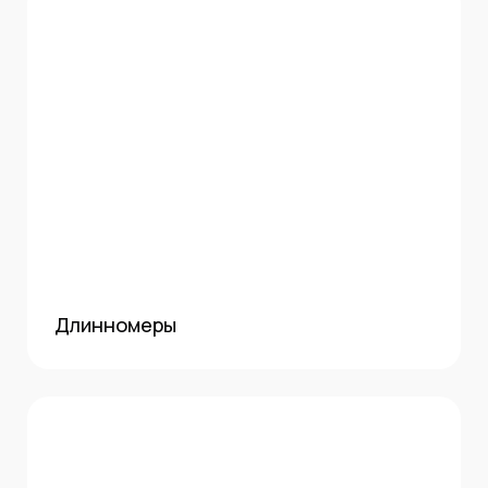
Длинномеры