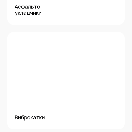
Асфальто
укладчики
Виброкатки