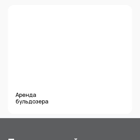
Аренда
бульдозера