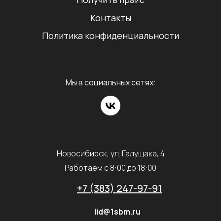
Контакты
Политика конфиденциальности
Мы в социальных сетях:
Новосибирск, ул. Галущака, 4
Работаем с 8:00 до 18:00
+7 (383) 247-97-91
lid@1sbm.ru