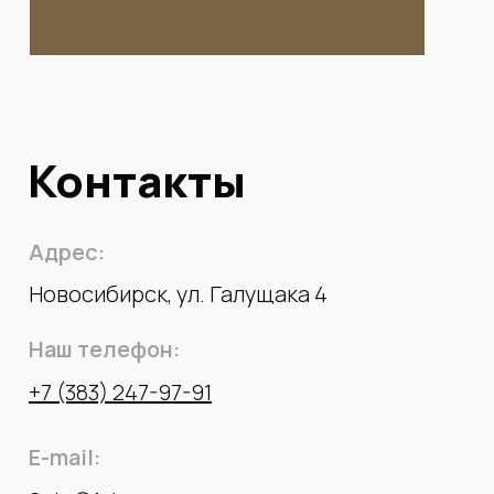
Контакты
Адрес:
Новосибирск, ул. Галущака 4
Наш телефон:
+7 (383) 247-97-91
E-mail: