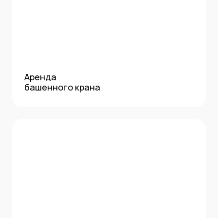
Аренда
башенного крана