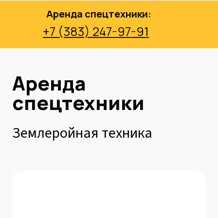
Аренда спецтехники:
+7 (383) 247-97-91
Аренда
спецтехники
Землеройная техника