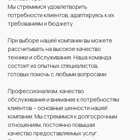
Мы стремимся удовлетворить
потребности клиентов, адаптируясь к их
требованиям и бюджету.
При выборе нашей компании вы можете
рассчитывать на высокое качество
техники и обслуживания. Наша команда
состоит из опытных специалистов,
готовых помочь с любыми вопросами.
Профессионализм, качество
обслуживания и внимание к потребностям
клиентов – основные ценности нашей
компании. Мы стремимся к долгосрочным
отношениям, постоянно повышая
качество предоставляемых услуг.