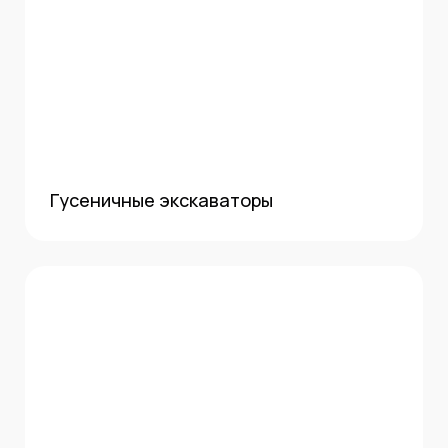
Гусеничные экскаваторы