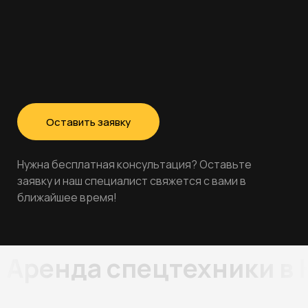
Оставить заявку
Нужна бесплатная консультация? Оставьте
заявку и наш специалист свяжется с вами в
ближайшее время!
Аренда спецтехники в