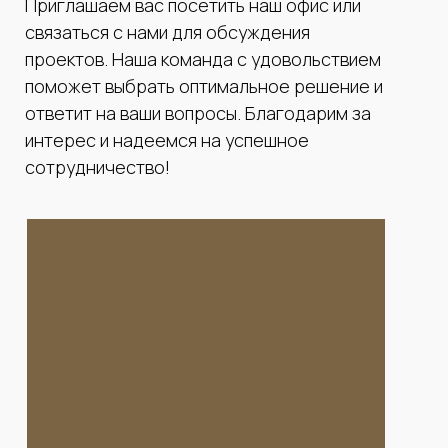
Приглашаем вас посетить наш офис или
связаться с нами для обсуждения
проектов. Наша команда с удовольствием
поможет выбрать оптимальное решение и
ответит на ваши вопросы. Благодарим за
интерес и надеемся на успешное
сотрудничество!