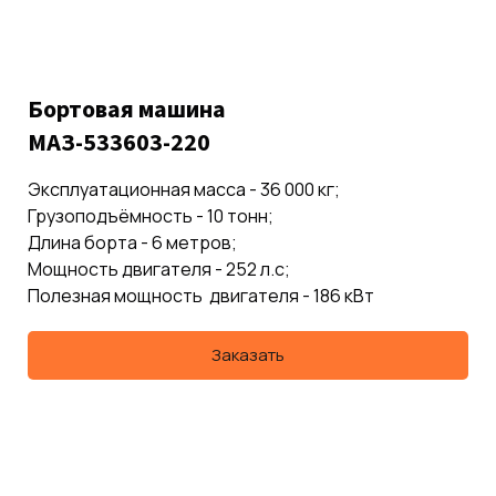
Бортовая машина
МАЗ-533603-220
Эксплуатационная масса - 36 000 кг;
Грузоподъёмность - 10 тонн;
Длина борта - 6 метров;
Мощность двигателя - 252 л.с;
Полезная мощность двигателя - 186 кВт
Заказать