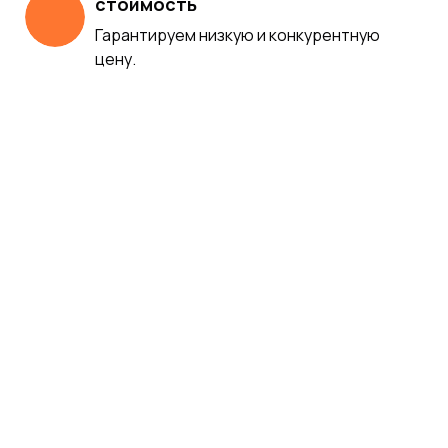
стоимость
Гарантируем низкую и конкурентную
цену.