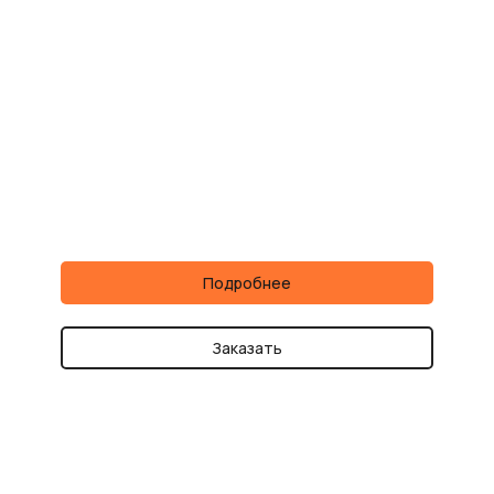
Подробнее
Заказать