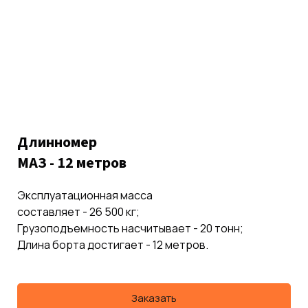
Длинномер
МАЗ - 12 метров
Эксплуатационная масса
составляет - 26 500 кг;
Грузоподъемность насчитывает - 20 тонн;
Длина борта достигает - 12 метров.
Заказать