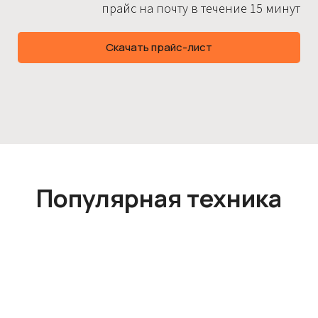
прайс на почту в течение 15 минут
Скачать прайс-лист
Популярная техника