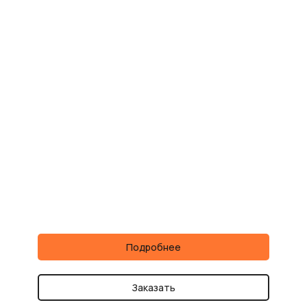
Подробнее
Заказать