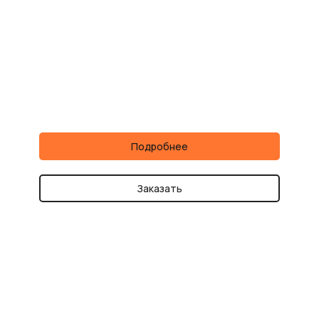
Подробнее
Заказать