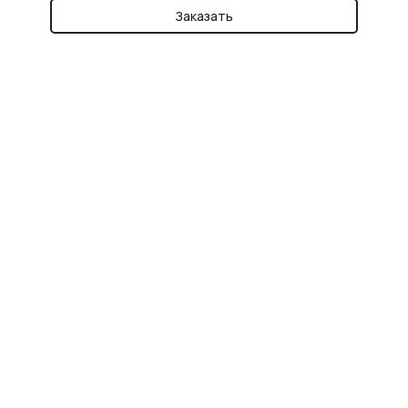
Заказать