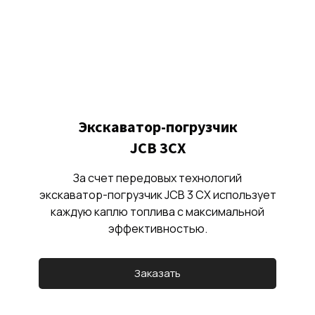
Экскаватор-погрузчик
JCB 3CX
За счет передовых технологий
экскаватор-погрузчик JCB 3 CX использует
каждую каплю топлива с максимальной
эффективностью.
Заказать