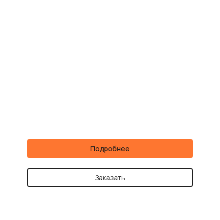
Подробнее
Заказать