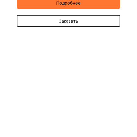
Подробнее
Заказать