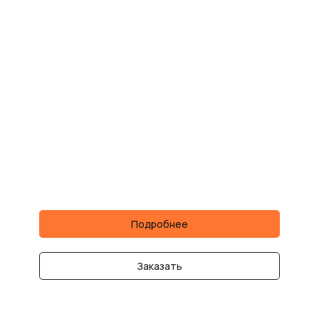
Подробнее
Заказать