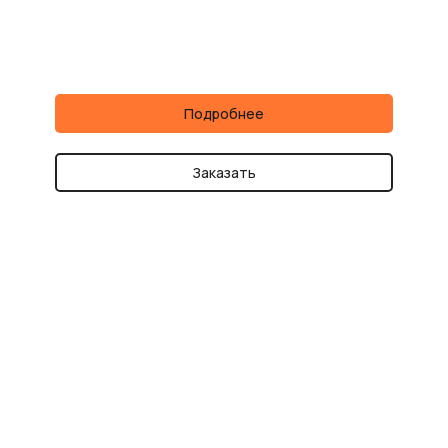
Подробнее
Заказать