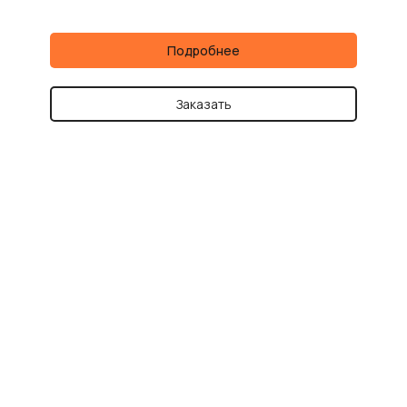
Подробнее
Заказать