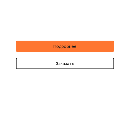
Подробнее
Заказать