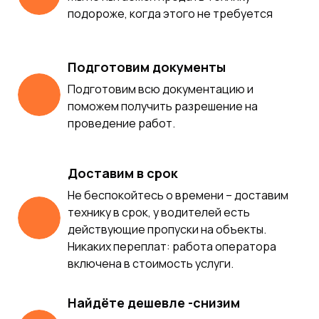
подороже, когда этого не требуется
Подготовим документы
Подготовим всю документацию и
поможем получить разрешение на
проведение работ.
Доставим в срок
Не беспокойтесь о времени – доставим
технику в срок, у водителей есть
действующие пропуски на объекты.
Никаких переплат: работа оператора
включена в стоимость услуги.
Найдёте дешевле -снизим