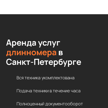
Аренда услуг
длинномера
в
Санкт-Петербурге
Вся техника укомплектована
Подача техники в течение часа
Полноценный документооборот