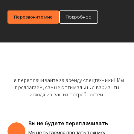
Перезвоните мне
Подробнее
Не переплачивайте за аренду спецтехники! Мы
предлагаем, самые оптимальные варианты
исходя из ваших потребностей!
Вы не будете переплачивать
Мы не пытаемся продать технику