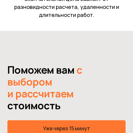
разновидности расчета, удаленности и
длительности работ.
Поможем вам
с
выбором
и рассчитаем
стоимость
Уже через 15 минут