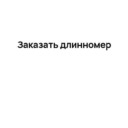
Заказать длинномер