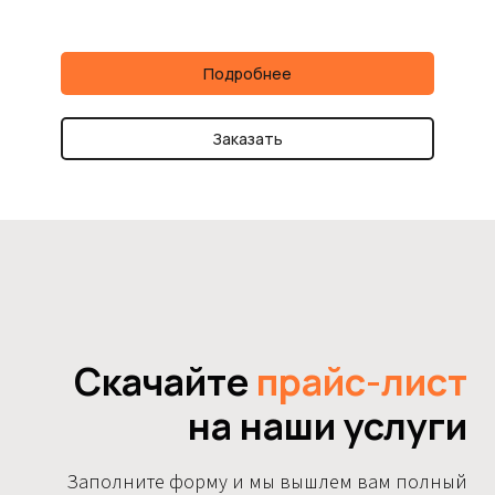
Подробнее
Заказать
Скачайте
прайс-лист
на наши услуги
Заполните форму и мы вышлем вам полный