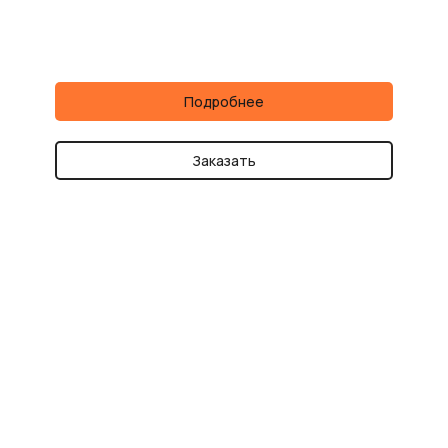
Подробнее
Заказать