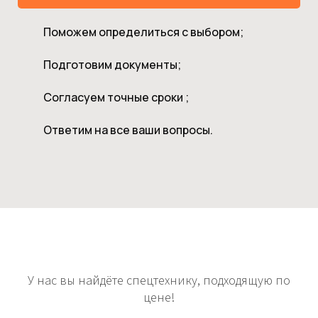
Поможем определиться с выбором;
Подготовим документы;
Согласуем точные сроки ;
Ответим на все ваши вопросы.
У нас вы найдёте спецтехнику, подходящую по
цене!