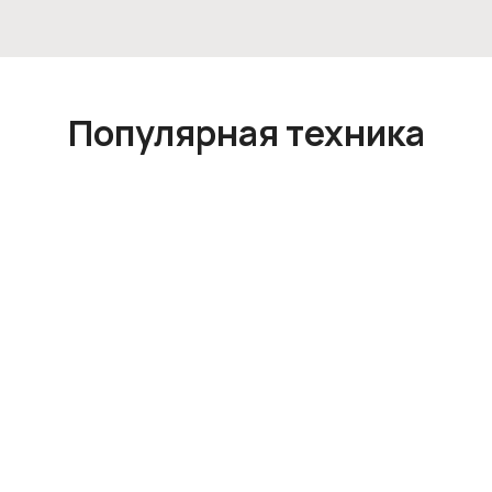
Популярная техника