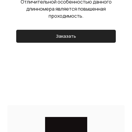
Отличительной особенностью данного
длинномера является повышенная
проходимость.
Заказать