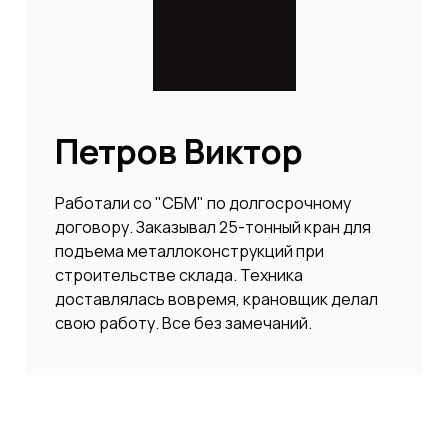
Петров Виктор
Работали со "СБМ" по долгосрочному
договору. Заказывал 25-тонный кран для
подъема металлоконструкций при
строительстве склада. Техника
доставлялась вовремя, крановщик делал
свою работу. Все без замечаний.