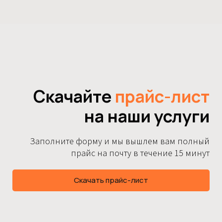
Скачайте
прайс-лист
на наши услуги
Заполните форму и мы вышлем вам полный
прайс на почту в течение 15 минут
Скачать прайс-лист