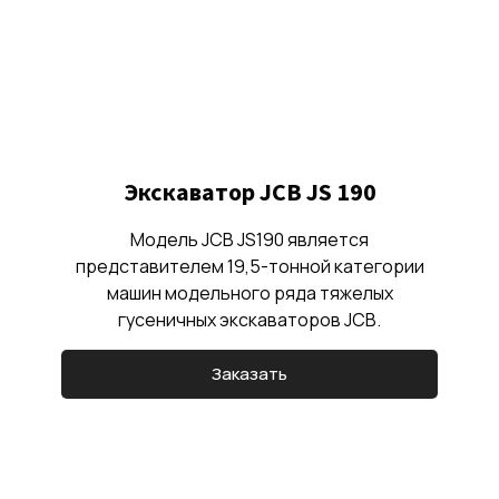
Экскаватор JCB JS 190
Модель JCB JS190 является
представителем 19,5-тонной категории
машин модельного ряда тяжелых
гусеничных экскаваторов JCB.
Заказать