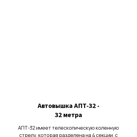
Автовышка АПТ-32 -
32 метра
АПТ-32 имеет телескопическую коленную
стрелу, которая разделена на 4 секции, с