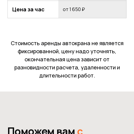
Цена за час
от 1 650 ₽
Стоимость аренды автокрана не является
фиксированной, цену надо уточнять,
окончательная цена зависит от
разновидности расчета, удаленности и
длительности работ.
Поможем вам
с