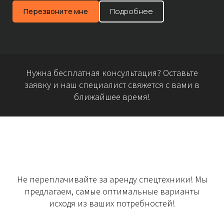
Перезвоните мне
Подробнее
Нужна бесплатная консультация? Оставьте
заявку и наш специалист свяжется с вами в
ближайшее время!
Не переплачивайте за аренду спецтехники! Мы
предлагаем, самые оптимальные варианты
исходя из ваших потребностей!