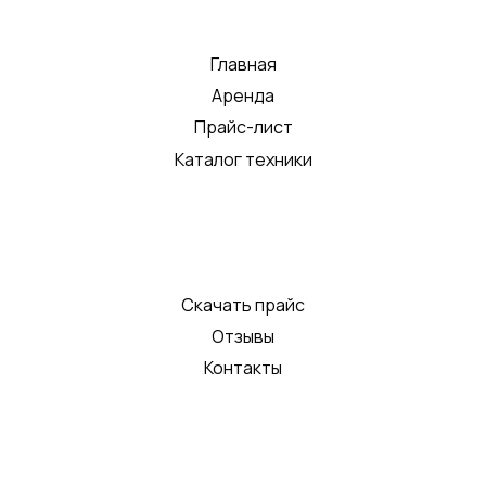
Главная
Аренда
Прайс-лист
Каталог техники
Скачать прайс
Отзывы
Контакты