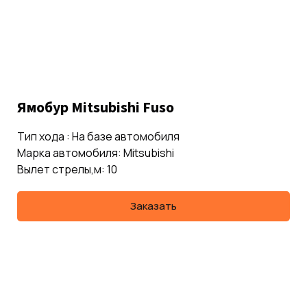
Ямобур Mitsubishi Fuso
Тип хода : На базе автомобиля
Марка автомобиля: Mitsubishi
Вылет стрелы,м: 10
Заказать