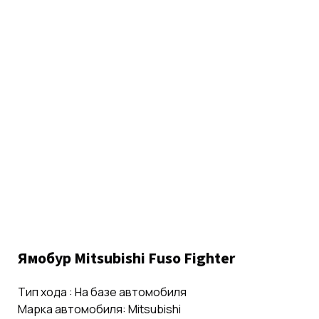
Ямобур Mitsubishi Fuso Fighter
Тип хода : На базе автомобиля
Марка автомобиля: Mitsubishi