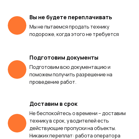
Вы не будете переплачивать
Мы не пытаемся продать технику
подороже, когда этого не требуется
Подготовим документы
Подготовим всю документацию и
поможем получить разрешение на
проведение работ.
Доставим в срок
Не беспокойтесь о времени – доставим
технику в срок, у водителей есть
действующие пропуски на объекты.
Никаких переплат: работа оператора