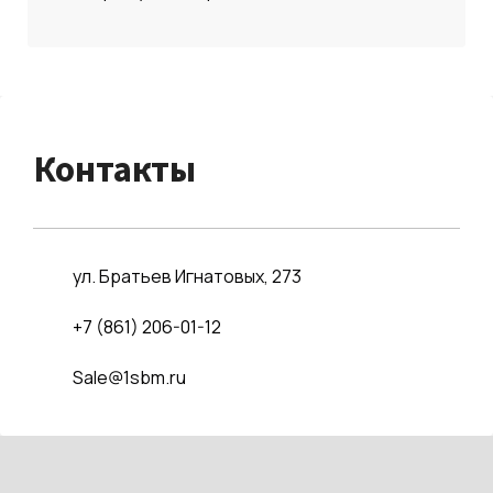
Контакты
ул. Братьев Игнатовых, 273
+7 (861) 206-01-12
Sale@1sbm.ru