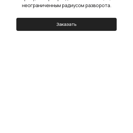
неограниченным радиусом разворота.
Заказать