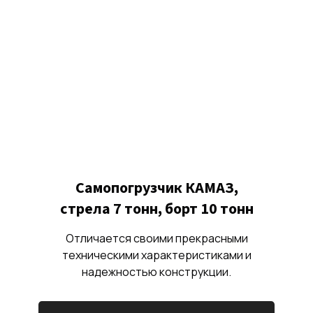
Самопогрузчик КАМАЗ,
стрела 7 тонн, борт 10 тонн
Отличается своими прекрасными
техническими характеристиками и
надежностью конструкции.