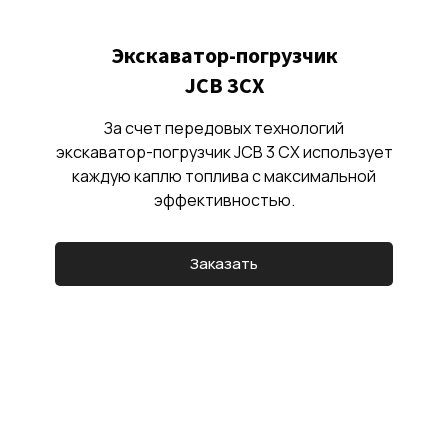
Экскаватор-погрузчик
JCB 3CX
За счет передовых технологий
экскаватор-погрузчик JCB 3 CX использует
каждую каплю топлива с максимальной
эффективностью.
Заказать