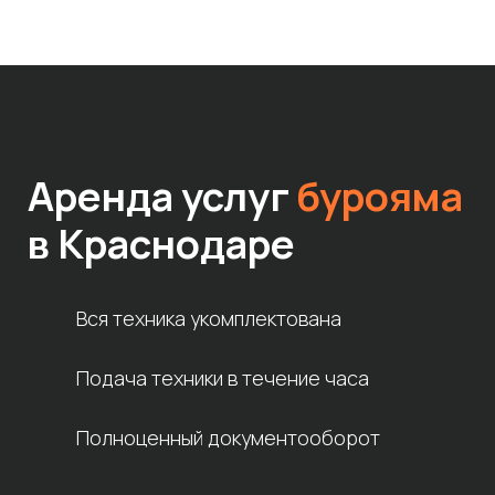
Аренда услуг
бурояма
в
Краснодаре
Вся техника укомплектована
Подача техники в течение часа
Полноценный документооборот