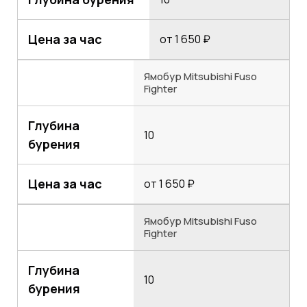
Цена за час
от 1 650 ₽
Ямобур Mitsubishi Fuso
Fighter
Глубина
10
бурения
Цена за час
от 1 650 ₽
Ямобур Mitsubishi Fuso
Fighter
Глубина
10
бурения