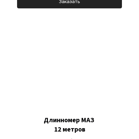
Заказать
Длинномер МАЗ
12 метров