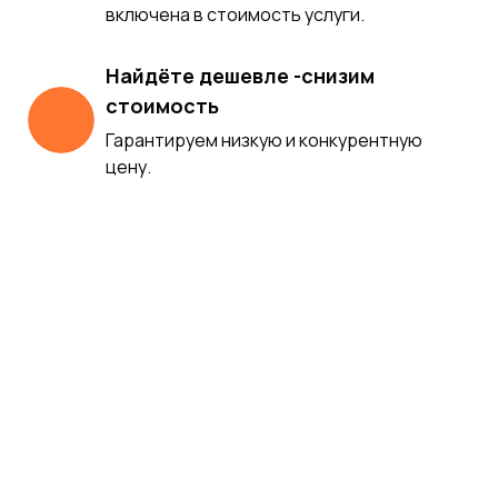
включена в стоимость услуги.
Найдёте дешевле -снизим
стоимость
Гарантируем низкую и конкурентную
цену.