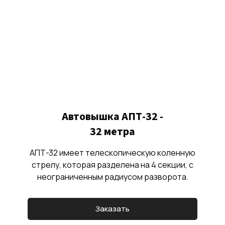
Автовышка АПТ-32 -
32 метра
АПТ-32 имеет телескопическую коленную
стрелу, которая разделена на 4 секции, с
неограниченным радиусом разворота.
Заказать