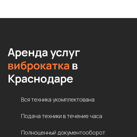
Аренда услуг
виброкатка
в
Краснодаре
Вся техника укомплектована
Подача техники в течение часа
Полноценный документооборот