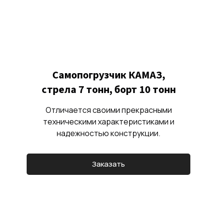
Самопогрузчик КАМАЗ,
стрела 7 тонн, борт 10 тонн
Отличается своими прекрасными
техническими характеристиками и
надежностью конструкции.
Заказать