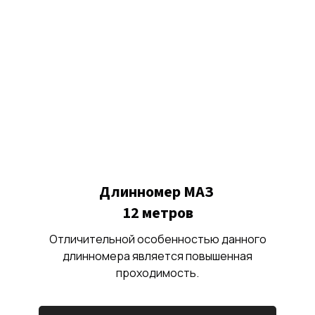
Длинномер МАЗ
12 метров
Отличительной особенностью данного
длинномера является повышенная
проходимость.