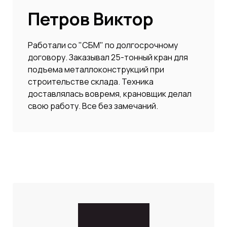
Петров Виктор
Работали со "СБМ" по долгосрочному
договору. Заказывал 25-тонный кран для
подъема металлоконструкций при
строительстве склада. Техника
доставлялась вовремя, крановщик делал
свою работу. Все без замечаний.