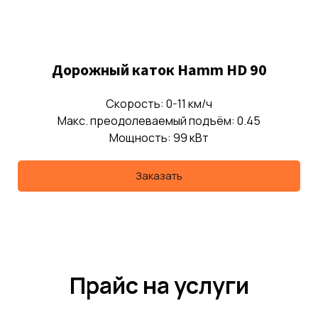
Дорожный каток Hamm HD 90
Скорость: 0-11 км/ч
Макс. преодолеваемый подъём: 0.45
Мощность: 99 кВт
Заказать
Прайс на услуги