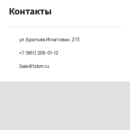
Контакты
ул. Братьев Игнатовых, 273
+7 (861) 206-01-12
Sale@1sbm.ru