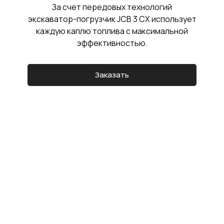
За счет передовых технологий
экскаватор-погрузчик JCB 3 CX использует
каждую каплю топлива с максимальной
эффективностью.
Заказать