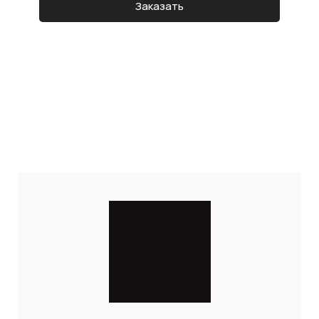
Заказать