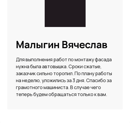
Малыгин Вячеслав
Для выполнения работ по монтажу фасада
нужна была автовышка. Сроки сжатые,
заказчик сильно торопил. По плану работы
на неделю, уложились за 3 дня. Спасибо за
грамотного машиниста. В случае чего
теперь будем обращаться только к вам.