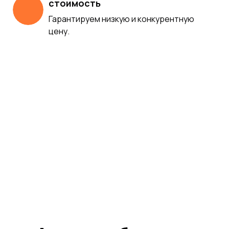
стоимость
Гарантируем низкую и конкурентную
цену.