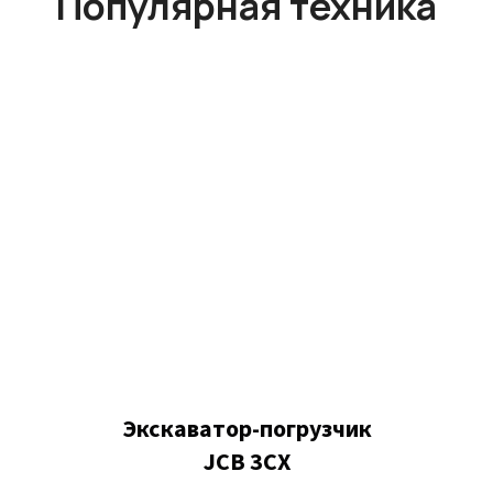
Популярная техника
Экскаватор-погрузчик
JCB 3CX