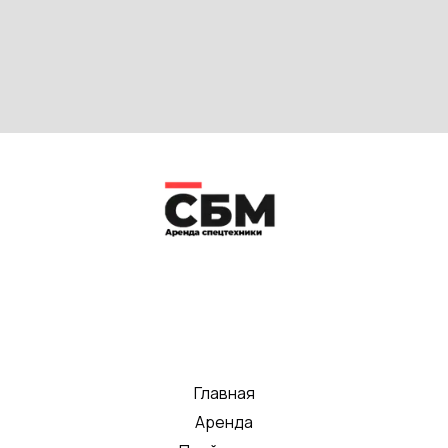
Главная
Аренда