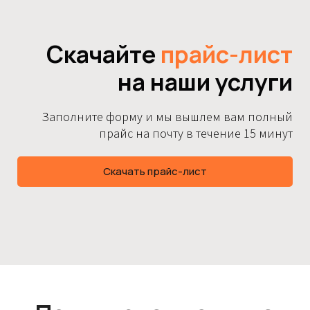
Скачайте
прайс-лист
на наши услуги
Заполните форму и мы вышлем вам полный
прайс на почту в течение 15 минут
Скачать прайс-лист