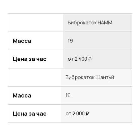
Виброкаток НАММ
Масса
19
Цена за час
от 2 400 ₽
Виброкаток Шантуй
Масса
16
Цена за час
от 2 000 ₽