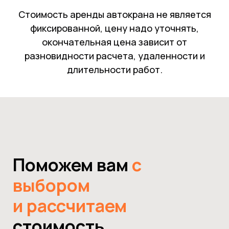
Стоимость аренды автокрана не является
фиксированной, цену надо уточнять,
окончательная цена зависит от
разновидности расчета, удаленности и
длительности работ.
Поможем вам
с
выбором
и рассчитаем
стоимость