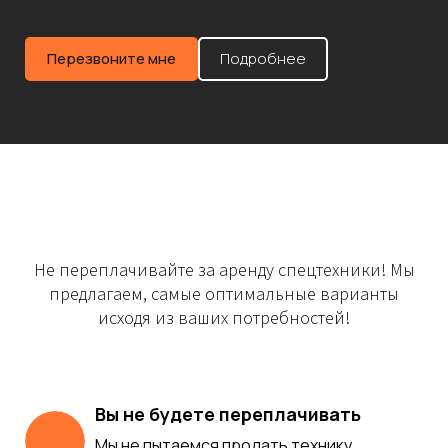
Перезвоните мне
Подробнее
Не переплачивайте за аренду спецтехники! Мы
предлагаем, самые оптимальные варианты
исходя из ваших потребностей!
Вы не будете переплачивать
Мы не пытаемся продать технику