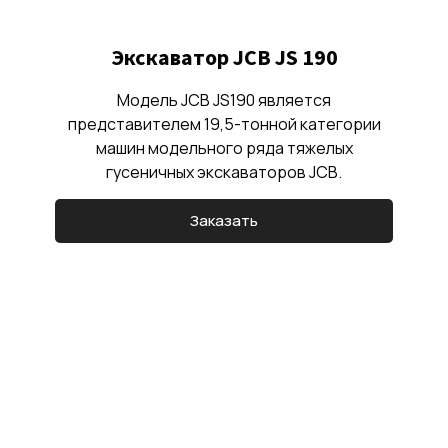
Экскаватор JCB JS 190
Модель JCB JS190 является
представителем 19,5-тонной категории
машин модельного ряда тяжелых
гусеничных экскаваторов JCB.
Заказать