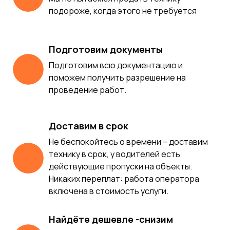
подороже, когда этого не требуется
Подготовим документы
Подготовим всю документацию и
поможем получить разрешение на
проведение работ.
Доставим в срок
Не беспокойтесь о времени – доставим
технику в срок, у водителей есть
действующие пропуски на объекты.
Никаких переплат: работа оператора
включена в стоимость услуги.
Найдёте дешевле -снизим