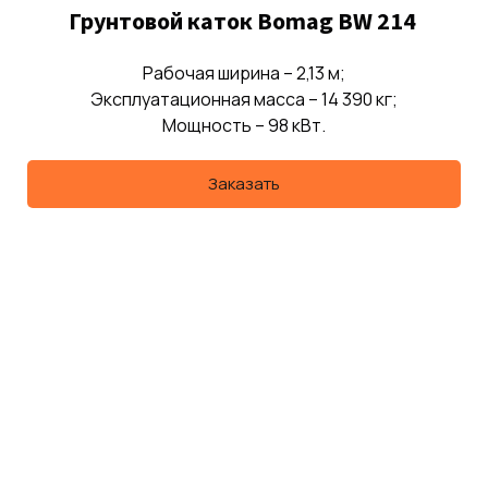
Грунтовой каток Bomag BW 214
Рабочая ширина – 2,13 м;
Эксплуатационная масса – 14 390 кг;
Мощность – 98 кВт.
Заказать