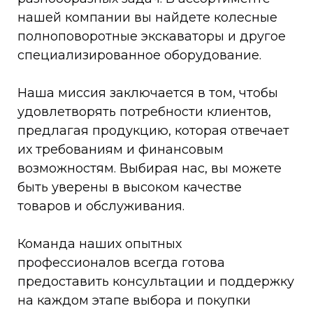
нашей компании вы найдете колесные
полноповоротные экскаваторы и другое
специализированное оборудование.
Наша миссия заключается в том, чтобы
удовлетворять потребности клиентов,
предлагая продукцию, которая отвечает
их требованиям и финансовым
возможностям. Выбирая нас, вы можете
быть уверены в высоком качестве
товаров и обслуживания.
Команда наших опытных
профессионалов всегда готова
предоставить консультации и поддержку
на каждом этапе выбора и покупки