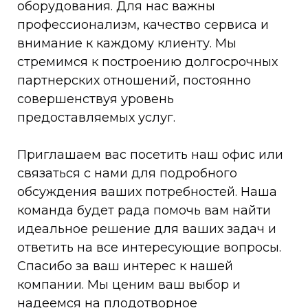
оборудования. Для нас важны
профессионализм, качество сервиса и
внимание к каждому клиенту. Мы
стремимся к построению долгосрочных
партнерских отношений, постоянно
совершенствуя уровень
предоставляемых услуг.
Приглашаем вас посетить наш офис или
связаться с нами для подробного
обсуждения ваших потребностей. Наша
команда будет рада помочь вам найти
идеальное решение для ваших задач и
ответить на все интересующие вопросы.
Спасибо за ваш интерес к нашей
компании. Мы ценим ваш выбор и
надеемся на плодотворное