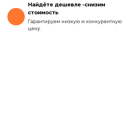
Найдёте дешевле -снизим
стоимость
Гарантируем низкую и конкурентную
цену.