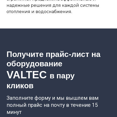
надежные решения для каждой системы
отопления и водоснабжения.
Получите прайс-лист на
оборудование
VALTEC
в пару
кликов
Заполните форму и мы вышлем вам
полный прайс на почту в течение 15
минут