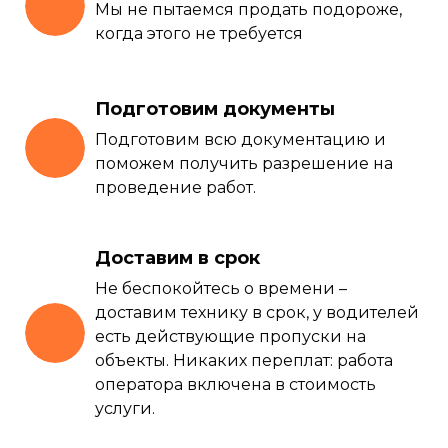
Мы не пытаемся продать подороже,
когда этого не требуется
Подготовим документы
Подготовим всю документацию и
поможем получить разрешение на
проведение работ.
Доставим в срок
Не беспокойтесь о времени –
доставим технику в срок, у водителей
есть действующие пропуски на
объекты. Никаких переплат: работа
оператора включена в стоимость
услуги.