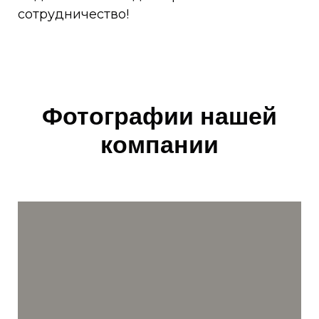
сотрудничество!
Фотографии нашей
компании