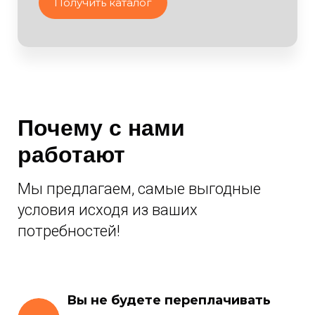
Получить каталог
Почему с нами
работают
Мы предлагаем, самые выгодные
условия исходя из ваших
потребностей!
Вы не будете переплачивать