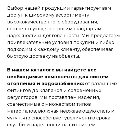
Выбор нашей продукции гарантирует вам
доступ к широкому ассортименту
высококачественного оборудования,
соответствующего строгим стандартам
надежности и долговечности. Мы предлагаем
привлекательные условия покупки и гибко
подходим к каждому клиенту, обеспечивая
быструю доставку на объекты.
В нашем каталоге вы найдете все
необходимые компоненты для систем
отопления и водоснабжения:
от различных
фитингов до клапанов и современных
регуляторов. Мы поставляем изделия,
совместимые с множеством типов
материалов, включая нержавеющую сталь и
чугун, что способствует увеличению срока
службы и надежности ваших систем.