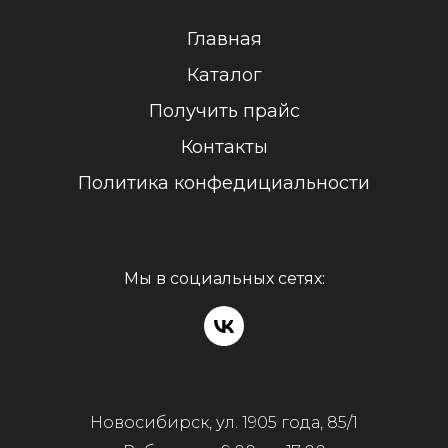
Главная
Каталог
Получить прайс
Контакты
Политика конфедициальности
Мы в социальных сетях:
Новосибирск, ул. 1905 года, 85/1