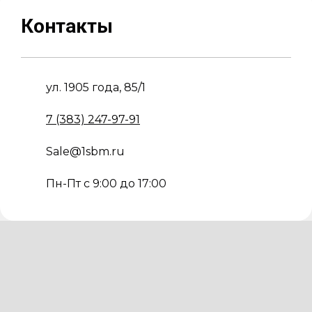
Контакты
ул. 1905 года, 85/1
7 (383) 247-97-91
Sale@1sbm.ru
Пн-Пт с 9:00 до 17:00