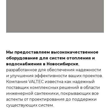
Мы предоставляем высококачественное
оборудование для систем отопления и
водоснабжения в Новосибирске
,
разработанное для обеспечения надежности
и улучшения эффективности ваших проектов.
Компания VALTEC известна как надежный
поставщик комплексных решений в области
инженерной сантехники, покрывающих все
аспекты от проектирования до поддержки
существующих систем.