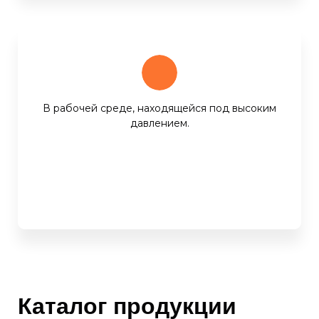
В рабочей среде, находящейся под высоким
давлением.
Каталог продукции