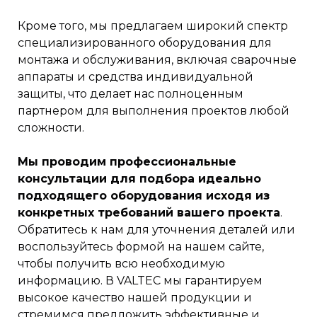
Кроме того, мы предлагаем широкий спектр
специализированного оборудования для
монтажа и обслуживания, включая сварочные
аппараты и средства индивидуальной
защиты, что делает нас полноценным
партнером для выполнения проектов любой
сложности.
Мы проводим профессиональные
консультации для подбора идеально
подходящего оборудования исходя из
конкретных требований вашего проекта
.
Обратитесь к нам для уточнения деталей или
воспользуйтесь формой на нашем сайте,
чтобы получить всю необходимую
информацию. В VALTEC мы гарантируем
высокое качество нашей продукции и
стремимся предложить эффективные и