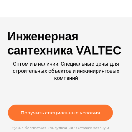
Инженерная
сантехника VALTEC
Оптом и в наличии. Специальные цены для
строительных объектов и инжиниринговых
компаний
Получить специальные условия
Нужна бесплатная консультация? Оставьте заявку и