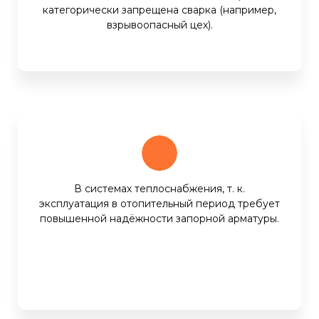
категорически запрещена сварка (например,
взрывоопасный цех).
В системах теплоснабжения, т. к.
эксплуатация в отопительный период требует
повышенной надёжности запорной арматуры.