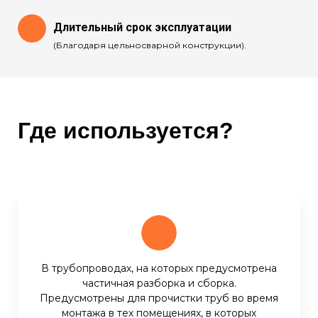
Длительный срок эксплуатации
(Благодаря цельносварной конструкции).
Где используется?
В трубопроводах, на которых предусмотрена
частичная разборка и сборка.
Предусмотрены для прочистки труб во время
монтажа в тех помещениях, в которых