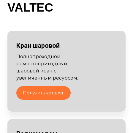
VALTEC
Кран шаровой
Полнопроходной
ремонтопригодный
шаровой кран с
увеличенным ресурсом.
Получить каталог