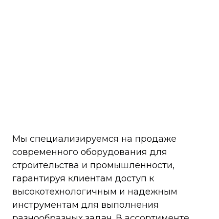
Мы специализируемся на продаже
современного оборудования для
строительства и промышленности,
гарантируя клиентам доступ к
высокотехнологичным и надежным
инструментам для выполнения
разнообразных задач. В ассортименте