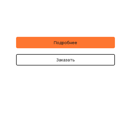
Подробнее
Заказать