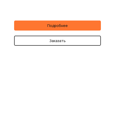
Подробнее
Заказать