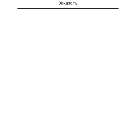
Заказать