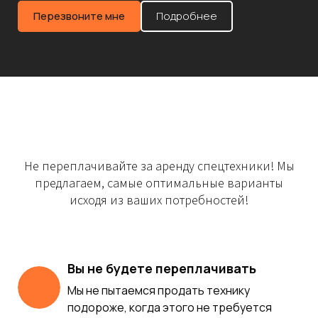
Перезвоните мне
Подробнее
Не переплачивайте за аренду спецтехники! Мы
предлагаем, самые оптимальные варианты
исходя из ваших потребностей!
Вы не будете переплачивать
Мы не пытаемся продать технику
подороже, когда этого не требуется