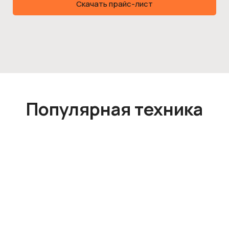
Скачать прайс-лист
Популярная техника