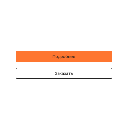
Подробнее
Заказать