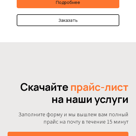
Подробнее
Заказать
Скачайте
прайс-лист
на наши услуги
Заполните форму и мы вышлем вам полный
прайс на почту в течение 15 минут