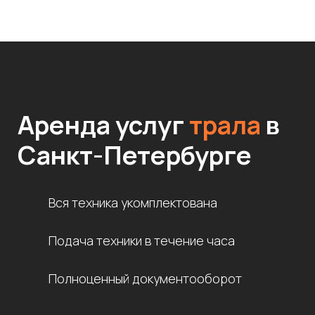
Аренда услуг
трала
в
Санкт-Петербурге
Вся техника укомплектована
Подача техники в течение часа
Полноценный документооборот