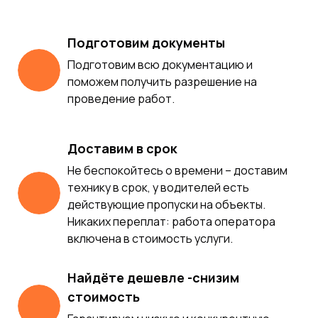
Подготовим документы
Подготовим всю документацию и
поможем получить разрешение на
проведение работ.
Доставим в срок
Не беспокойтесь о времени – доставим
технику в срок, у водителей есть
действующие пропуски на объекты.
Никаких переплат: работа оператора
включена в стоимость услуги.
Найдёте дешевле -снизим
стоимость