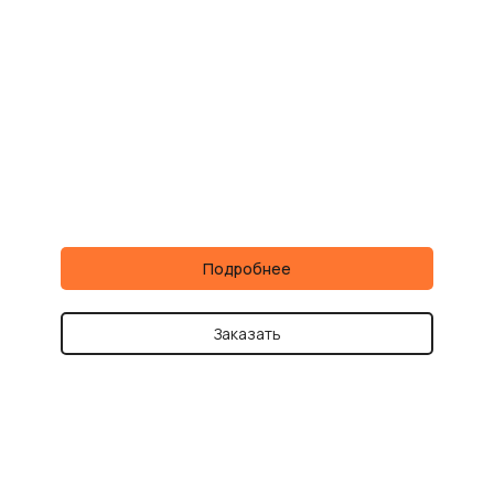
Подробнее
Заказать