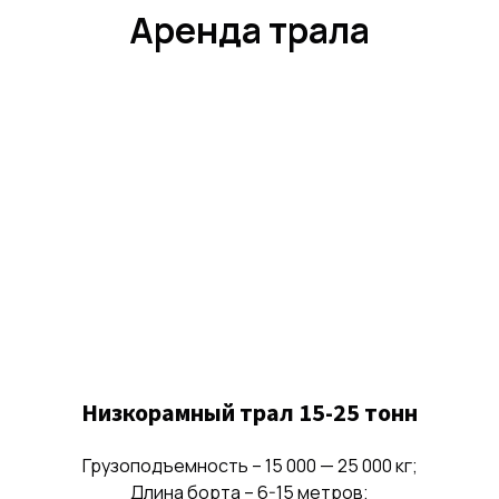
Аренда трала
Низкорамный трал 15-25 тонн
Грузоподъемность – 15 000 — 25 000 кг;
Длина борта – 6-15 метров;