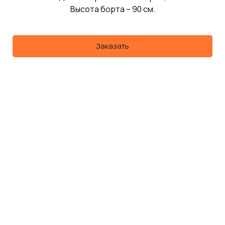
Высота борта – 90 см.
Заказать