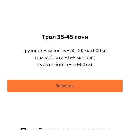
Трал 35-45 тонн
Грузоподъемность – 35 000-45 000 кг;
Длина борта – 6-9 метров;
Высота борта – 50-80 см.
Заказать