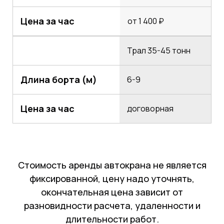
Цена за час
от 1 400 ₽
Трал 35-45 тонн
Длина борта (м)
6-9
Цена за час
договорная
Стоимость аренды автокрана не является
фиксированной, цену надо уточнять,
окончательная цена зависит от
разновидности расчета, удаленности и
длительности работ.