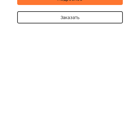
Заказать