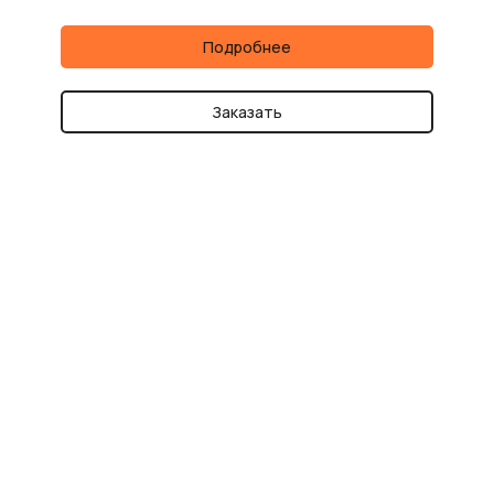
Подробнее
Заказать