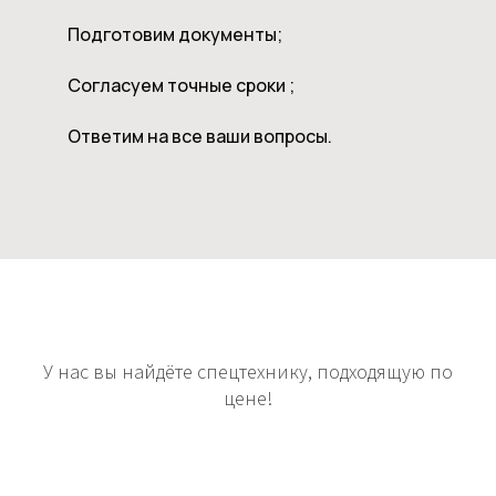
Подготовим документы;
Согласуем точные сроки ;
Ответим на все ваши вопросы.
У нас вы найдёте спецтехнику, подходящую по
цене!