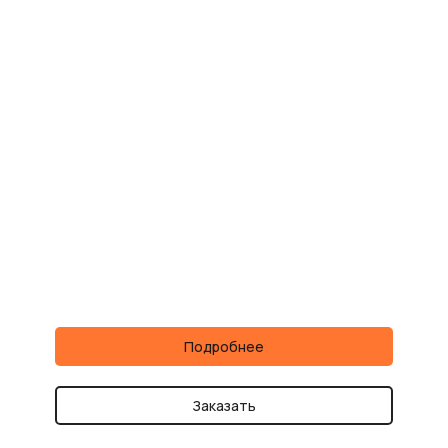
Подробнее
Заказать