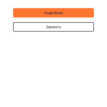
Подробнее
Заказать