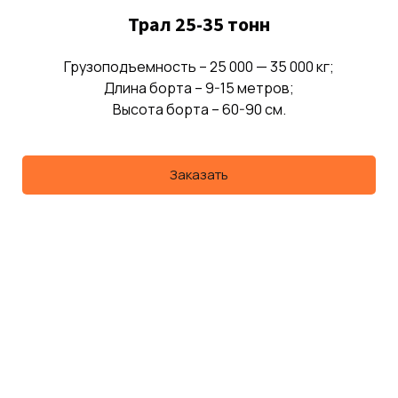
Трал 25-35 тонн
Грузоподъемность – 25 000 — 35 000 кг;
Длина борта – 9-15 метров;
Высота борта – 60-90 см.
Заказать