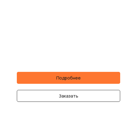
Подробнее
Заказать