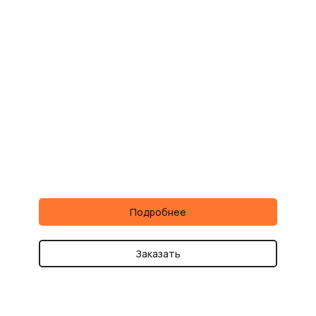
Подробнее
Заказать