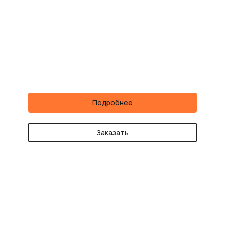
Подробнее
Заказать