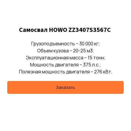
Самосвал HOWO ZZ3407S3567C
Грузоподъемность – 30 000 кг;
Объем кузова – 20-25 м3;
Эксплуатационная масса – 15 тонн;
Мощность двигателя – 375 л.с.;
Полезная мощность двигателя – 276 кВт.
Заказать