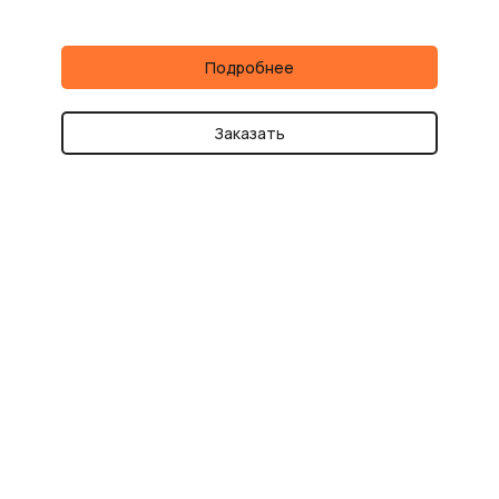
Подробнее
Заказать