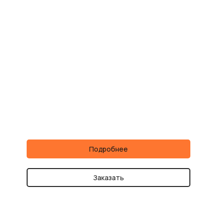
Подробнее
Заказать