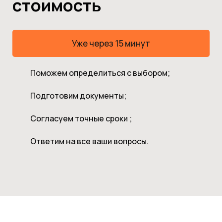
стоимость
Уже через 15 минут
Поможем определиться с выбором;
Подготовим документы;
Согласуем точные сроки ;
Ответим на все ваши вопросы.