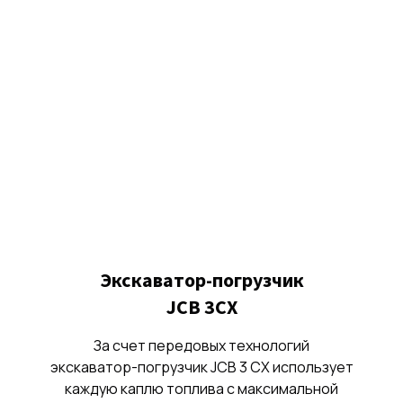
Экскаватор-погрузчик
JCB 3CX
За счет передовых технологий
экскаватор-погрузчик JCB 3 CX использует
каждую каплю топлива с максимальной