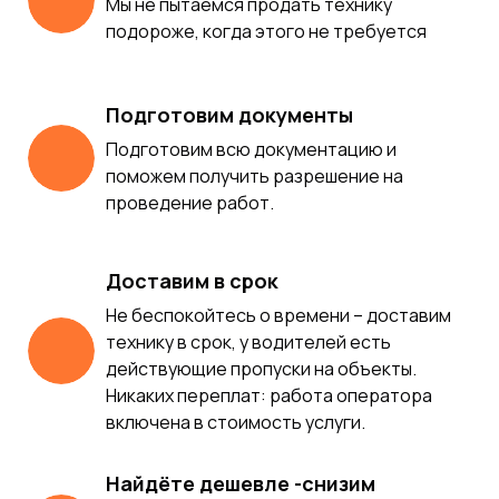
Мы не пытаемся продать технику
подороже, когда этого не требуется
Подготовим документы
Подготовим всю документацию и
поможем получить разрешение на
проведение работ.
Доставим в срок
Не беспокойтесь о времени – доставим
технику в срок, у водителей есть
действующие пропуски на объекты.
Никаких переплат: работа оператора
включена в стоимость услуги.
Найдёте дешевле -снизим