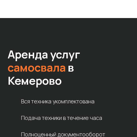
Аренда услуг
самосвала
в
Кемерово
Вся техника укомплектована
Подача техники в течение часа
Полноценный документооборот