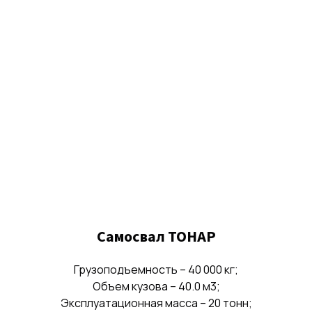
Самосвал ТОНАР
Грузоподъемность – 40 000 кг;
Объем кузова – 40.0 м3;
Эксплуатационная масса – 20 тонн;