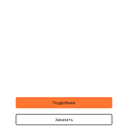
Подробнее
Заказать