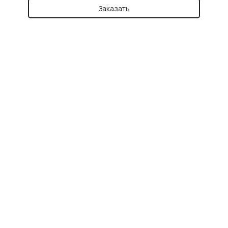
Заказать