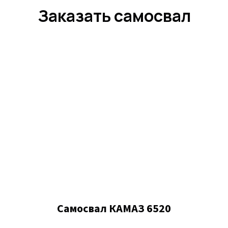
Заказать самосвал
Самосвал КАМАЗ 6520