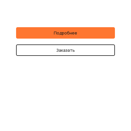
Подробнее
Заказать