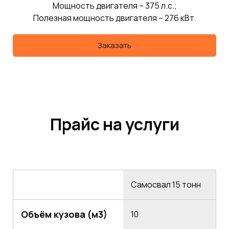
Мощность двигателя – 375 л.с.;
Полезная мощность двигателя – 276 кВт.
Заказать
Прайс на услуги
Самосвал 15 тонн
Объём кузова (м3)
10