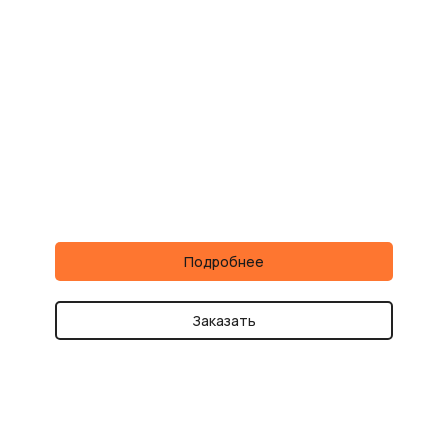
Подробнее
Заказать