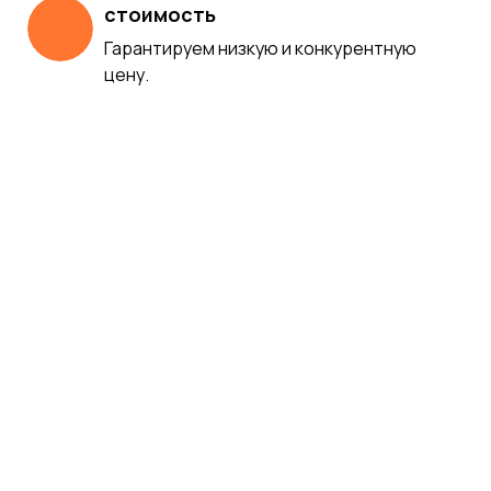
стоимость
Гарантируем низкую и конкурентную
цену.