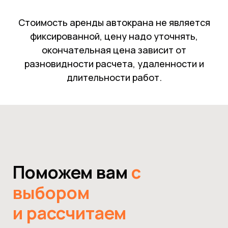
Стоимость аренды автокрана не является
фиксированной, цену надо уточнять,
окончательная цена зависит от
разновидности расчета, удаленности и
длительности работ.
Поможем вам
с
выбором
и рассчитаем