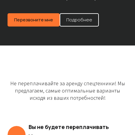
Перезвоните мне
Подробнее
Не переплачивайте за аренду спецтехники! Мы
предлагаем, самые оптимальные варианты
исходя из ваших потребностей!
Вы не будете переплачивать