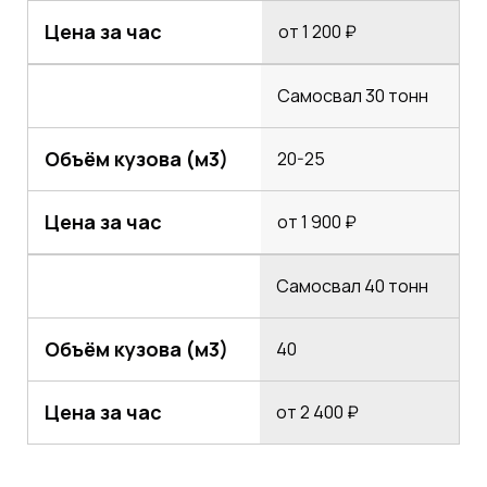
Цена за час
от 1 200 ₽
Самосвал 30 тонн
Объём кузова (м3)
20-25
Цена за час
от 1 900 ₽
Самосвал 40 тонн
Объём кузова (м3)
40
Цена за час
от 2 400 ₽