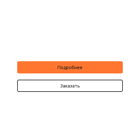
Подробнее
Заказать