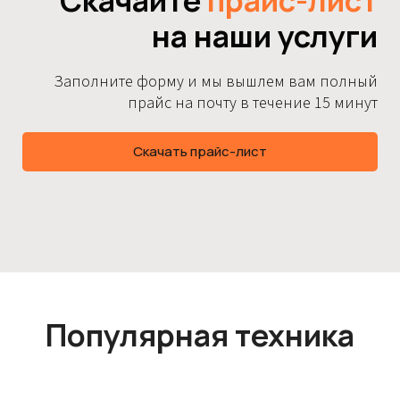
на наши услуги
Заполните форму и мы вышлем вам полный
прайс на почту в течение 15 минут
Скачать прайс-лист
Популярная техника