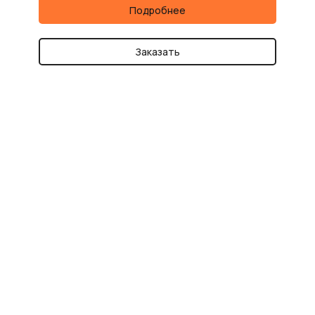
Подробнее
Заказать