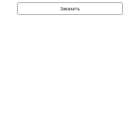
Заказать