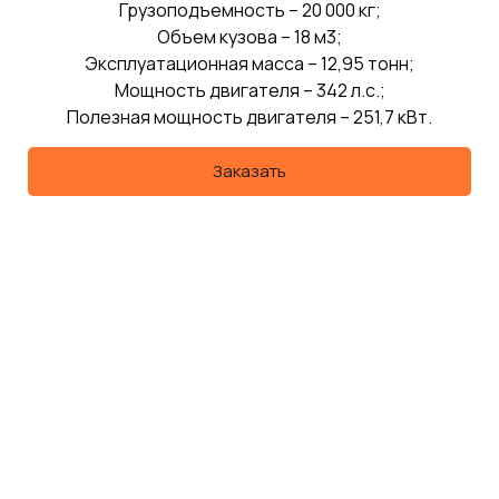
Грузоподъемность – 20 000 кг;
Объем кузова – 18 м3;
Эксплуатационная масса – 12,95 тонн;
Мощность двигателя – 342 л.с.;
Полезная мощность двигателя – 251,7 кВт.
Заказать