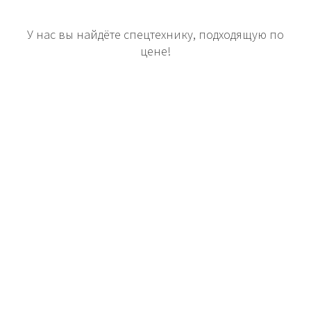
У нас вы найдёте спецтехнику, подходящую по
цене!