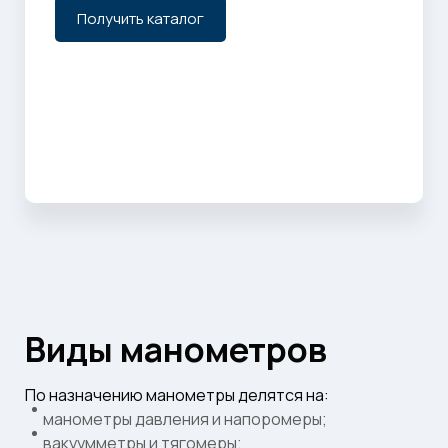
Получить каталог
Виды манометров
По назначению манометры делятся на:
манометры давления и напоромеры;
вакуумметры и тягомеры;