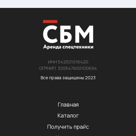
ИНН 542501016420
ОГРНИП 320547600100694
Все права защищены 2023
Главная
Каталог
Получить прайс