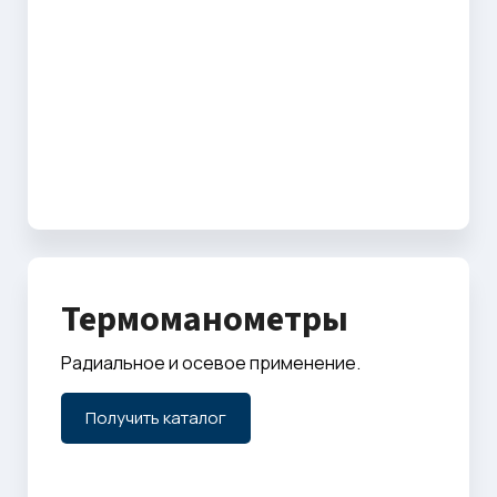
Термоманометры
Радиальное и осевое применение.
Получить каталог