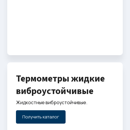
Термометры жидкие
виброустойчивые
Жидкостные виброустойчивые.
Получить каталог