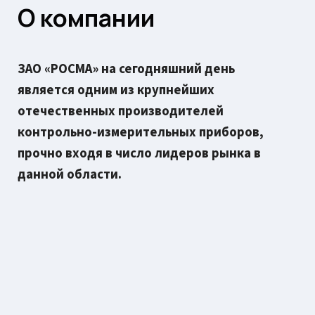
О компании
ЗАО «РОСМА» на сегодняшний день
является одним из крупнейших
отечественных производителей
контрольно-измерительных приборов,
прочно входя в число лидеров рынка в
данной области.