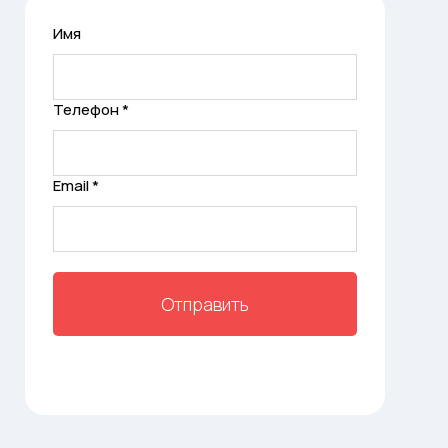
Имя
Телефон *
Email *
Отправить