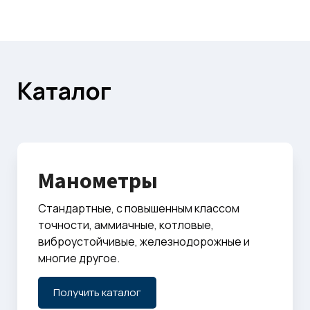
Каталог
Манометры
Стандартные, с повышенным классом
точности, аммиачные, котловые,
виброустойчивые, железнодорожные и
многие другое.
Получить каталог