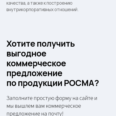
качества, а также к построению
внутрикорпоративных отношений.
Хотите получить
выгодное
коммерческое
предложение
по продукции РОСМА?
Заполните простую форму на сайте и
мы вышлем вам коммерческое
предложение на почту!