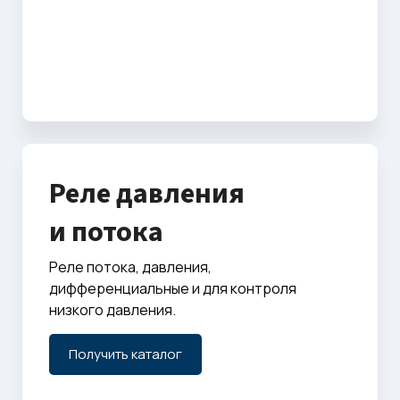
Реле давления
и потока
Реле потока, давления,
дифференциальные и для контроля
низкого давления.
Получить каталог