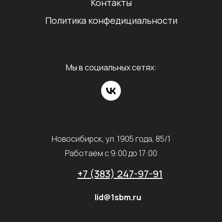
Контакты
Политика конфедициальности
Мы в социальных сетях:
Новосибирск, ул. 1905 года, 85/1
Работаем с 9:00 до 17:00
+7 (383) 247-97-91
lid@1sbm.ru