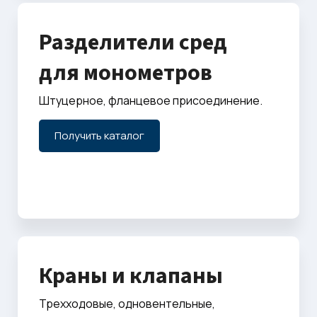
Разделители сред
для монометров
Штуцерное, фланцевое присоединение.
Получить каталог
Краны и клапаны
Трехходовые, одновентельные,