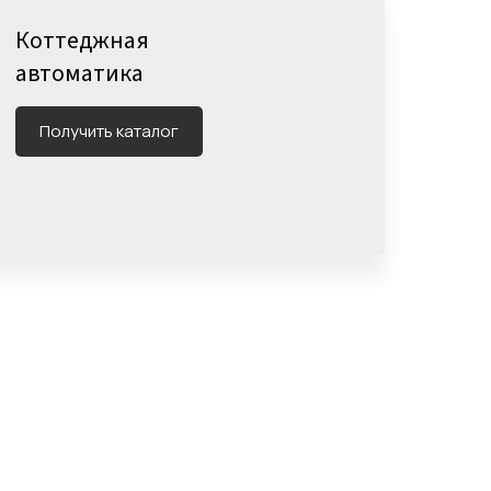
Коттеджная
автоматика
Получить каталог