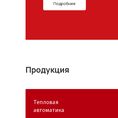
Подробнее
Продукция
Тепловая
автоматика