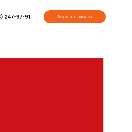
3) 247-97-91
Заказать звонок