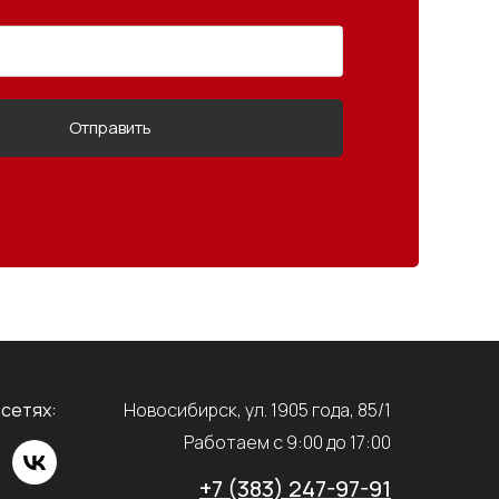
Отправить
 сетях:
Новосибирск, ул. 1905 года, 85/1
Работаем с 9:00 до 17:00
+7 (383) 247-97-91