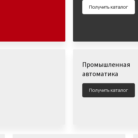
Получить каталог
Промышленная
автоматика
Получить каталог