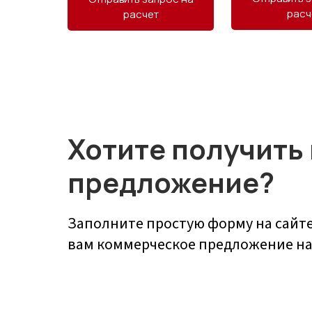
расч
расчет
Хотите получить
предложение?
Заполните простую форму на сайт
вам коммерческое предложение на