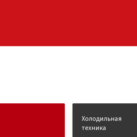
Холодильная
техника