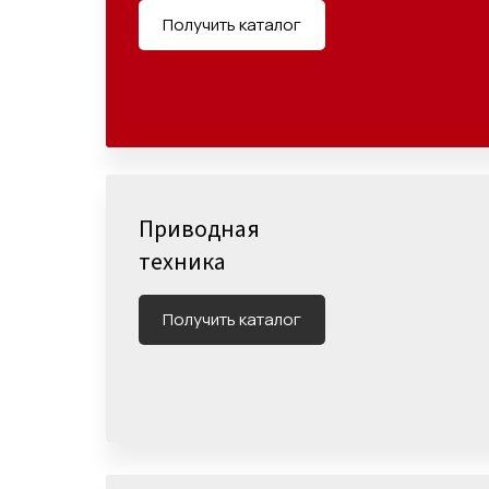
Получить каталог
Приводная
техника
Получить каталог