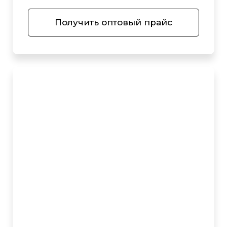
Получить оптовый прайс