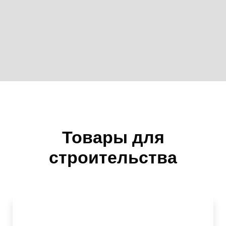
Товары для
строительства