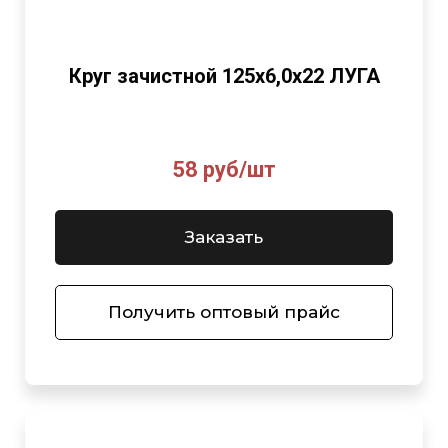
Круг зачистной 125х6,0х22 ЛУГА
58 руб/шт
Заказать
Получить оптовый прайс