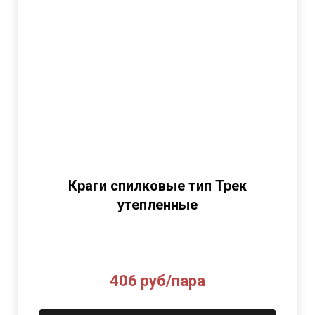
Краги спилковые тип Трек
утепленные
406 руб/пара