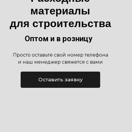
материалы
для строительства
Оптом и в розницу
Просто оставьте свой номер телефона
и наш менеджер свяжется с вами
Оставить заявку