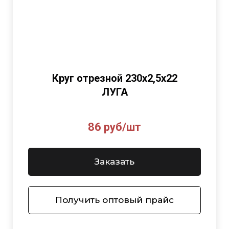
Круг отрезной 230х2,5х22
ЛУГА
86 руб/шт
Заказать
Получить оптовый прайс