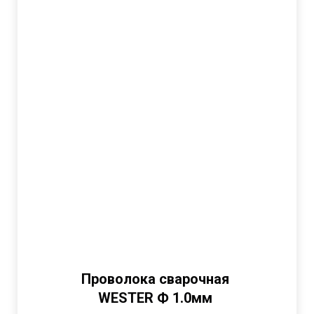
Проволока сварочная
WESTER Ф 1.0мм