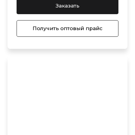
Заказать
Получить оптовый прайс