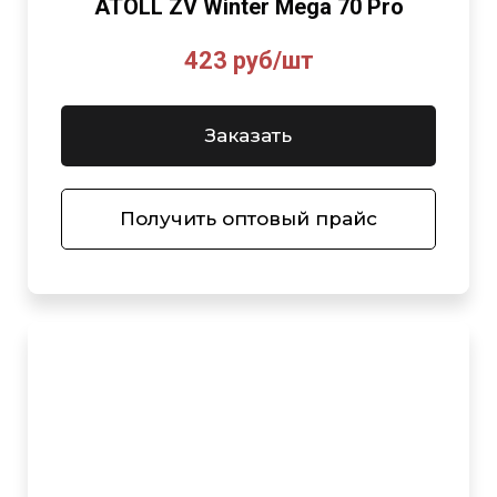
ATOLL ZV Winter Mega 70 Pro
423 руб/шт
Заказать
Получить оптовый прайс