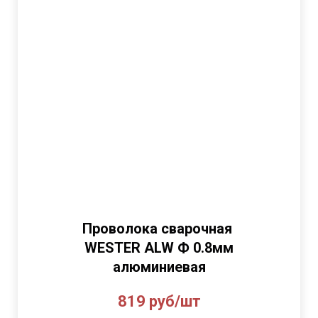
Проволока сварочная
WESTER ALW Ф 0.8мм
алюминиевая
819 руб/шт