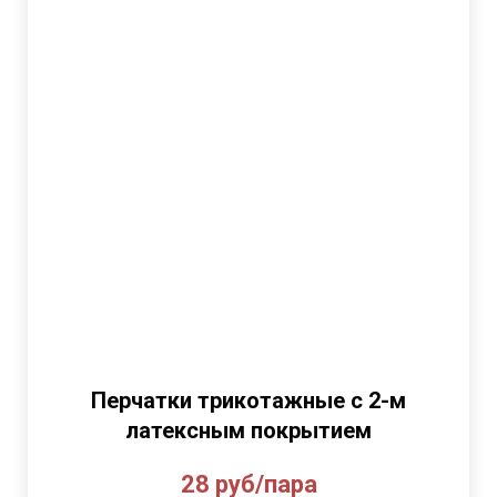
Перчатки трикотажные с 2-м
латексным покрытием
28 руб/пара