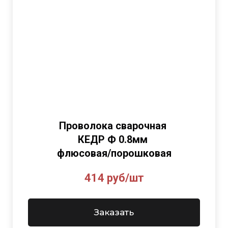
Проволока сварочная
КЕДР Ф 0.8мм
флюсовая/порошковая
414 руб/шт
Заказать