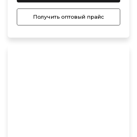
Получить оптовый прайс