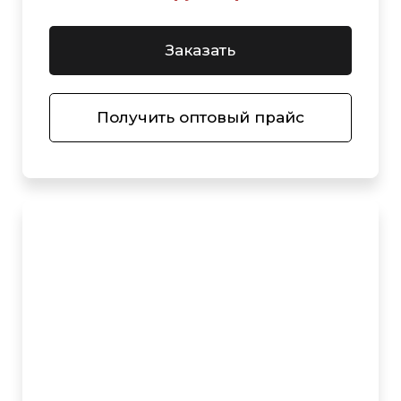
Заказать
Получить оптовый прайс