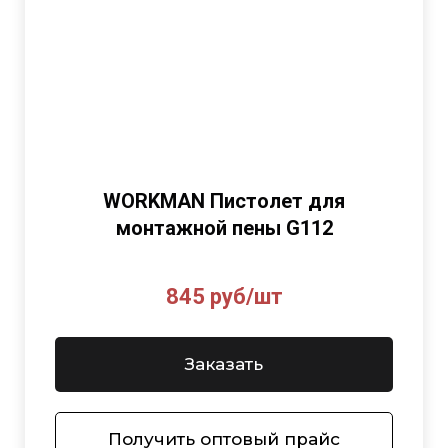
WORKMAN Пистолет для
монтажной пены G112
845 руб/шт
Заказать
Получить оптовый прайс