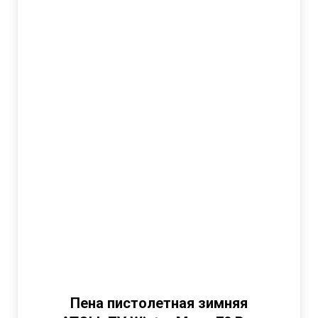
Пена пистолетная зимняя