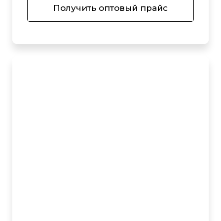
Получить оптовый прайс