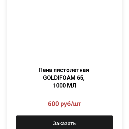
Пена пистолетная
GOLDIFOAM 65,
1000 МЛ
600 руб/шт
Заказать