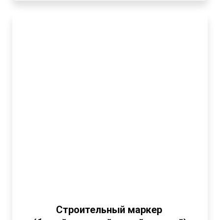
Строительный маркер