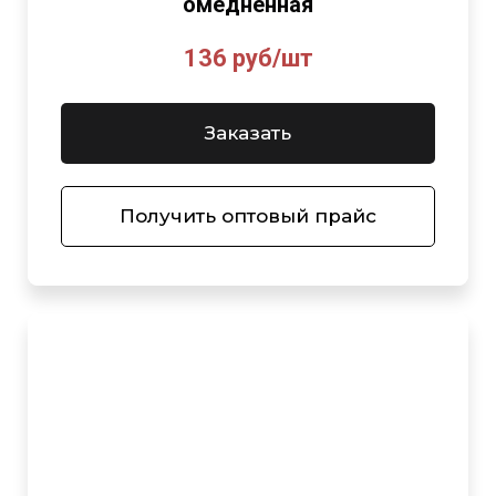
омедненная
136 руб/шт
Заказать
Получить оптовый прайс