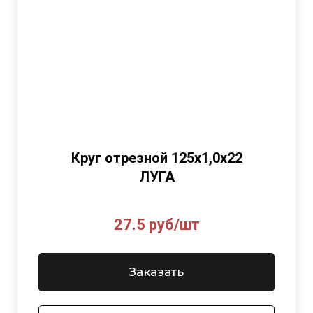
Круг отрезной 125х1,0х22
ЛУГА
27.5 руб/шт
Заказать