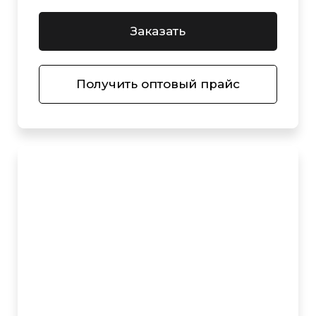
Заказать
Получить оптовый прайс