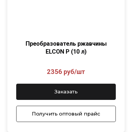
Преобразователь ржавчины
ELCON P (10 л)
2356 руб/шт
Заказать
Получить оптовый прайс