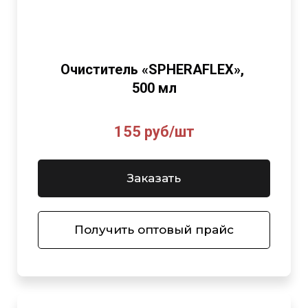
Очиститель «SPHERAFLEX»,
500 мл
155 руб/шт
Заказать
Получить оптовый прайс