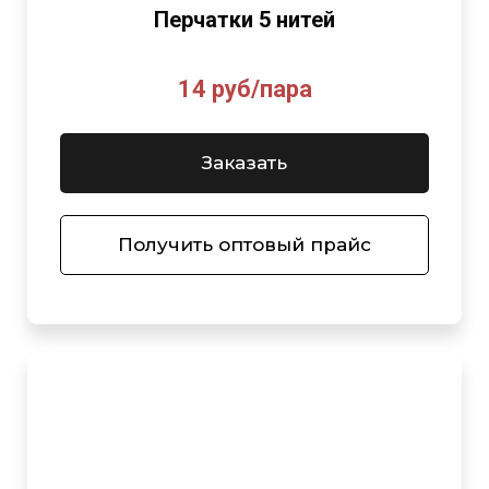
Перчатки 5 нитей
14 руб/пара
Заказать
Получить оптовый прайс