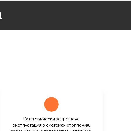
1
Категорически запрещена
эксплуатация в системах отопления,