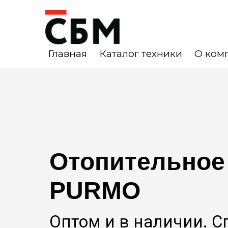
Главная
Каталог техники
О ком
Отопительное
PURMO
Оптом и в наличии. 