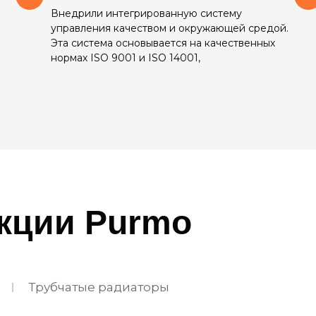
Внедрили интегрированную систему
управления качеством и окружающей средой.
Эта система основывается на качественных
нормах ISO 9001 и ISO 14001,
укции
Purmo
Трубчатые радиаторы