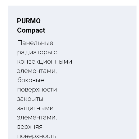
PURMO
Compact
Панельные
радиаторы с
конвекционными
элементами,
боковые
поверхности
закрыты
защитными
элементами,
верхняя
поверхность