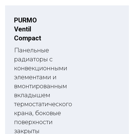
PURMO
Ventil
Compact
Панельные
радиаторы с
конвекционными
элементами и
вмонтированным
вкладышем
термостатического
крана, боковые
поверхности
закрыты