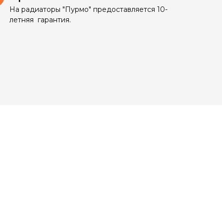
На радиаторы "Пурмо" предоставляется 10-
летняя гарантия.