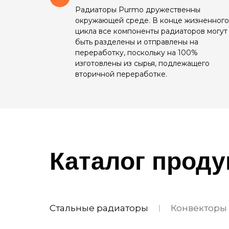
Радиаторы Purmo дружественны
окружающей среде. В конце жизненного
цикла все компоненты радиаторов могут
быть разделены и отправлены на
переработку, поскольку на 100%
изготовлены из сырья, подлежащего
вторичной переработке.
Каталог прод
Стальные радиаторы
Конвекторы