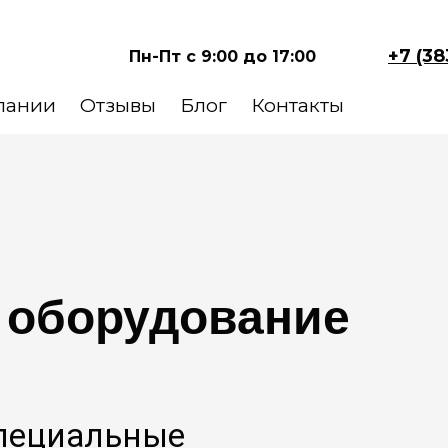
+7 (38
Пн-Пт с 9:00 до 17:00
пании
Отзывы
Блог
Контакты
 оборудование
Специальные