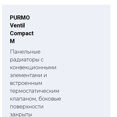
PURMO
Ventil
Compact
M
Панельные
радиаторы с
конвекционными
элементами и
встроенным
термостатическим
клапаном, боковые
поверхности
закрыты