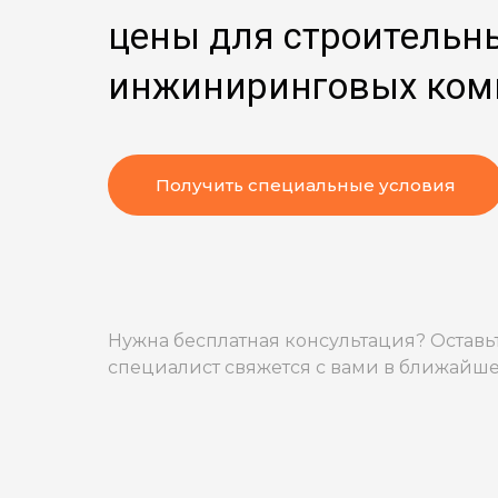
цены
для строительн
инжиниринговых ком
Получить специальные условия
Нужна бесплатная консультация? Оставьт
специалист свяжется с вами в ближайше