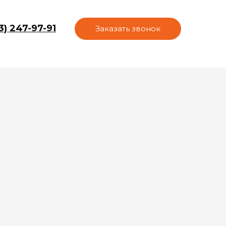
3) 247-97-91
Заказать звонок