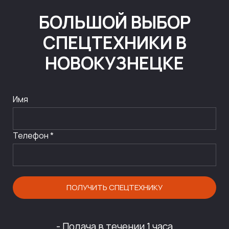
БОЛЬШОЙ ВЫБОР
СПЕЦТЕХНИКИ В
НОВОКУЗНЕЦКЕ
Имя
Телефон *
ПОЛУЧИТЬ СПЕЦТЕХНИКУ
- Подача в течении 1 часа