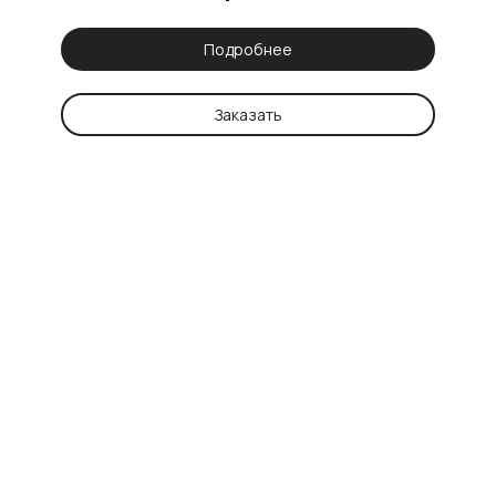
Подробнее
Заказать