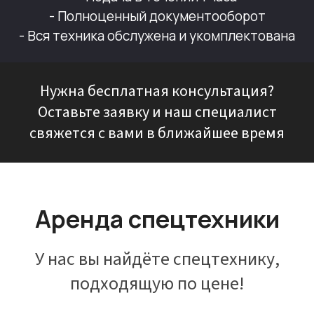
- Полноценный документооборот
- Вся техника обслужена и укомплектована
Нужна бесплатная консультация?
Оставьте заявку и наш специалист
свяжется с вами в ближайшее время
Аренда спецтехники
У нас вы найдёте спецтехнику,
подходящую по цене!