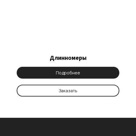
Длинномеры
Подробнее
Заказать