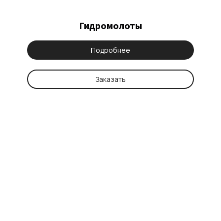
Гидромолоты
Подробнее
Заказать