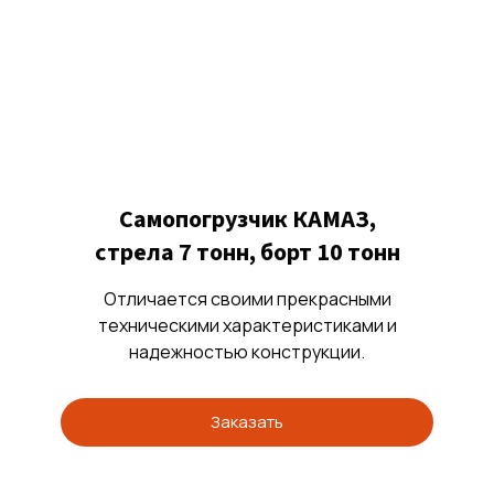
Самопогрузчик КАМАЗ,
стрела 7 тонн, борт 10 тонн
Отличается своими прекрасными
техническими характеристиками и
надежностью конструкции.
Заказать