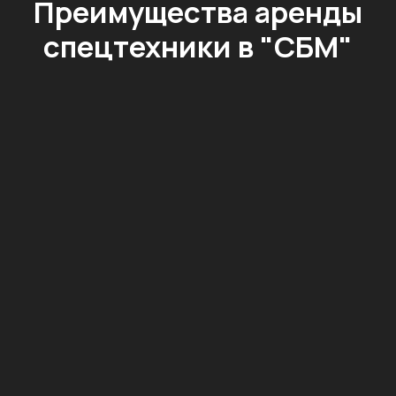
Преимущества аренды
спецтехники
в "СБМ"