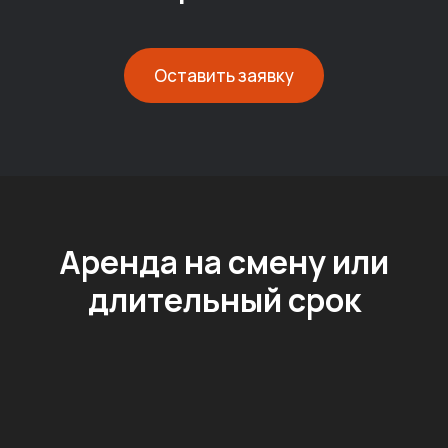
Оставить заявку
Аренда на смену или
длительный срок