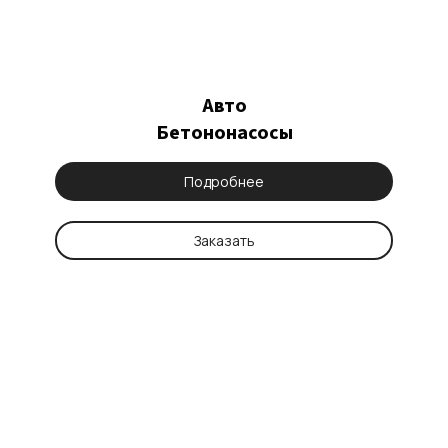
Авто
Бетононасосы
Подробнее
Заказать