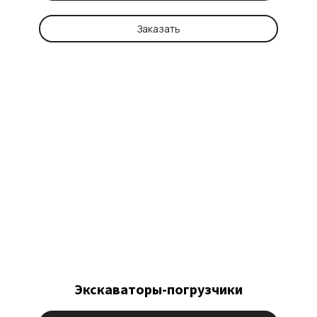
Заказать
Экскаваторы-погрузчики