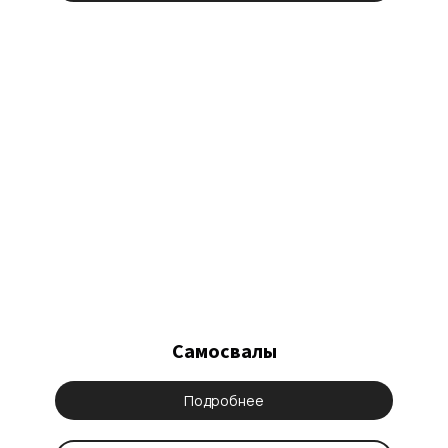
Самосвалы
Подробнее