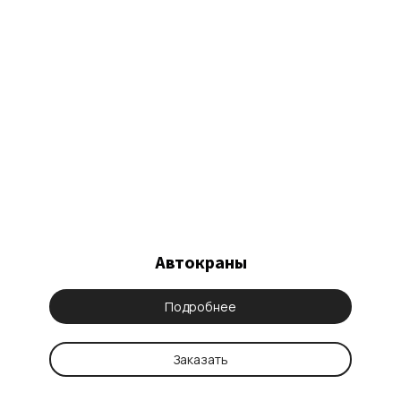
Автокраны
Подробнее
Заказать