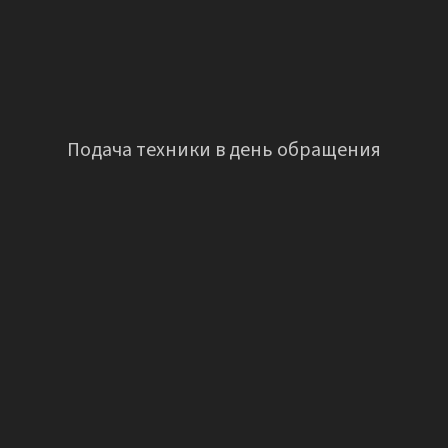
Подача техники в день обращения