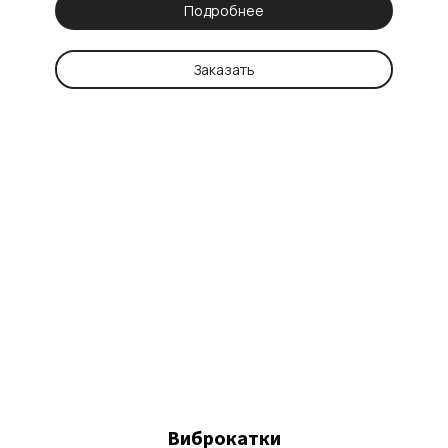
Подробнее
Заказать
Виброкатки