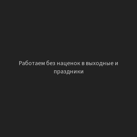
Работаем без наценок в выходные и
праздники