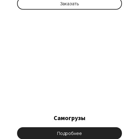
Заказать
Самогрузы
Подробнее