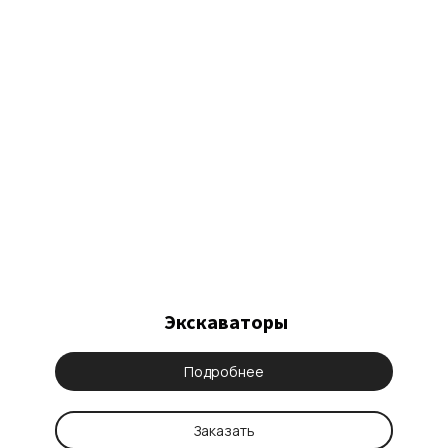
Экскаваторы
Подробнее
Заказать