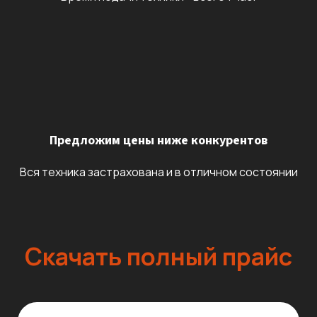
Предложим цены ниже конкурентов
Вся техника застрахована и в отличном состоянии
Скачать полный прайс