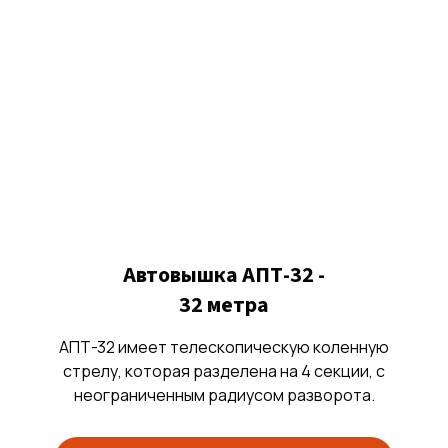
Автовышка АПТ-32 -
32 метра
АПТ-32 имеет телескопическую коленную
стрелу, которая разделена на 4 секции, с
неограниченным радиусом разворота.