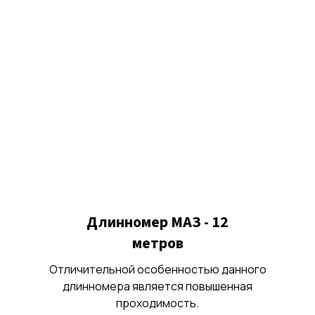
Длинномер МАЗ - 12
метров
Отличительной особенностью данного
длинномера является повышенная
проходимость.