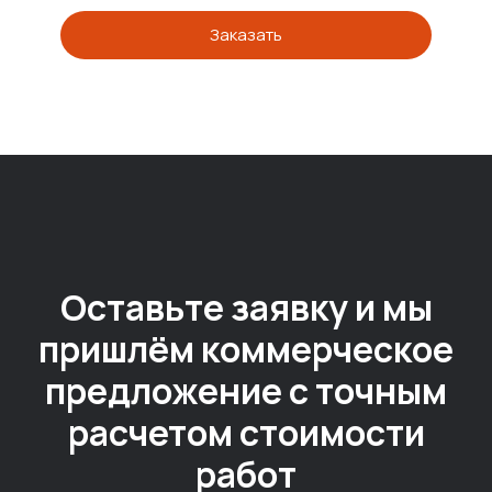
Заказать
Оставьте заявку и мы
пришлём коммерческое
предложение с точным
расчетом стоимости
работ