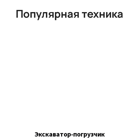
Популярная техника
Экскаватор-погрузчик