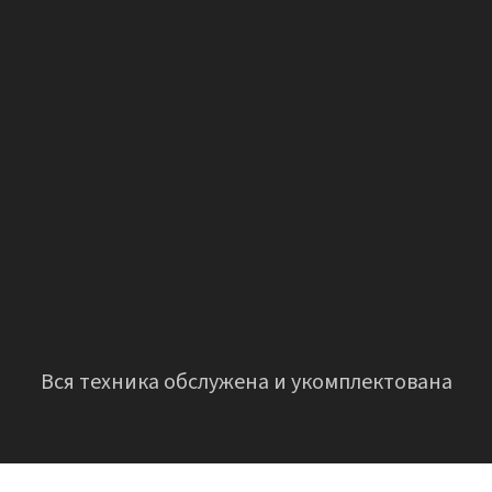
Вся техника обслужена и укомплектована