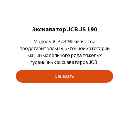
Экскаватор JCB JS 190
Модель JCB JS190 является
представителем 19,5-тонной категории
машин модельного ряда тяжелых
гусеничных экскаваторов JCB.
Заказать