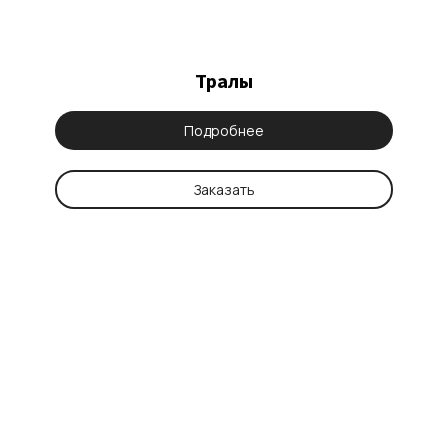
Тралы
Подробнее
Заказать