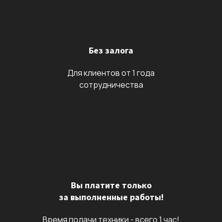
Без залога
Для клиентов от 1 года
сотрудничества
Вы платите только
за выполненные работы!
Время подачи техники - всего 1 час!