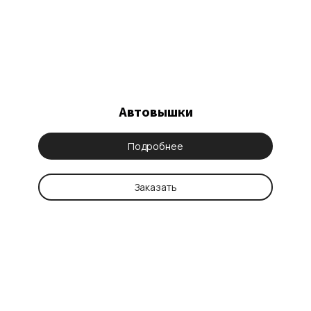
Автовышки
Подробнее
Заказать