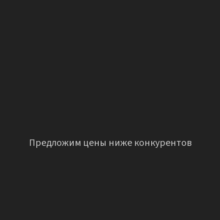
Предложим цены ниже конкурентов