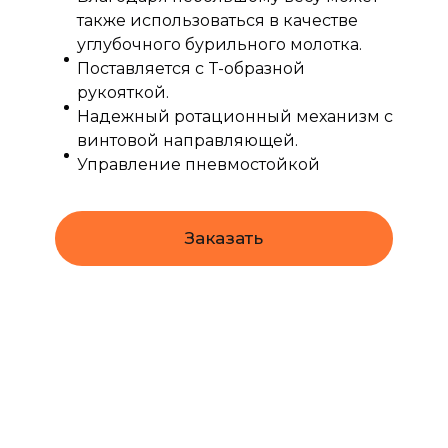
также использоваться в качестве
углубочного бурильного молотка.
Поставляется с T-образной
рукояткой.
Надежный ротационный механизм с
винтовой направляющей.
Управление пневмостойкой
Заказать