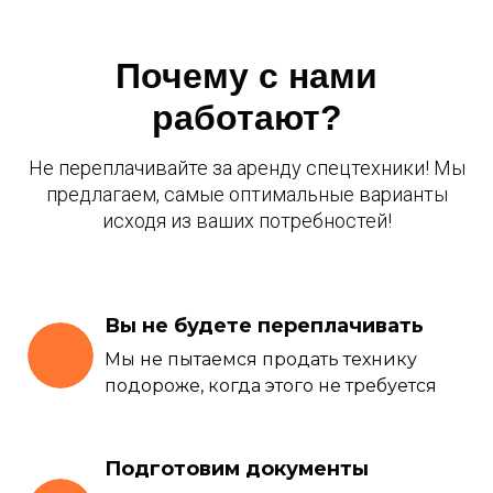
Почему с нами
работают?
Не переплачивайте за аренду спецтехники! Мы
предлагаем, самые оптимальные варианты
исходя из ваших потребностей!
Вы не будете переплачивать
Мы не пытаемся продать технику
подороже, когда этого не требуется
Подготовим документы