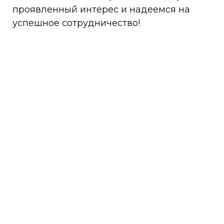
проявленный интерес и надеемся на
успешное сотрудничество!