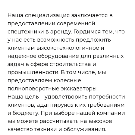
Наша специализация заключается в
предоставлении современной
спецтехники в аренду. Гордимся тем, что
у нас есть возможность предложить
клиентам высокотехнологичное и
надежное оборудование для различных
задач в сфере строительства и
промышленности. В том числе, мы
предоставляем колесные
полноповоротные экскаваторы.
Наша цель – удовлетворить потребности
клиентов, адаптируясь к их требованиям
и бюджету. При выборе нашей компании
вы можете рассчитывать на высокое
качество техники и обслуживания.