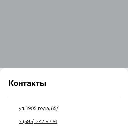
Контакты
ул. 1905 года, 85/1
7 (383) 247-97-91