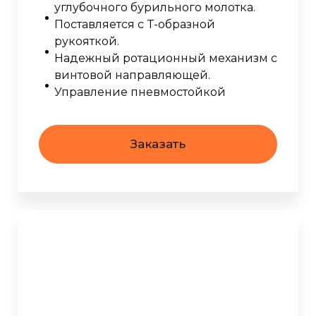
углубочного бурильного молотка.
Поставляется с T-образной
рукояткой.
Надежный ротационный механизм с
винтовой направляющей.
Управление пневмостойкой
Заказать