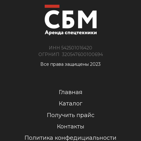
ИНН 542501016420
ОГРНИП 320547600100694
Все права защищены 2023
Главная
Каталог
Получить прайс
Контакты
Политика конфедициальности