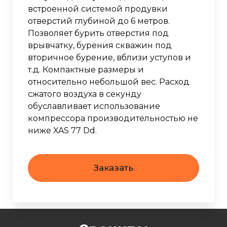
встроенной системой продувки
отверстий глубиной до 6 метров.
Позволяет бурить отверстия под
врывчатку, бурения скважин под
вторичное бурение, вблизи уступов и
т.д. Компактные размеры и
относительно небольшой вес. Расход
сжатого воздуха в секунду
обуславливает использование
компрессора производительностью не
ниже XAS 77 Dd.
Заказать