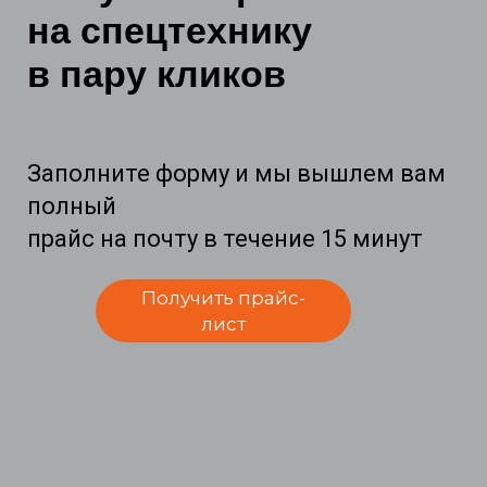
на спецтехнику
в пару кликов
Заполните форму и мы вышлем вам
полный
прайс на почту в течение 15 минут
Получить прайс-
лист