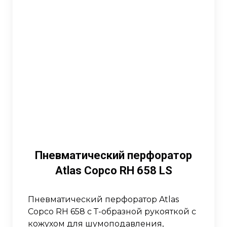
Пневматический перфоратор
Atlas Copco RH 658 LS
Пневматический перфоратор Atlas
Copco RH 658 с Т-образной рукояткой с
кожухом для шумоподавления,