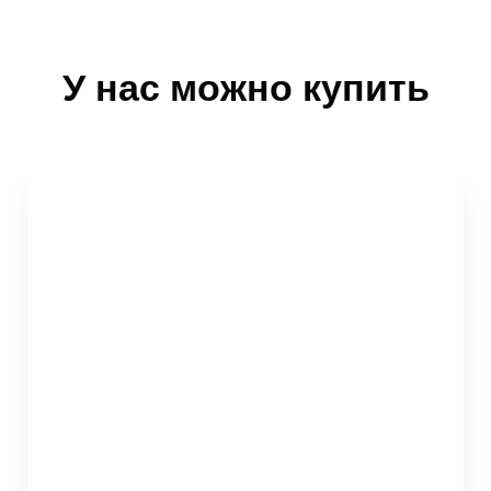
У нас можно купить