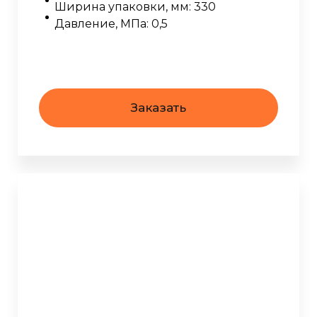
Ширина упаковки, мм: 330
Давление, МПа: 0,5
Заказать