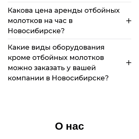
Какова цена аренды отбойных
молотков на час в
Новосибирске?
Какие виды оборудования
кроме отбойных молотков
можно заказать у вашей
компании в Новосибирске?
О нас