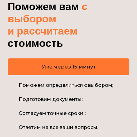
Поможем вам
с
выбором
и рассчитаем
стоимость
Уже через 15 минут
Поможем определиться с выбором;
Подготовим документы;
Согласуем точные сроки ;
Ответим на все ваши вопросы.