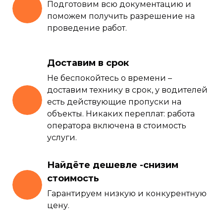
Подготовим всю документацию и
поможем получить разрешение на
проведение работ.
Доставим в срок
Не беспокойтесь о времени –
доставим технику в срок, у водителей
есть действующие пропуски на
объекты. Никаких переплат: работа
оператора включена в стоимость
услуги.
Найдёте дешевле -снизим
стоимость
Гарантируем низкую и конкурентную
цену.