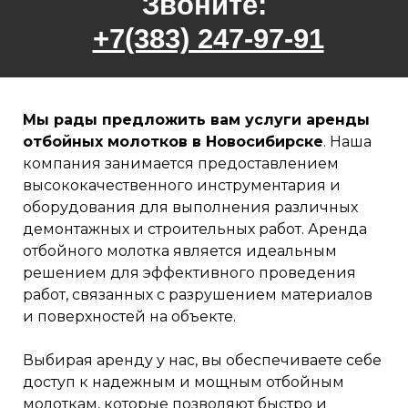
Звоните:
+7(383) 247-97-91
Мы рады предложить вам услуги аренды
отбойных молотков в Новосибирске
. Наша
компания занимается предоставлением
высококачественного инструментария и
оборудования для выполнения различных
демонтажных и строительных работ. Аренда
отбойного молотка является идеальным
решением для эффективного проведения
работ, связанных с разрушением материалов
и поверхностей на объекте.
Выбирая аренду у нас, вы обеспечиваете себе
доступ к надежным и мощным отбойным
молоткам, которые позволяют быстро и