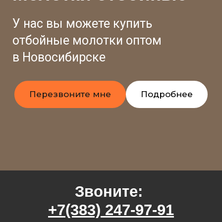
У нас вы можете купить
отбойные молотки оптом
в Новосибирске
Перезвоните мне
Подробнее
Звоните:
+7(383) 247-97-91