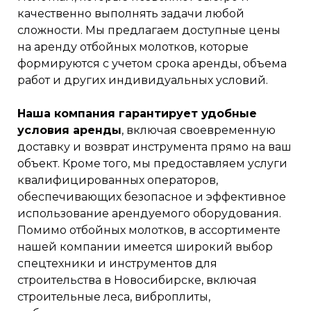
качественно выполнять задачи любой
сложности. Мы предлагаем доступные цены
на аренду отбойных молотков, которые
формируются с учетом срока аренды, объема
работ и других индивидуальных условий.
Наша компания гарантирует удобные
условия аренды
, включая своевременную
доставку и возврат инструмента прямо на ваш
объект. Кроме того, мы предоставляем услуги
квалифицированных операторов,
обеспечивающих безопасное и эффективное
использование арендуемого оборудования.
Помимо отбойных молотков, в ассортименте
нашей компании имеется широкий выбор
спецтехники и инструментов для
строительства в Новосибирске, включая
строительные леса, виброплиты,