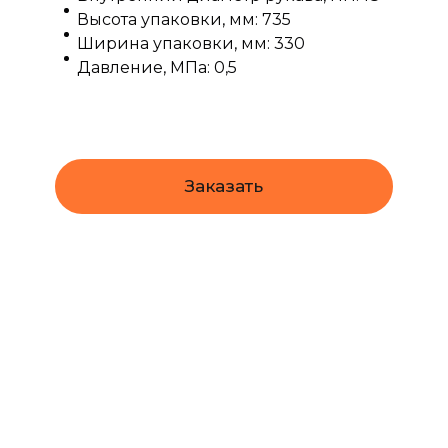
Высота упаковки, мм: 735
Ширина упаковки, мм: 330
Давление, МПа: 0,5
Заказать