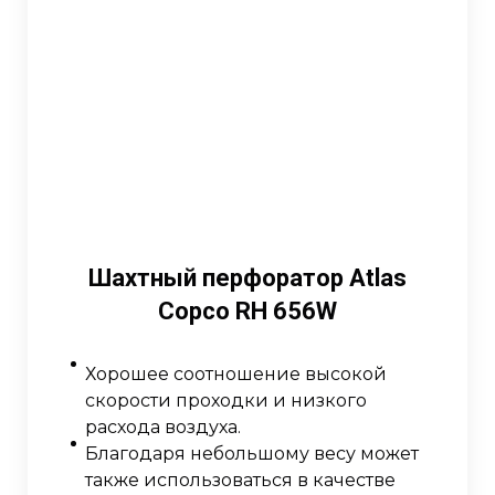
Шахтный перфоратор Atlas
Copco RH 656W
Хорошее соотношение высокой
скорости проходки и низкого
расхода воздуха.
Благодаря небольшому весу может
также использоваться в качестве