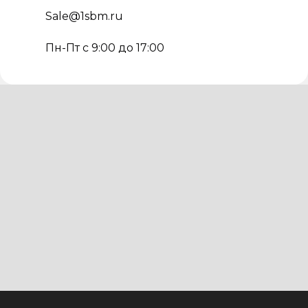
Sale@1sbm.ru
Пн-Пт с 9:00 до 17:00