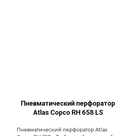
Пневматический перфоратор
Atlas Copco RH 658 LS
Пневматический перфоратор Atlas