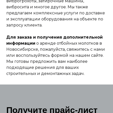
виброгрохоты, затирочные машины,
вибросита и многое другое. Мы также
предлагаем комплексные услуги по доставке
и эксплуатации оборудования на объекте по
запросу клиента.
Для заказа и получения дополнительной
информации
о аренде отбойных молотков в
Новосибирске, пожалуйста, свяжитесь с нами
или воспользуйтесь формой на нашем сайте.
Мы готовы предложить вам наиболее
подходящие решения для ваших
строительных и демонтажных задач.
Получите прайс-лист