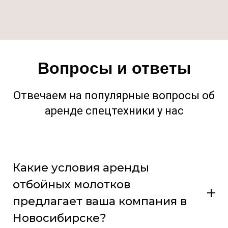
Вопросы и ответы
Отвечаем на популярные вопросы об
аренде спецтехники у нас
Какие условия аренды
отбойных молотков
предлагает ваша компания в
Новосибирске?