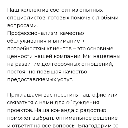
Наш коллектив состоит из опытных
специалистов, готовых помочь с любыми
вопросами.
Профессионализм, качество
обслуживания и внимание к
потребностям клиентов – это основные
ценности нашей компании. Мы нацелены
на развитие долгосрочных отношений,
постоянно повышая качество
предоставляемых услуг.
Приглашаем вас посетить наш офис или
связаться с нами для обсуждения
проектов. Наша команда с радостью
поможет выбрать оптимальное решение
и ответит на все вопросы. Благодарим за