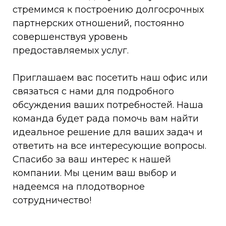
стремимся к построению долгосрочных
партнерских отношений, постоянно
совершенствуя уровень
предоставляемых услуг.
Приглашаем вас посетить наш офис или
связаться с нами для подробного
обсуждения ваших потребностей. Наша
команда будет рада помочь вам найти
идеальное решение для ваших задач и
ответить на все интересующие вопросы.
Спасибо за ваш интерес к нашей
компании. Мы ценим ваш выбор и
надеемся на плодотворное
сотрудничество!