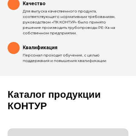
Качество
Для выпуска качественного продукта,
соответствующего нормативным требованиям,
руководством «ПК КОНТУР» было принято
решение производить трубопроводы PE-Xa на
собственном предприятии.
Квалификация
Персонал проходит обучение, с целью
поддержания и повышения квалификации
Каталог продукции
КОНТУР