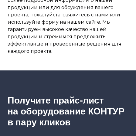
более подробной информации о нашей
продукции или для обсуждения вашего
проекта, пожалуйста, свяжитесь с нами или
используйте форму на нашем сайте. Мы
гарантируем высокое качество нашей
продукции и стремимся предложить
эффективные и проверенные решения для
каждого проекта.
Получите прайс-лист
на оборудование КОНТУР
в пару кликов