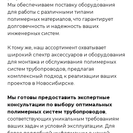
Мы обеспечиваем поставку оборудования
для работы с различными типами
полимерных материалов, что гарантирует
долговечность и надежность ваших
инженерных систем.
К тому же, наш ассортимент охватывает
широкий спектр аксессуаров и оборудования
для монтажа и обслуживания полимерных
систем трубопроводов, предлагая
комплексный подход к реализации ваших
проектов в Новосибирске.
Мы готовы предоставить экспертные
консультации по выбору оптимальных
полимерных систем трубопроводов
,
соответствующих уникальным требованиям
ваших задач и условий эксплуатации. Для