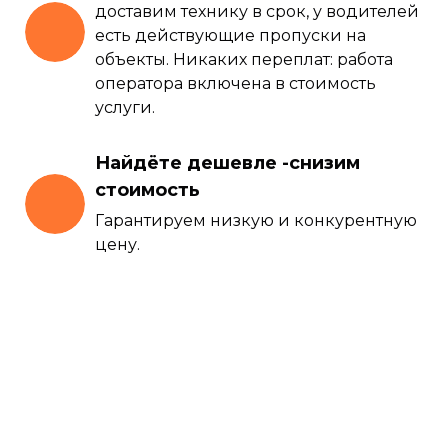
доставим технику в срок, у водителей
есть действующие пропуски на
объекты. Никаких переплат: работа
оператора включена в стоимость
услуги.
Найдёте дешевле -снизим
стоимость
Гарантируем низкую и конкурентную
цену.