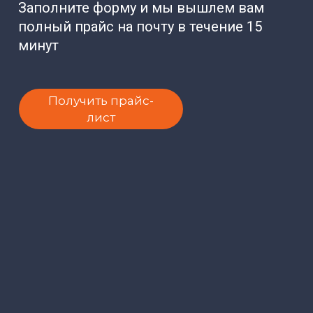
Заполните форму и мы вышлем вам
полный прайс на почту в течение 15
минут
Получить прайс-
лист