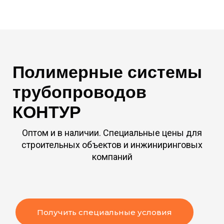
Полимерные системы
трубопроводов
КОНТУР
Оптом и в наличии. Специальные цены
для
строительных объектов
и инжиниринговых
компаний
Получить специальные условия