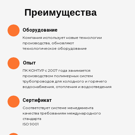
Преимущества
Оборудование
Компания использует новые технологии
производства, обновляют
технологическое оборудование
Опыт
ПК КОНТУР с 2007 года занимается
производством полимерных систем
трубопроводов для холодного и горячего
водоснабжения, отопления и водоотведения
Сертификат
Соответствует системе менеджмента
качества требованиям международного
стандарта
ISO 9001