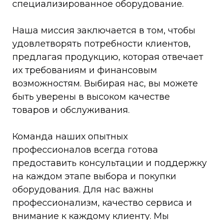
специализированное оборудование.
Наша миссия заключается в том, чтобы
удовлетворять потребности клиентов,
предлагая продукцию, которая отвечает
их требованиям и финансовым
возможностям. Выбирая нас, вы можете
быть уверены в высоком качестве
товаров и обслуживания.
Команда наших опытных
профессионалов всегда готова
предоставить консультации и поддержку
на каждом этапе выбора и покупки
оборудования. Для нас важны
профессионализм, качество сервиса и
внимание к каждому клиенту. Мы