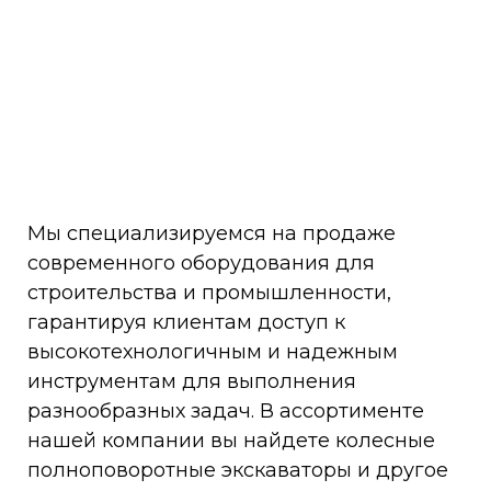
Мы специализируемся на продаже
современного оборудования для
строительства и промышленности,
гарантируя клиентам доступ к
высокотехнологичным и надежным
инструментам для выполнения
разнообразных задач. В ассортименте
нашей компании вы найдете колесные
полноповоротные экскаваторы и другое