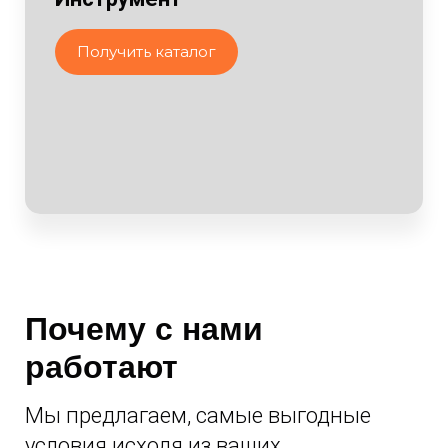
Получить каталог
Почему с нами
работают
Мы предлагаем, самые выгодные
условия исходя из ваших