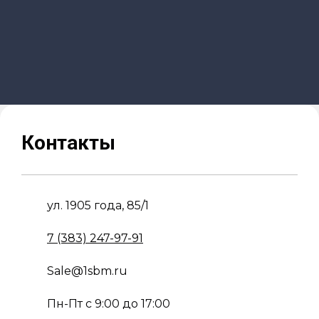
Контакты
ул. 1905 года, 85/1
7 (383) 247-97-91
Sale@1sbm.ru
Пн-Пт с 9:00 до 17:00