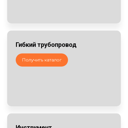
Гибкий трубопровод
Получить каталог
Инструмент