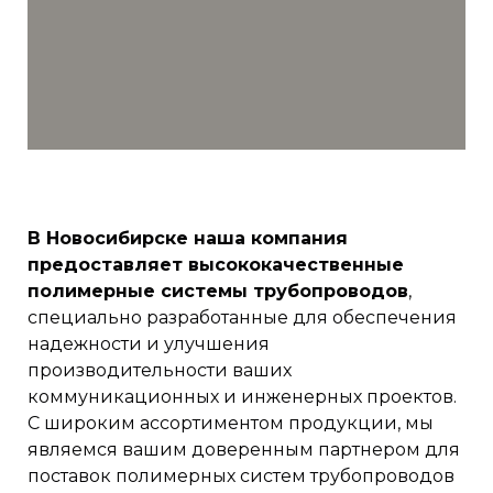
В Новосибирске наша компания
предоставляет высококачественные
полимерные системы трубопроводов
,
специально разработанные для обеспечения
надежности и улучшения
производительности ваших
коммуникационных и инженерных проектов.
С широким ассортиментом продукции, мы
являемся вашим доверенным партнером для
поставок полимерных систем трубопроводов