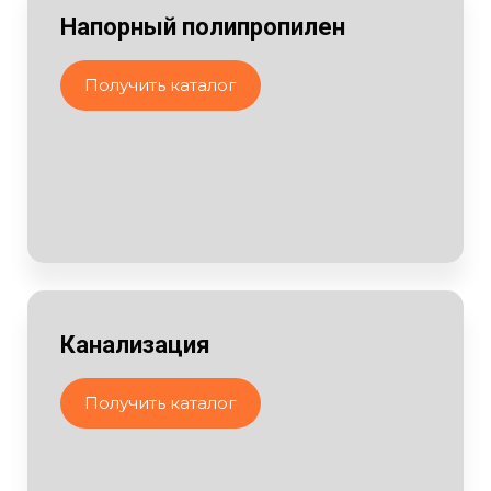
Напорный полипропилен
Получить каталог
Канализация
Получить каталог