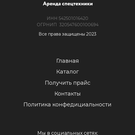
ИНН 542501016420
ОГРНИП 320547600100694
Все права защищены 2023
Главная
Каталог
Получить прайс
Контакты
Политика конфедициальности
Мы в социальных сетях: