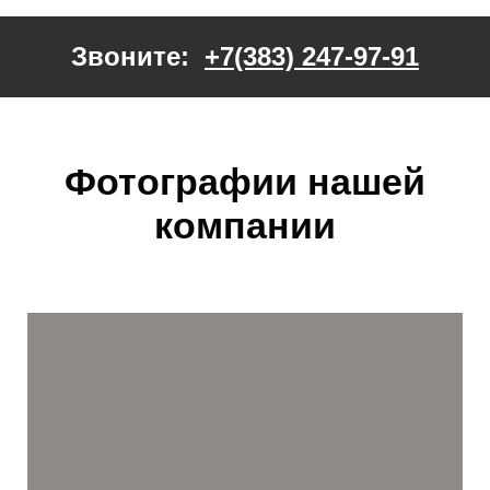
Звоните:
+7(383) 247-97-91
Фотографии нашей
компании