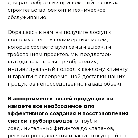
для разнообразных приложений, включая
строительство, ремонт и техническое
обслуживание.
Обращаясь к нам, вы получите доступ к
полному спектру полимерных систем,
которые соответствуют самым высоким
требованиям проектов. Мы предлагаем
выгодные условия приобретения,
индивидуальный подход к каждому клиенту
и гарантию своевременной доставки наших
продуктов непосредственно на ваш объект.
В ассортименте нашей продукции вы
найдете все необходимое для
эффективного создания и восстановления
систем трубопроводов
: от труб и
соединительных фитингов до клапанов,
регуляторов давления и защитных устройств.