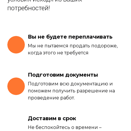
потребностей!
Вы не будете переплачивать
Мы не пытаемся продать подороже,
когда этого не требуется
Подготовим документы
Подготовим всю документацию и
поможем получить разрешение на
проведение работ.
Доставим в срок
Не беспокойтесь о времени –