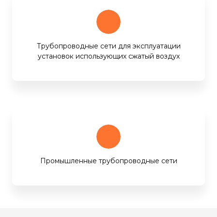
Трубопроводные сети для эксплуатации
установок использующих сжатый воздух
Промышленные трубопроводные сети