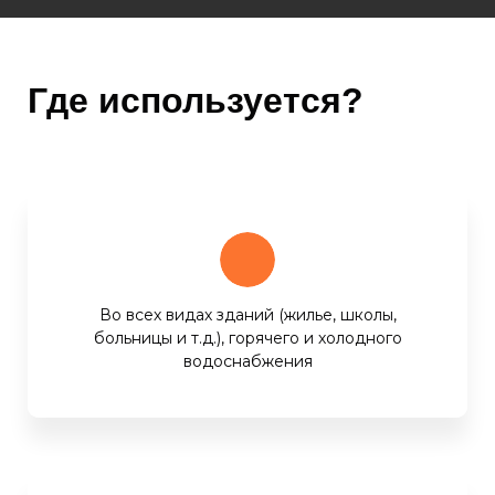
Где используется?
Во всех видах зданий (жилье, школы,
больницы и т.д.), горячего и холодного
водоснабжения