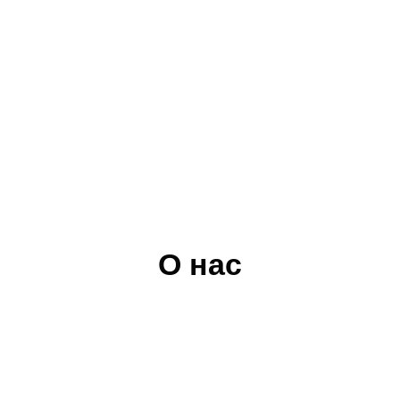
О нас