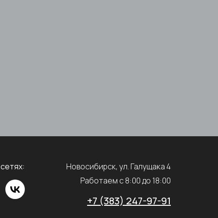
 сетях:
Новосибирск, ул. Галущака 4
Работаем с 8:00 до 18:00
+7 (383) 247-97-91