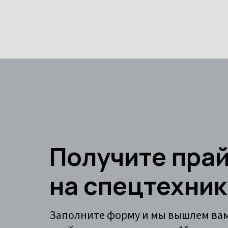
Получите пра
на спецтехник
Заполните форму и мы вышлем ва