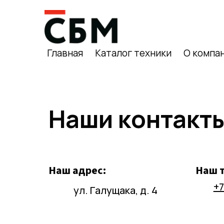
Главная
Каталог техники
О компа
Наши контакт
Наш адрес:
Наш 
+7
ул. Галущака, д. 4