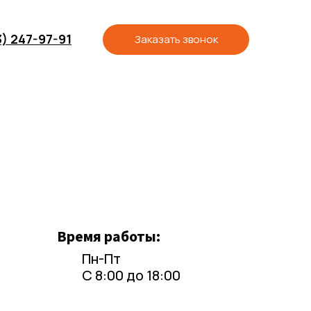
3) 247-97-91
Заказать звонок
Время работы:
Пн-Пт
С 8:00 до 18:00