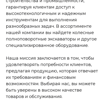
строительства и промышленности,
гарантируя клиентам доступ к
высокотехнологичным и надежным
инструментам для выполнения
разнообразных задач. В ассортименте
нашей компании вы найдете колесные
полноповоротные экскаваторы и другое
специализированное оборудование.
Наша миссия заключается в том, чтобы
удовлетворять потребности клиентов,
предлагая продукцию, которая отвечает
их требованиям и финансовым
возможностям. Выбирая нас, вы можете
быть уверены в высоком качестве
товаров и обслуживания.