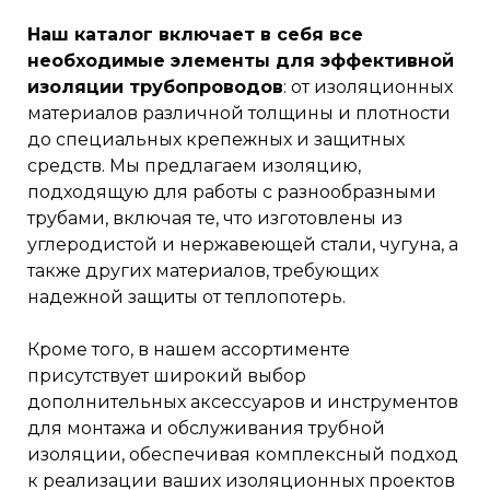
Наш каталог включает в себя все
необходимые элементы для эффективной
изоляции трубопроводов
: от изоляционных
материалов различной толщины и плотности
до специальных крепежных и защитных
средств. Мы предлагаем изоляцию,
подходящую для работы с разнообразными
трубами, включая те, что изготовлены из
углеродистой и нержавеющей стали, чугуна, а
также других материалов, требующих
надежной защиты от теплопотерь.
Кроме того, в нашем ассортименте
присутствует широкий выбор
дополнительных аксессуаров и инструментов
для монтажа и обслуживания трубной
изоляции, обеспечивая комплексный подход
к реализации ваших изоляционных проектов