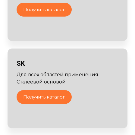
Получить каталог
SK
Для всех областей применения.
С клеевой основой.
Получить каталог