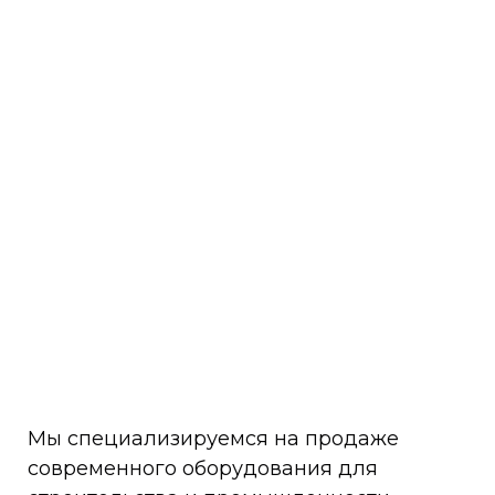
Мы специализируемся на продаже
современного оборудования для