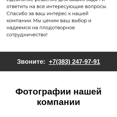
ответить на все интересующие вопросы.
Спасибо за ваш интерес к нашей
компании. Мы ценим ваш выбор и
надеемся на плодотворное
сотрудничество!
Звоните:
+7(383) 247-97-91
Фотографии нашей
компании