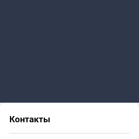
Контакты