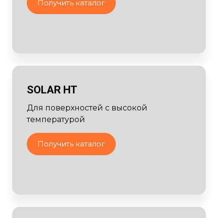
Получить каталог
SOLAR HT
Для поверхностей с высокой
температурой
Получить каталог