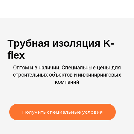
Трубная изоляция K-
flex
Оптом и в наличии. Специальные цены
для
строительных объектов
и инжиниринговых
компаний
Получить специальные условия