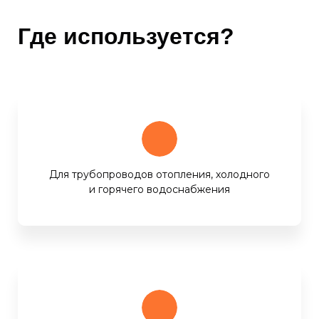
Где используется?
Для трубопроводов отопления, холодного
и горячего водоснабжения