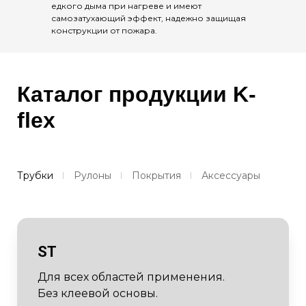
едкого дыма при нагреве и имеют
самозатухающий эффект, надежно защищая
конструкции от пожара.
Каталог продукции
K-
flex
Трубки
Рулоны
Покрытия
Аксессуары
ST
Для всех областей применения.
Без клеевой основы.