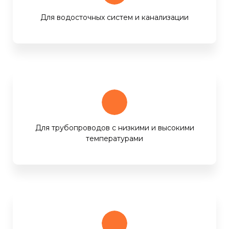
Для водосточных систем и канализации
Для трубопроводов с низкими и высокими
температурами