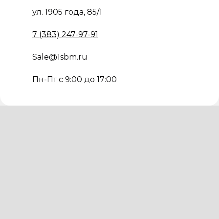
ул. 1905 года, 85/1
7 (383) 247-97-91
Sale@1sbm.ru
Пн-Пт с 9:00 до 17:00