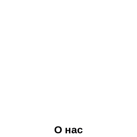
О нас