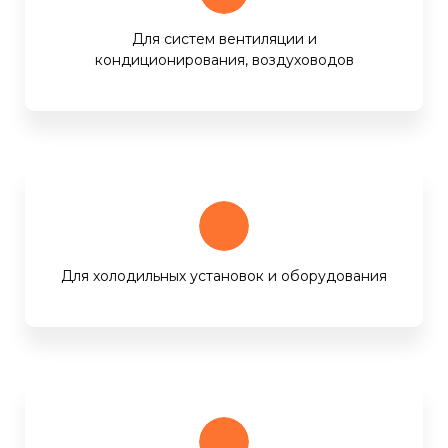
Для систем вентиляции и
кондиционирования, воздуховодов
Для холодильных установок и оборудования