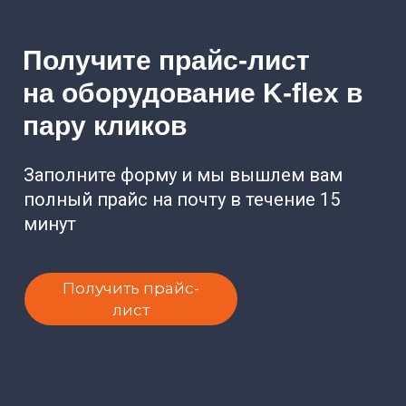
Получите прайс-лист
на оборудование
K-flex
в
пару кликов
Заполните форму и мы вышлем вам
полный прайс на почту в течение 15
минут
Получить прайс-
лист