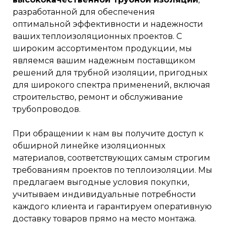
разработанной для обеспечения
оптимальной эффективности и надежности
ваших теплоизоляционных проектов. С
широким ассортиментом продукции, мы
являемся вашим надежным поставщиком
решений для трубной изоляции, пригодных
для широкого спектра применений, включая
строительство, ремонт и обслуживание
трубопроводов.
При обращении к нам вы получите доступ к
обширной линейке изоляционных
материалов, соответствующих самым строгим
требованиям проектов по теплоизоляции. Мы
предлагаем выгодные условия покупки,
учитываем индивидуальные потребности
каждого клиента и гарантируем оперативную
доставку товаров прямо на место монтажа.