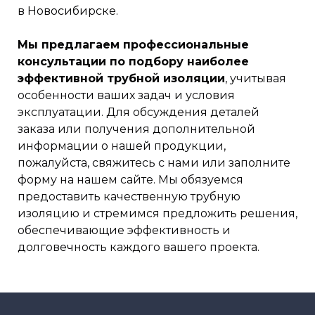
в Новосибирске.
Мы предлагаем профессиональные
консультации по подбору наиболее
эффективной трубной изоляции
, учитывая
особенности ваших задач и условия
эксплуатации. Для обсуждения деталей
заказа или получения дополнительной
информации о нашей продукции,
пожалуйста, свяжитесь с нами или заполните
форму на нашем сайте. Мы обязуемся
предоставить качественную трубную
изоляцию и стремимся предложить решения,
обеспечивающие эффективность и
долговечность каждого вашего проекта.