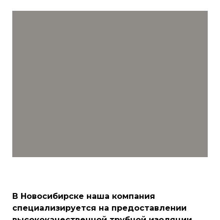
В Новосибирске наша компания
специализируется на предоставлении
высококачественной трубной изоляции
,