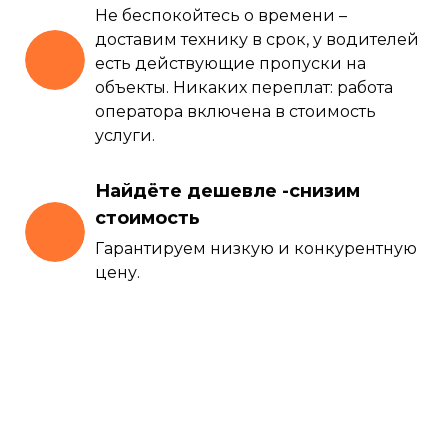
Не беспокойтесь о времени –
доставим технику в срок, у водителей
есть действующие пропуски на
объекты. Никаких переплат: работа
оператора включена в стоимость
услуги.
Найдёте дешевле -снизим
стоимость
Гарантируем низкую и конкурентную
цену.