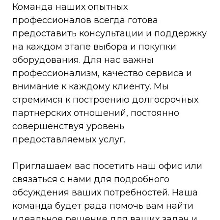
Команда наших опытных
профессионалов всегда готова
предоставить консультации и поддержку
на каждом этапе выбора и покупки
оборудования. Для нас важны
профессионализм, качество сервиса и
внимание к каждому клиенту. Мы
стремимся к построению долгосрочных
партнерских отношений, постоянно
совершенствуя уровень
предоставляемых услуг.
Приглашаем вас посетить наш офис или
связаться с нами для подробного
обсуждения ваших потребностей. Наша
команда будет рада помочь вам найти
идеальное решение для ваших задач и