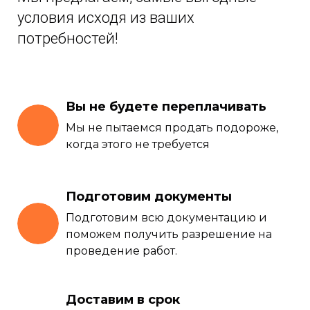
условия исходя из ваших
потребностей!
Вы не будете переплачивать
Мы не пытаемся продать подороже,
когда этого не требуется
Подготовим документы
Подготовим всю документацию и
поможем получить разрешение на
проведение работ.
Доставим в срок