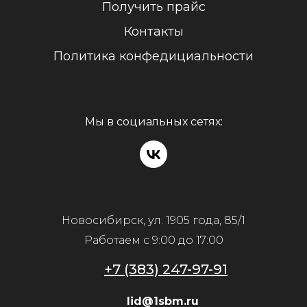
Получить прайс
Контакты
Политика конфедициальности
Мы в социальных сетях:
Новосибирск, ул. 1905 года, 85/1
Работаем с 9:00 до 17:00
+7 (383) 247-97-91
lid@1sbm.ru