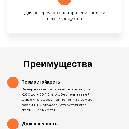
Для резервуаров для хранения воды и
нефтепродуктов
Преимущества
Термостойкость
Выдерживает перепады температур от
-200 до +150 °С, что обеспечивает ей
широкую сферу применения в самых
различных отраслях строительства и
промышленности.
Долговечность