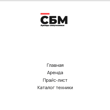
Главная
Аренда
Прайс-лист
Каталог техники