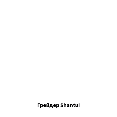
Грейдер Shantui