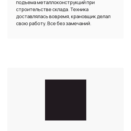
подъема металлоконструкций при
строительстве склада. Техника
доставлялась вовремя, крановщик делал
свою работу. Все без замечаний.