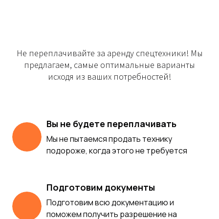
Не переплачивайте за аренду спецтехники! Мы
предлагаем, самые оптимальные варианты
исходя из ваших потребностей!
Вы не будете переплачивать
Мы не пытаемся продать технику
подороже, когда этого не требуется
Подготовим документы
Подготовим всю документацию и
поможем получить разрешение на