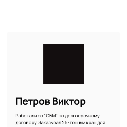
Петров Виктор
Работали со "СБМ" по долгосрочному
договору. Заказывал 25-тонный кран для