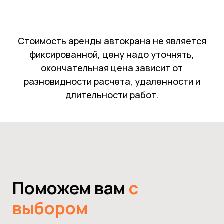
Стоимость аренды автокрана не является
фиксированной, цену надо уточнять,
окончательная цена зависит от
разновидности расчета, удаленности и
длительности работ.
Поможем вам
с
выбором