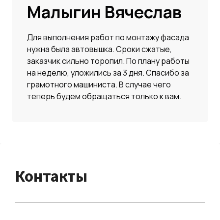
Малыгин Вячеслав
Для выполнения работ по монтажу фасада
нужна была автовышка. Сроки сжатые,
заказчик сильно торопил. По плану работы
на неделю, уложились за 3 дня. Спасибо за
грамотного машиниста. В случае чего
теперь будем обращаться только к вам.
Контакты