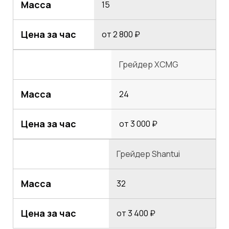
Масса
15
Цена за час
от 2 800 ₽
Грейдер XCMG
Масса
24
Цена за час
от 3 000 ₽
Грейдер Shantui
Масса
32
Цена за час
от 3 400 ₽