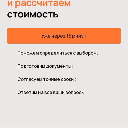
и рассчитаем
стоимость
Уже через 15 минут
Поможем определиться с выбором;
Подготовим документы;
Согласуем точные сроки ;
Ответим на все ваши вопросы.