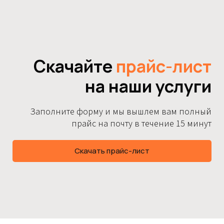
Скачайте
прайс-лист
на наши услуги
Заполните форму и мы вышлем вам полный
прайс на почту в течение 15 минут
Скачать прайс-лист