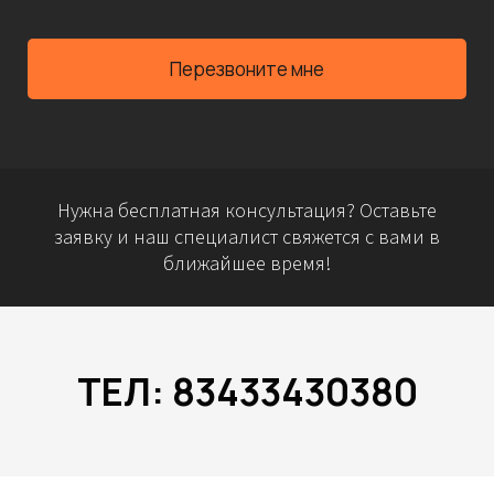
Перезвоните мне
Нужна бесплатная консультация? Оставьте
заявку и наш специалист свяжется с вами в
ближайшее время!
ТЕЛ: 83433430380