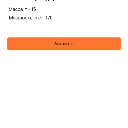
Масса, т
- 15
Мощность, л.с. - 170
Заказать