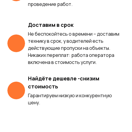
проведение работ.
Доставим в срок
Не беспокойтесь о времени – доставим
технику в срок, у водителей есть
действующие пропуски на объекты.
Никаких переплат: работа оператора
включена в стоимость услуги.
Найдёте дешевле -снизим
стоимость
Гарантируем низкую и конкурентную
цену.