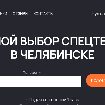
Нужна
НИКИ
ОТЗЫВЫ
КОНТАКТЫ
ОЙ ВЫБОР СПЕЦТ
В ЧЕЛЯБИНСКЕ
Телефон *
ПОЛУЧИ
- Подача в течении 1 часа