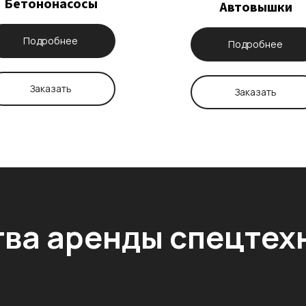
Бетононасосы
Автовышки
Подробнее
Подробнее
Заказать
Заказать
ва аренды спецтех