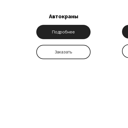
Автокраны
Подробнее
Заказать