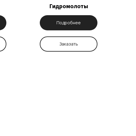
Гидромолоты
Подробнее
Заказать