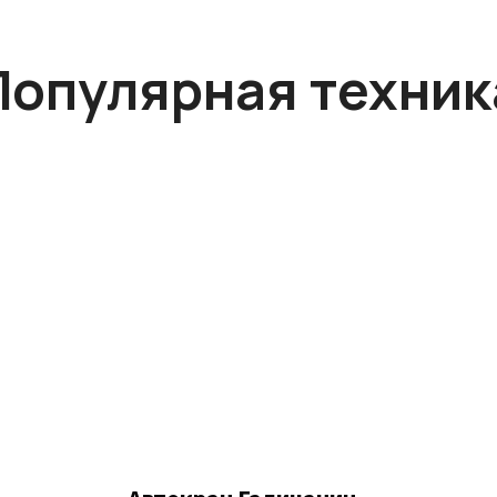
Популярная техник