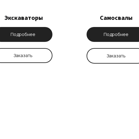
Экскаваторы
Самосвалы
Подробнее
Подробнее
Заказать
Заказать