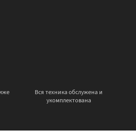
иже
Вся техника обслужена и
укомплектована