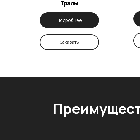
Тралы
Подробнее
Заказать
Преимущест