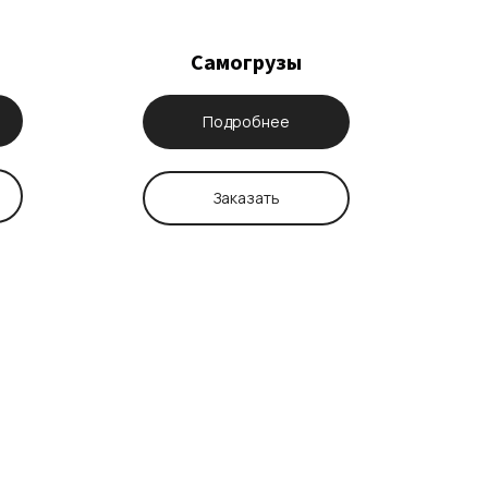
Самогрузы
Подробнее
Заказать