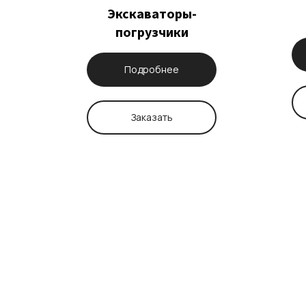
Экскаваторы-
погрузчики
Подробнее
Заказать