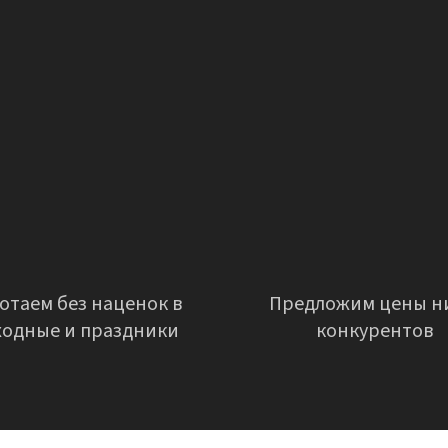
отаем без наценок в
Предложим цены н
ходные и праздники
конкурентов