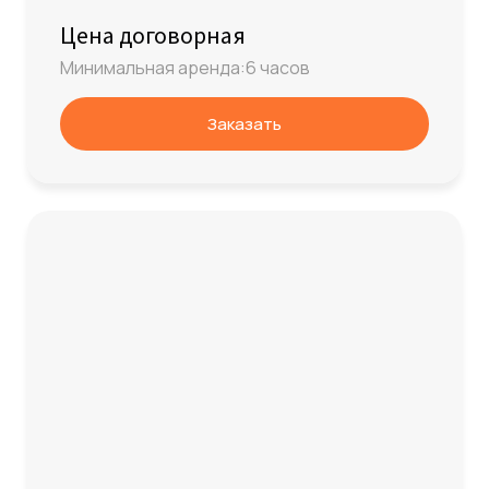
Цена договорная
Минимальная аренда:6 часов
Заказать