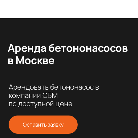
Аренда бетононасосов
в Москве
Арендовать бетононасос в
компании СБМ
по доступной цене
Оставить заявку