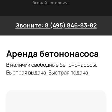
ближайшее время!
Звоните: 8 (495) 846-83-82
Аренда бетононасоса
В наличии свободные бетононасосы.
Быстрая выдача. Быстрая подача.