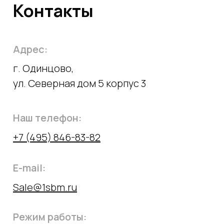
Контакты
Адрес:
г. Одинцово,
ул. Северная дом 5 корпус 3
Наш телефон:
+7 (495) 846-83-82
E-mail:
Sale@1sbm.ru
Режим работы: