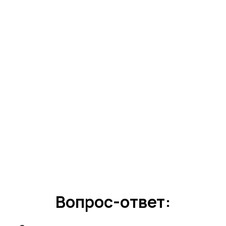
Вопрос-ответ: