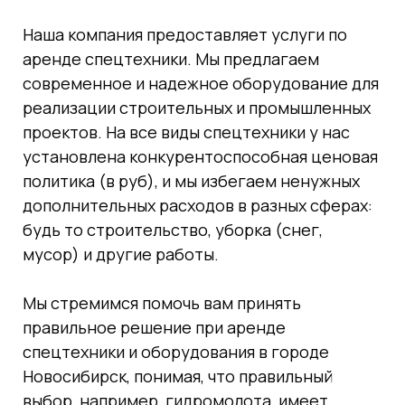
Наша компания предоставляет услуги по
аренде спецтехники. Мы предлагаем
современное и надежное оборудование для
реализации строительных и промышленных
проектов. На все виды спецтехники у нас
установлена конкурентоспособная ценовая
политика (в руб), и мы избегаем ненужных
дополнительных расходов в разных сферах:
будь то строительство, уборка (снег,
мусор) и другие работы.
Мы стремимся помочь вам принять
правильное решение при аренде
спецтехники и оборудования в городе
Новосибирск, понимая, что правильный
выбор, например, гидромолота, имеет