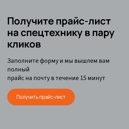
Получите прайс-лист
на спецтехнику в пару
кликов
Заполните форму и мы вышлем вам
полный
прайс на почту в течение 15 минут
Получить прайс-лист