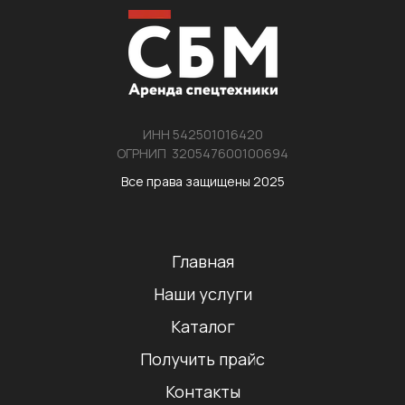
ИНН 542501016420
ОГРНИП 320547600100694
Все права защищены 2025
Главная
Наши услуги
Каталог
Получить прайс
Контакты