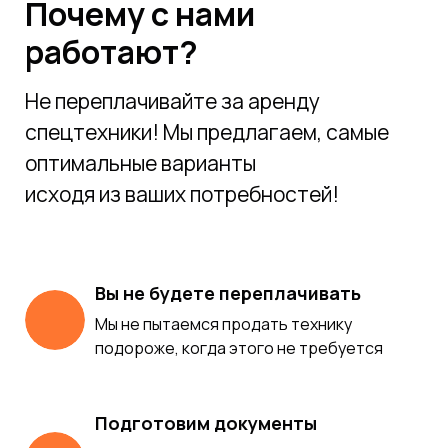
Почему с нами
работают?
Не переплачивайте за аренду
спецтехники! Мы предлагаем, самые
оптимальные варианты
исходя из ваших потребностей!
Вы не будете переплачивать
Мы не пытаемся продать технику
подороже, когда этого не требуется
Подготовим документы