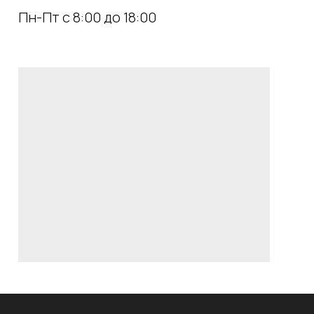
Пн-Пт с 8:00 до 18:00