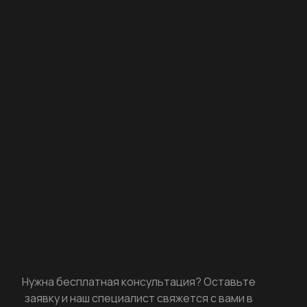
Нужна бесплатная консультация? Оставьте
заявку и наш специалист свяжется с вами в