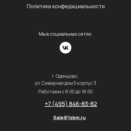
Политика конфедициальности
Мы в социальных сетях:
г. Одинцово,
ул. Северная дом 5 корпус 3
Работаем с 8:00 до 18:00
+7 (495) 846-83-82
Sale@1sbm.ru