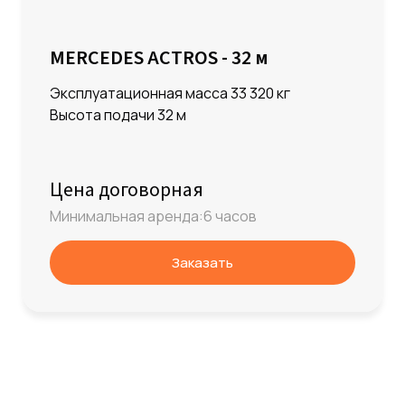
MERCEDES ACTROS - 32 м
Эксплуатационная масса 33 320 кг
Высота подачи 32 м
Цена договорная
Минимальная аренда:6 часов
Заказать