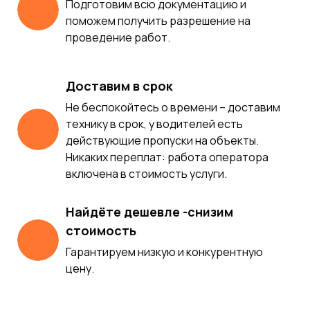
Подготовим всю документацию и
поможем получить разрешение на
проведение работ.
Доставим в срок
Не беспокойтесь о времени – доставим
технику в срок, у водителей есть
действующие пропуски на объекты.
Никаких переплат: работа оператора
включена в стоимость услуги.
Найдёте дешевле -снизим
стоимость
Гарантируем низкую и конкурентную
цену.