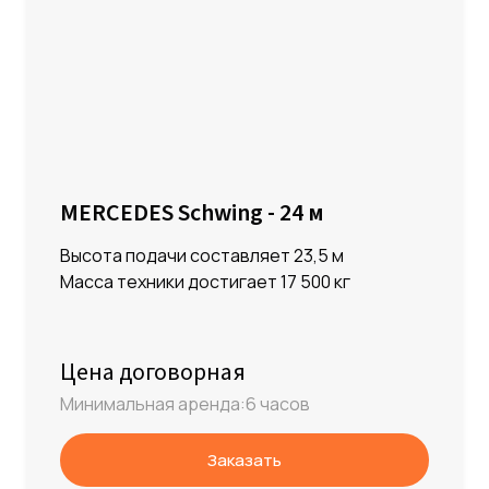
MERCEDES Schwing - 24 м
Высота подачи составляет 23,5 м
Масса техники достигает 17 500 кг
Цена договорная
Минимальная аренда:6 часов
Заказать