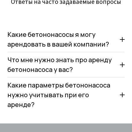
Ответы на часто задаваемые вопросы
Какие бетононасосы я могу
арендовать в вашей компании?
Что мне нужно знать про аренду
бетононасоса у вас?
Какие параметры бетононасоса
нужно учитывать при его
аренде?