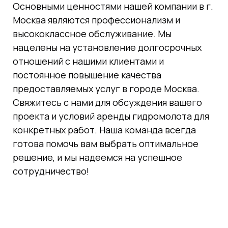
Основными ценностями нашей компании в г.
Москва являются профессионализм и
высококлассное обслуживание. Мы
нацелены на установление долгосрочных
отношений с нашими клиентами и
постоянное повышение качества
предоставляемых услуг в городе Москва.
Свяжитесь с нами для обсуждения вашего
проекта и условий аренды гидромолота для
конкретных работ. Наша команда всегда
готова помочь вам выбрать оптимальное
решение, и мы надеемся на успешное
сотрудничество!