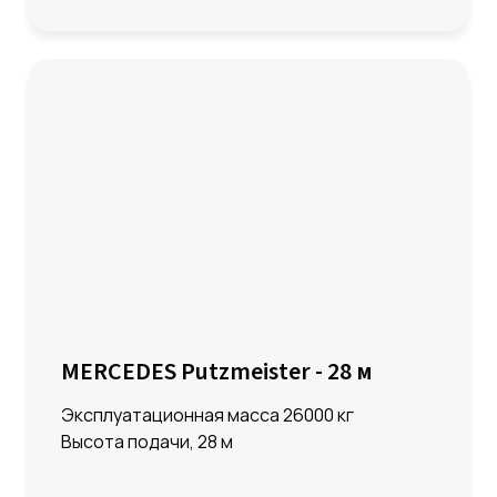
MERCEDES Putzmeister - 28 м
Эксплуатационная масса 26000 кг
Высота подачи, 28 м