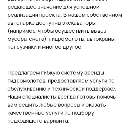
решающее значение для успешной
реализации проекта. В нашем собственном
автопарке доступны экскаваторы
(например, чтобы осуществить вывоз
мусора, снега), гидромолоты, автокраны,
погрузчики и многое другое.
Предлагаем гибкую систему аренды
гидромолотов, предоставляем услуги по
обслуживанию и технической поддержке.
Наши специалисты всегда готовы помочь
вам решить любые вопросы и оказать
качественные услуги по подбору
подходящего варианта.