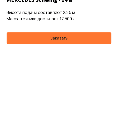
Высота подачи составляет 23,5 м
Масса техники достигает 17 500 кг
Заказать