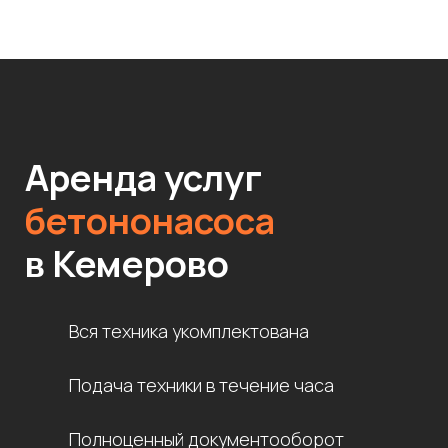
Аренда услуг
бетононасоса
в Кемерово
Вся техника укомплектована
Подача техники в течение часа
Полноценный документооборот