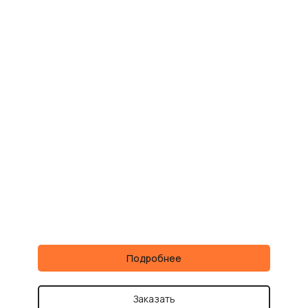
Подробнее
Заказать