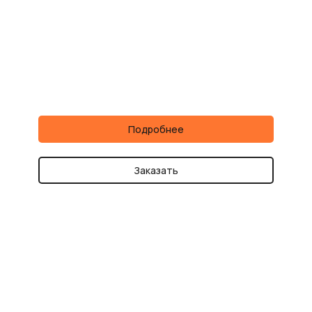
Подробнее
Заказать