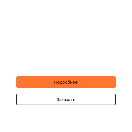
Подробнее
Заказать