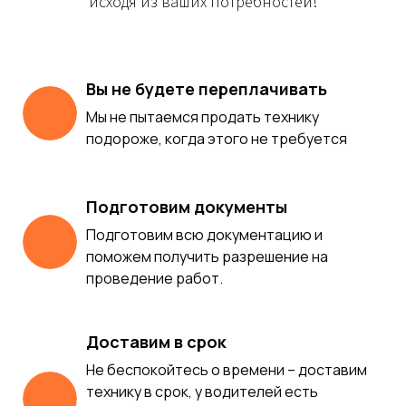
исходя из ваших потребностей!
Вы не будете переплачивать
Мы не пытаемся продать технику
подороже, когда этого не требуется
Подготовим документы
Подготовим всю документацию и
поможем получить разрешение на
проведение работ.
Доставим в срок
Не беспокойтесь о времени – доставим
технику в срок, у водителей есть