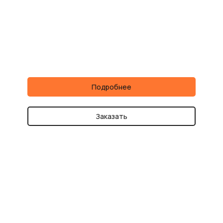
Подробнее
Заказать