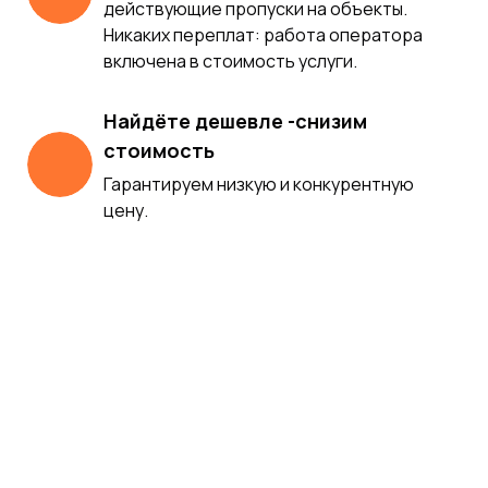
действующие пропуски на объекты.
Никаких переплат: работа оператора
включена в стоимость услуги.
Найдёте дешевле -снизим
стоимость
Гарантируем низкую и конкурентную
цену.