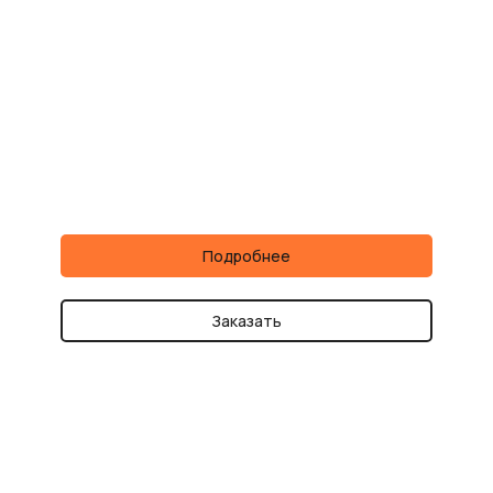
Подробнее
Заказать