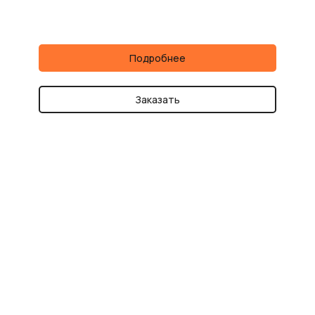
Подробнее
Заказать