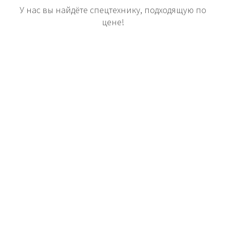
У нас вы найдёте спецтехнику, подходящую по
цене!