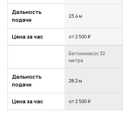
Дальность
23,4 м
подачи
Цена за час
от 2 500 ₽
Бетононасос 32
метра
Дальность
28,2 м
подачи
Цена за час
от 2 500 ₽