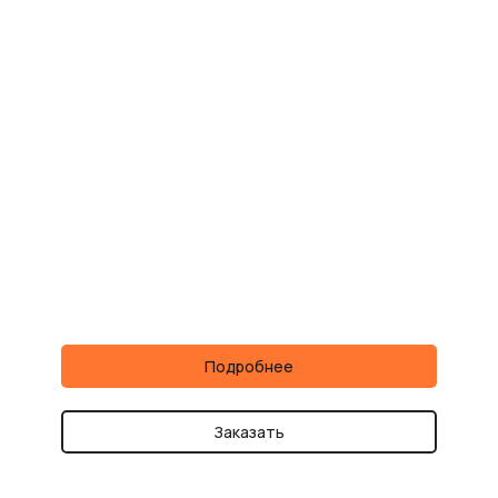
Подробнее
Заказать