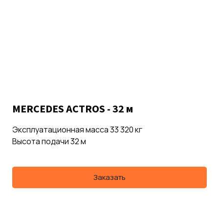
MERCEDES ACTROS - 32 м
Эксплуатационная масса 33 320 кг
Высота подачи 32 м
Заказать