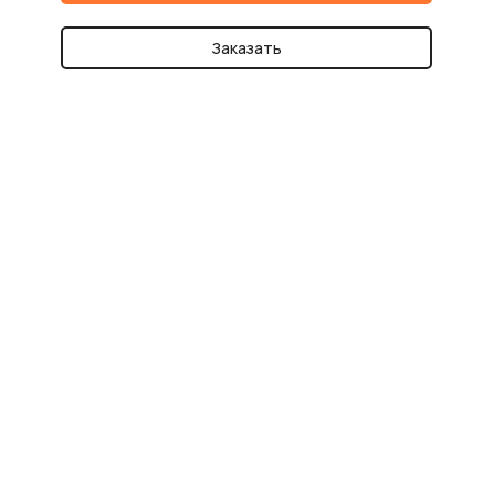
Заказать