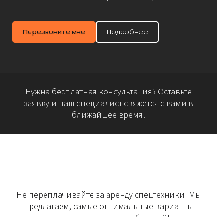
Перезвоните мне
Подробнее
Нужна бесплатная консультация? Оставьте
заявку и наш специалист свяжется с вами в
ближайшее время!
Не переплачивайте за аренду спецтехники! Мы
предлагаем, самые оптимальные варианты