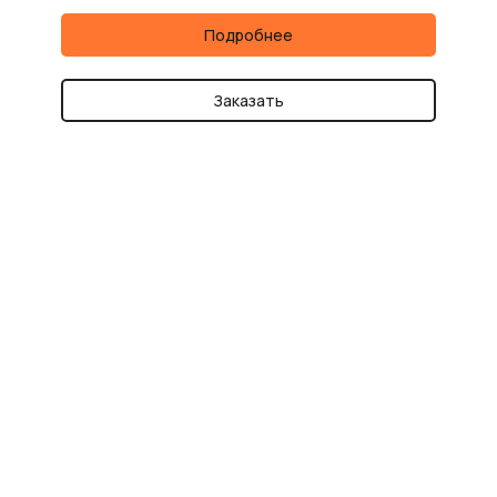
Подробнее
Заказать