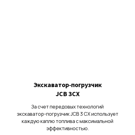
Экскаватор-погрузчик
JCB 3CX
За счет передовых технологий
экскаватор-погрузчик JCB 3 CX использует
каждую каплю топлива с максимальной
эффективностью.