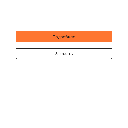
Подробнее
Заказать