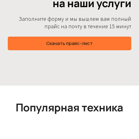
на наши услуги
Заполните форму и мы вышлем вам полный
прайс на почту в течение 15 минут
Скачать прайс-лист
Популярная техника