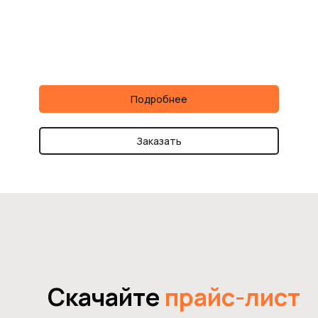
Подробнее
Заказать
Скачайте
прайс-лист