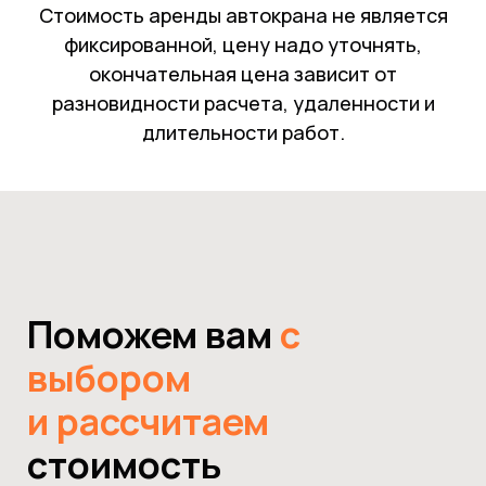
Стоимость аренды автокрана не является
фиксированной, цену надо уточнять,
окончательная цена зависит от
разновидности расчета, удаленности и
длительности работ.
Поможем вам
с
выбором
и рассчитаем
стоимость