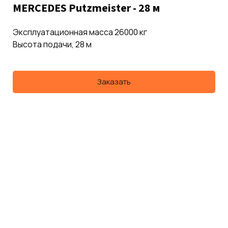
MERCEDES Putzmeister - 28 м
Эксплуатационная масса 26000 кг
Высота подачи, 28 м
Заказать