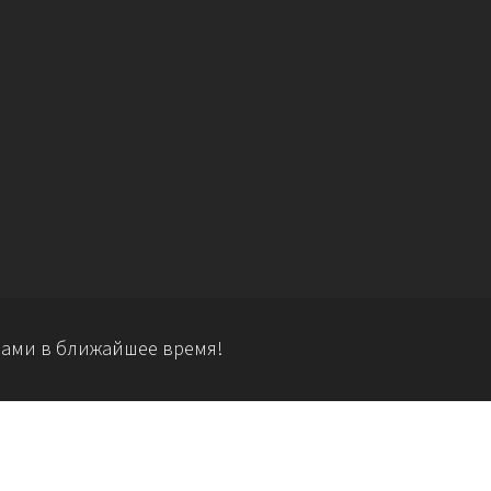
 вами в ближайшее время!