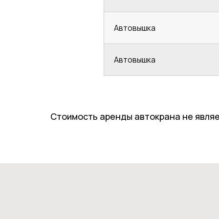
Автовышка
Автовышка
Стоимость аренды автокрана не являе