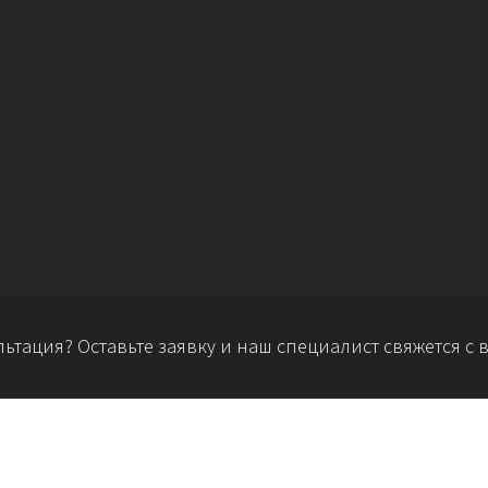
ьтация? Оставьте заявку и наш специалист свяжется с