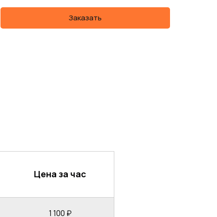
Заказать
Цена за час
1 100 ₽