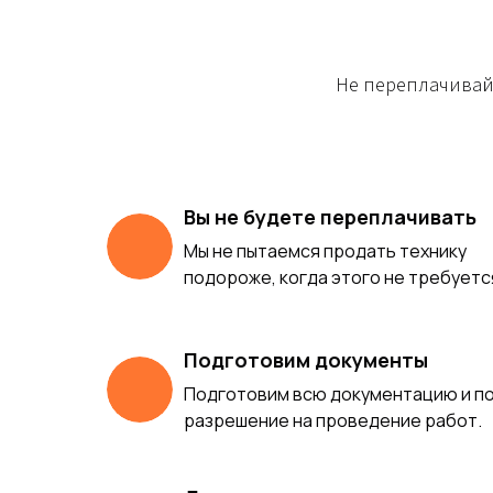
Не переплачивайт
Вы не будете переплачивать
Мы не пытаемся продать технику
подороже, когда этого не требуетс
Подготовим документы
Подготовим всю документацию и п
разрешение на проведение работ.