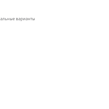
имальные варианты