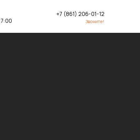
+7 (861) 206-01-12
17:00
Звоните!