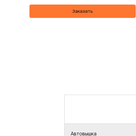
Заказать
Автовышка