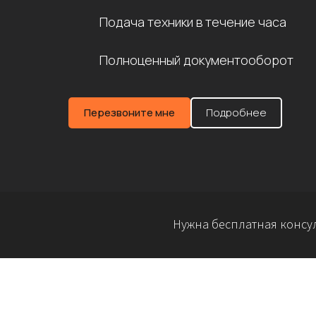
Подача техники в течение часа
Полноценный документооборот
Перезвоните мне
Подробнее
Нужна бесплатная консул