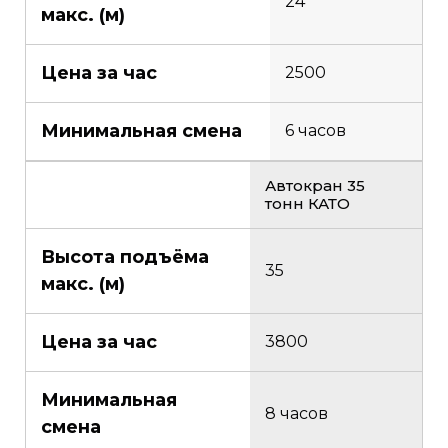
24
макс. (м)
Цена за час
2500
Минимальная смена
6 часов
Автокран 35
тонн КАТО
Высота подъёма
35
макс. (м)
Цена за час
3800
Минимальная
8 часов
смена