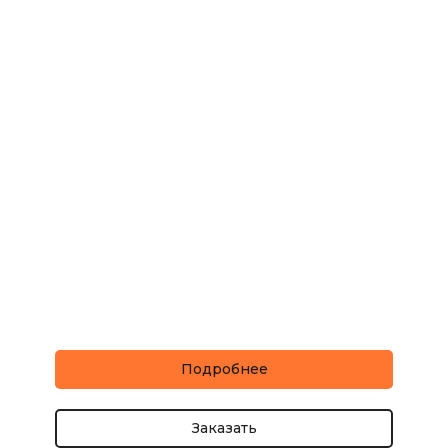
Подробнее
Заказать