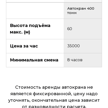
Автокран 400
тонн
Высота подъёма
60
макс. (м)
Цена за час
35000
Минимальная смена
8 часов
Стоимость аренды автокрана не
является фиксированной, цену надо
уточнять, окончательная цена зависит
от разновидности расчета,