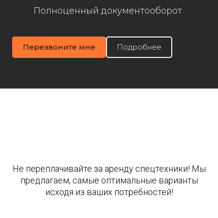
Полноценный документооборот
Перезвоните мне
Подробнее
Не переплачивайте за аренду спецтехники! Мы
предлагаем, самые оптимальные варианты
исходя из ваших потребностей!