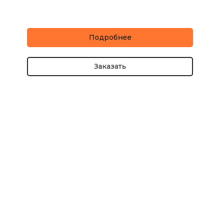
Подробнее
Заказать