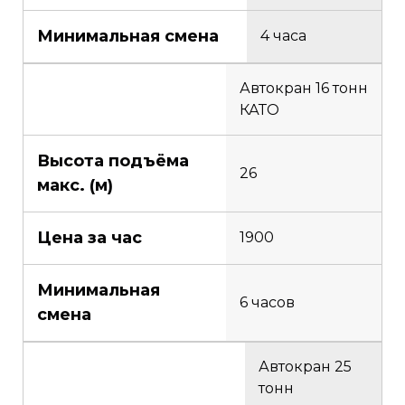
Минимальная смена
4 часа
Автокран 16 тонн
КАТО
Высота подъёма
26
макс. (м)
Цена за час
1900
Минимальная
6 часов
смена
Автокран 25
тонн