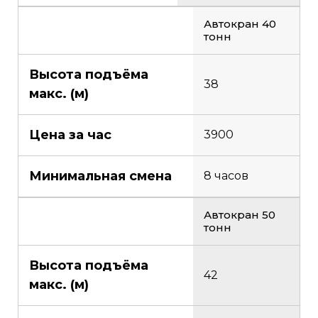
Автокран 40
тонн
Высота подъёма
38
макс. (м)
Цена за час
3900
Минимальная смена
8 часов
Автокран 50
тонн
Высота подъёма
42
макс. (м)