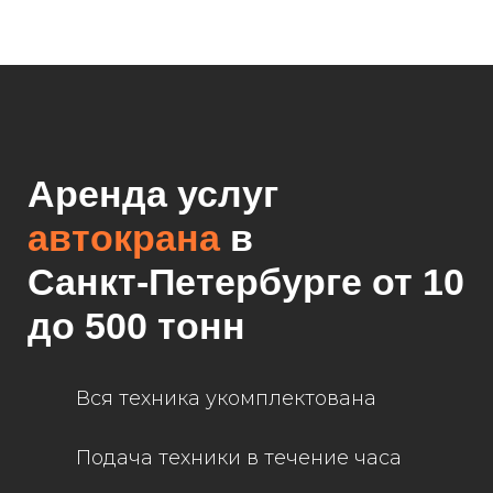
Аренда услуг
автокрана
в
Санкт-Петербурге
от 10
до 500 тонн
Вся техника укомплектована
Подача техники в течение часа