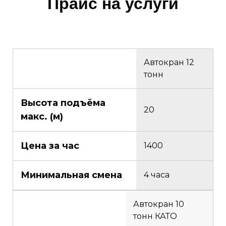
Прайс на услуги
Автокран 12
тонн
Высота подъёма
20
макс. (м)
Цена за час
1400
Минимальная смена
4 часа
Автокран 10
тонн КАТО