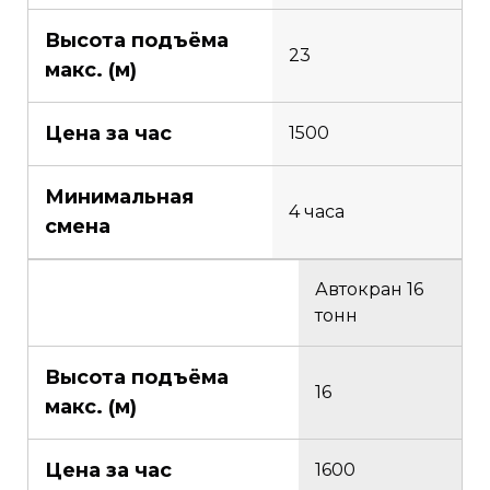
Высота подъёма
23
макс. (м)
Цена за час
1500
Минимальная
4 часа
смена
Автокран 16
тонн
Высота подъёма
16
макс. (м)
Цена за час
1600