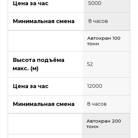
Цена за час
5000
Минимальная смена
8 часов
Автокран 100
тонн
Высота подъёма
52
макс. (м)
Цена за час
12000
Минимальная смена
8 часов
Автокран 200
тонн