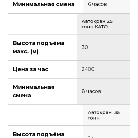
Минимальная смена
6 часов
Автокран 25
тонн КАТО
Высота подъёма
30
макс. (м)
Цена за час
2400
Минимальная
8 часов
смена
Автокран 35
тонн
Высота подъёма