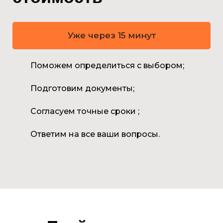
Уже через 15 минут
Поможем определиться с выбором;
Подготовим документы;
Согласуем точные сроки ;
Ответим на все ваши вопросы.