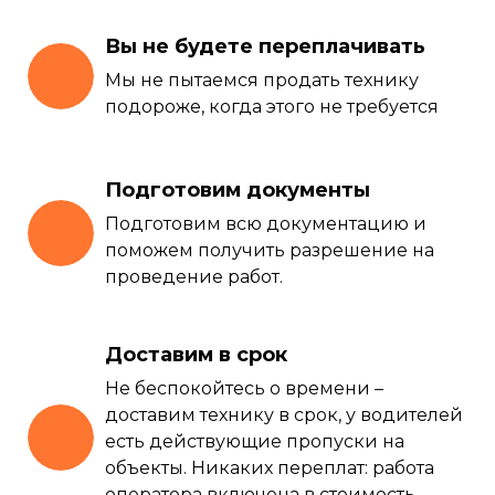
Вы не будете переплачивать
Мы не пытаемся продать технику
подороже, когда этого не требуется
Подготовим документы
Подготовим всю документацию и
поможем получить разрешение на
проведение работ.
Доставим в срок
Не беспокойтесь о времени –
доставим технику в срок, у водителей
есть действующие пропуски на
объекты. Никаких переплат: работа
оператора включена в стоимость