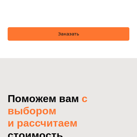
Заказать
Поможем вам
с
выбором
и рассчитаем
стоимость