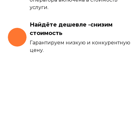
услуги.
Найдёте дешевле -снизим
стоимость
Гарантируем низкую и конкурентную
цену.