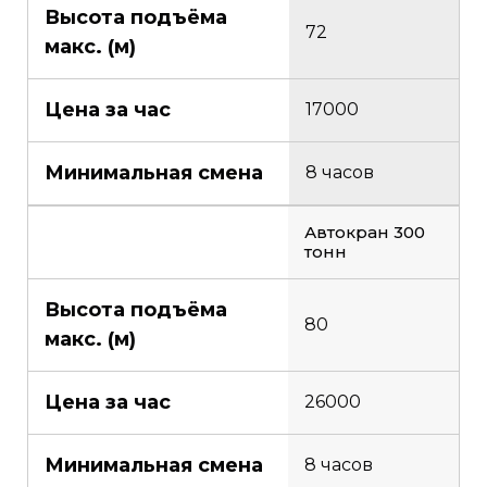
Высота подъёма
72
макс. (м)
Цена за час
17000
Минимальная смена
8 часов
Автокран 300
тонн
Высота подъёма
80
макс. (м)
Цена за час
26000
Минимальная смена
8 часов