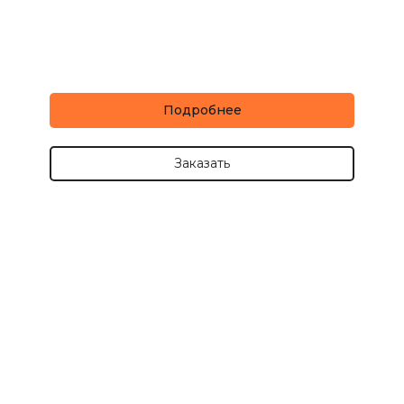
Подробнее
Заказать