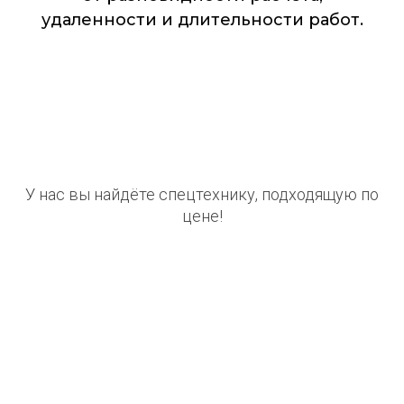
удаленности и длительности работ.
У нас вы найдёте спецтехнику, подходящую по
цене!