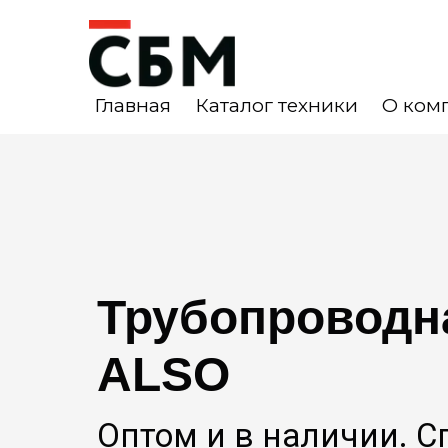
Главная
Каталог техники
О ком
Трубопроводн
ALSO
Оптом и в наличии. 