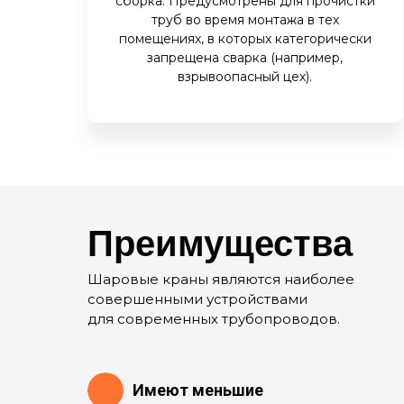
сборка. Предусмотрены для прочистки
труб во время монтажа в тех
помещениях, в которых категорически
запрещена сварка (например,
взрывоопасный цех).
Преимущества
Шаровые краны являются наиболее
совершенными устройствами
для современных трубопроводов.
Имеют меньшие