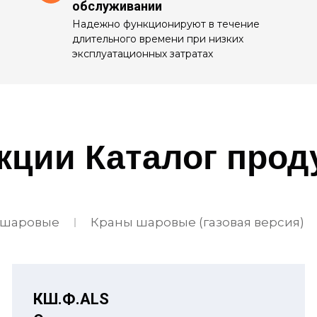
обслуживании
Надежно функционируют в течение
длительного времени при низких
эксплуатационных затратах
кции Каталог про
 шаровые
Краны шаровые (газовая версия)
КШ.Ф.ALS