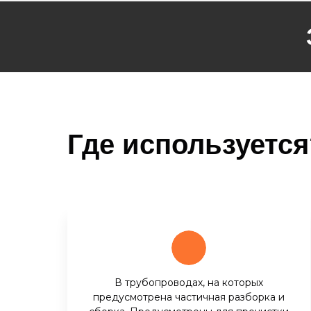
Где используется
В трубопроводах, на которых
предусмотрена частичная разборка и