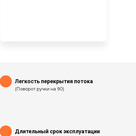
Легкость перекрытия потока
(Поворот ручки на 90)
Длительный срок эксплуатации