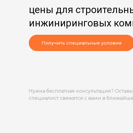
цены для строительн
инжиниринговых ком
Получить специальные условия
Нужна бесплатная консультация? Оставьт
специалист свяжется с вами в ближайше