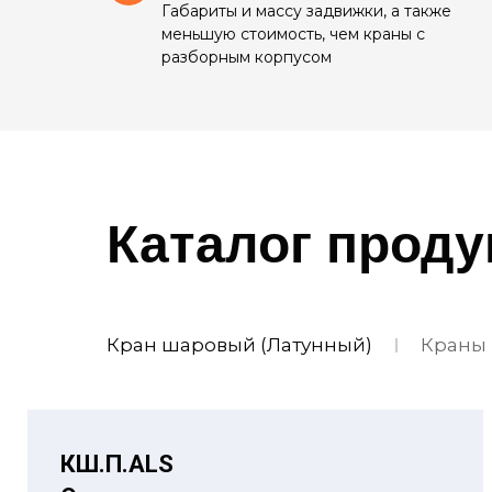
Габариты и массу задвижки, а также
меньшую стоимость, чем краны с
разборным корпусом
Каталог проду
Кран шаровый (Латунный)
Краны
КШ.П.ALS