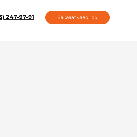
3) 247-97-91
Заказать звонок