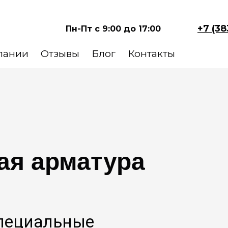
+7 (38
Пн-Пт с 9:00 до 17:00
пании
Отзывы
Блог
Контакты
ая арматура
Специальные