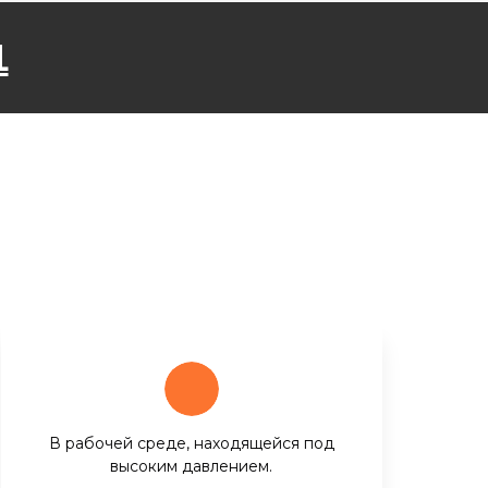
1
В рабочей среде, находящейся под
высоким давлением.