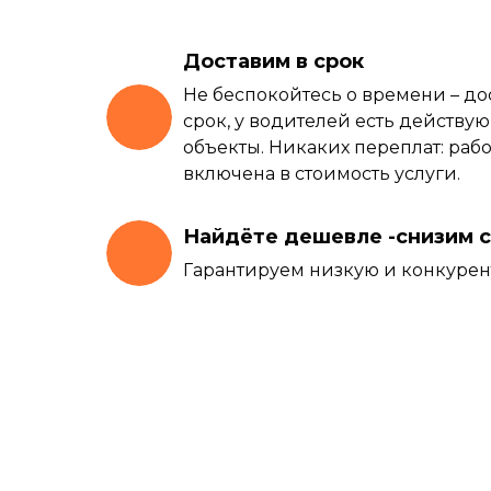
Доставим в срок
Не беспокойтесь о времени – до
срок, у водителей есть действу
объекты. Никаких переплат: раб
включена в стоимость услуги.
Найдёте дешевле -снизим 
Гарантируем низкую и конкурен